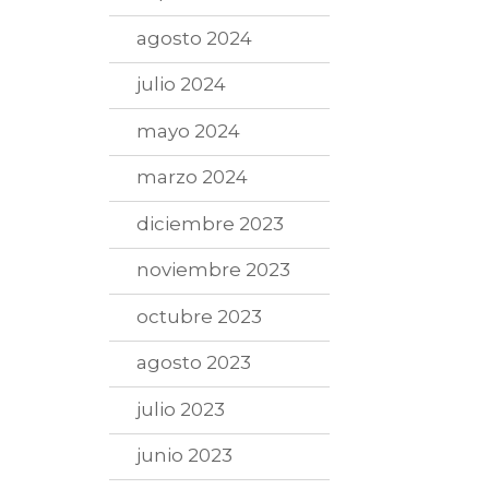
agosto 2024
julio 2024
mayo 2024
marzo 2024
diciembre 2023
noviembre 2023
octubre 2023
agosto 2023
julio 2023
junio 2023