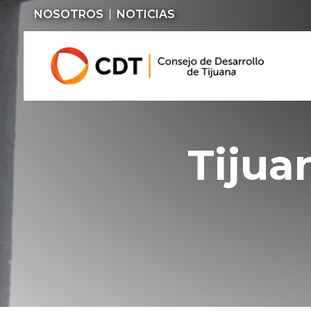
NOSOTROS
NOTICIAS
Tijua