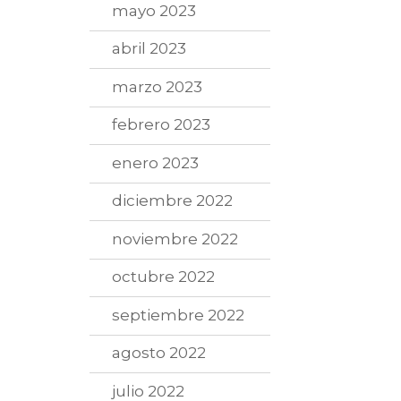
mayo 2023
abril 2023
marzo 2023
febrero 2023
enero 2023
diciembre 2022
noviembre 2022
octubre 2022
septiembre 2022
agosto 2022
julio 2022