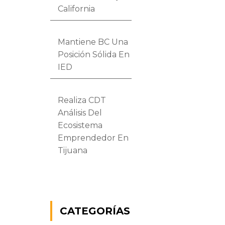
California
Mantiene BC Una
Posición Sólida En
IED
Realiza CDT
Análisis Del
Ecosistema
Emprendedor En
Tijuana
CATEGORÍAS