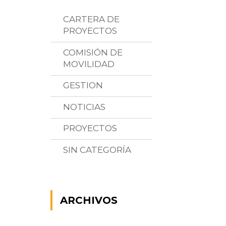
CARTERA DE
PROYECTOS
COMISIÓN DE
MOVILIDAD
GESTION
NOTICIAS
PROYECTOS
SIN CATEGORÍA
ARCHIVOS