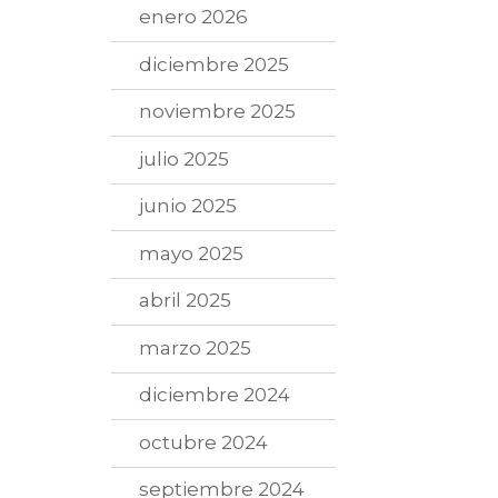
enero 2026
diciembre 2025
noviembre 2025
julio 2025
junio 2025
mayo 2025
abril 2025
marzo 2025
diciembre 2024
octubre 2024
septiembre 2024