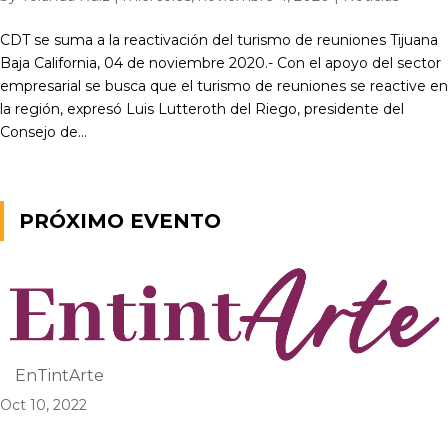
CDT se suma a la reactivación del turismo de reuniones Tijuana
Baja California, 04 de noviembre 2020.- Con el apoyo del sector
empresarial se busca que el turismo de reuniones se reactive en
la región, expresó Luis Lutteroth del Riego, presidente del
Consejo de...
PRÓXIMO EVENTO
EnTintArte
Oct 10, 2022