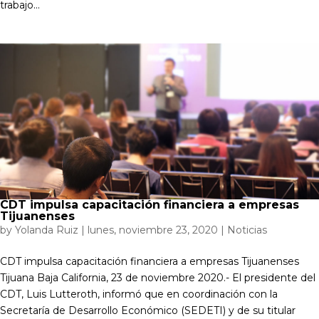
trabajo...
CDT impulsa capacitación financiera a empresas
Tijuanenses
by
Yolanda Ruiz
|
lunes, noviembre 23, 2020
|
Noticias
CDT impulsa capacitación financiera a empresas Tijuanenses
Tijuana Baja California, 23 de noviembre 2020.- El presidente del
CDT, Luis Lutteroth, informó que en coordinación con la
Secretaría de Desarrollo Económico (SEDETI) y de su titular