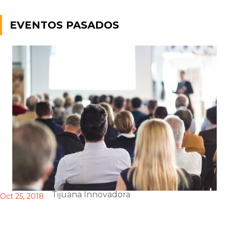
EVENTOS PASADOS
Tijuana Innovadora
Oct 25, 2018