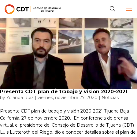
Presenta CDT plan de trabajo y visión 2020-2021
by
Yolanda Ruiz
|
viernes, noviembre 27, 2020
|
Noticias
Presenta CDT plan de trabajo y visión 2020-2021 Tijuana Baja
California, 27 de noviembre 2020.- En conferencia de prensa
virtual, el presidente del Consejo de Desarrollo de Tijuana (CDT)
Luis Lutteroth del Riego, dio a conocer detalles sobre el plan de