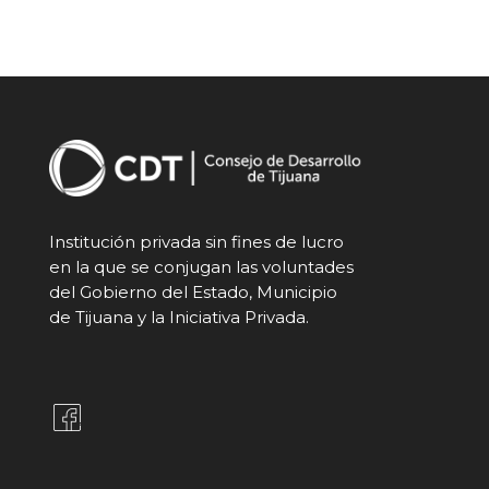
Institución privada sin fines de lucro
en la que se conjugan las voluntades
del Gobierno del Estado, Municipio
de Tijuana y la Iniciativa Privada.