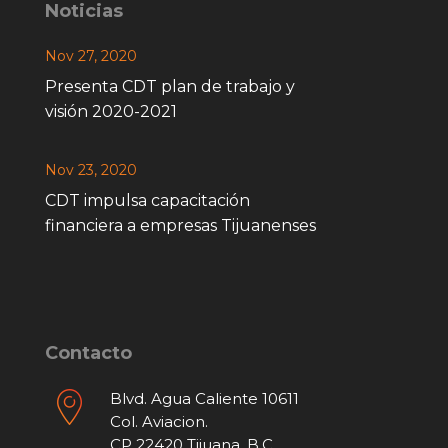
Noticias
Nov 27, 2020
Presenta CDT plan de trabajo y
visión 2020-2021
Nov 23, 2020
CDT impulsa capacitación
financiera a empresas Tijuanenses
Contacto
Blvd. Agua Caliente 10611
Col. Aviacion.
CP 22420 Tijuana, B.C.