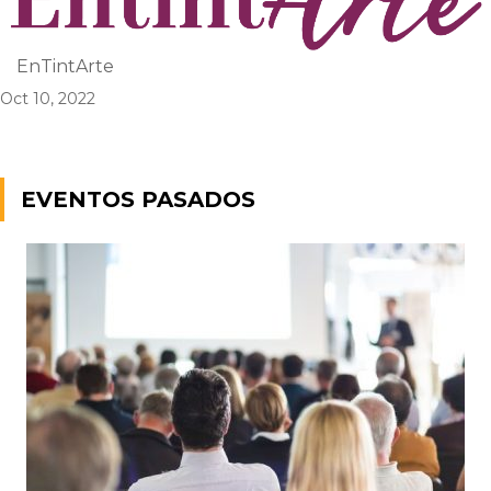
EnTintArte
Oct 10, 2022
EVENTOS PASADOS