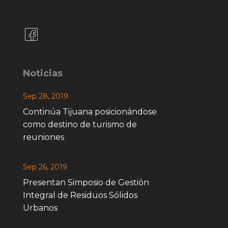
Noticias
Sep 28, 2019
Continúa Tijuana posicionándose
como destino de turismo de
reuniones
Sep 26, 2019
Presentan Simposio de Gestión
Integral de Residuos Sólidos
Urbanos