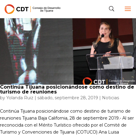
Continúa Tijuana posicionándose como destino de
turismo de reuniones
by
Yolanda Ruiz
|
sábado, septiembre 28, 2019
|
Noticias
Continúa Tijuana posicionándose como destino de turismo de
reuniones Tijuana Baja California, 28 de septiembre 2019.- Al ser
reconocida con el Mérito Turístico ofrecido por el Comité de
Turismo y Convenciones de Tijuana (COTUCO) Ana Luisa