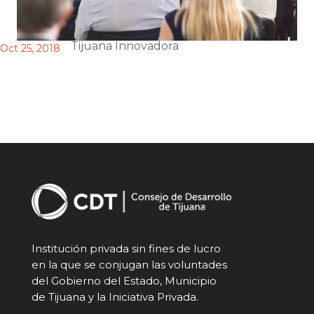
Tijuana Innovadora
Oct 25, 2018
Institución privada sin fines de lucro
en la que se conjugan las voluntades
del Gobierno del Estado, Municipio
de Tijuana y la Iniciativa Privada.