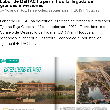
Labor de DEITAC ha permitido la llegada de
grandes inversiones
by
Yolanda Ruiz
|
miércoles, septiembre 11, 2019
|
Noticias
Labor de DEITAC ha permitido la llegada de grandes inversiones
Tijuana Baja California, 11 de septiembre 2019.- El presidente del
Consejo de Desarrollo de Tijuana (CDT) Aram Hodoyán,
reconoció la labor que Desarrollo Económico e Industrial de
Tijuana (DEITAC) ha...