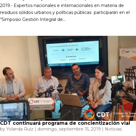
2019.- Expertos nacionales e internacionales en materia de
residuos sólidos urbanos y políticas públicas participarán en el
“Simposio Gestión Integral de...
CDT continuará programa de concientización vial
by
Yolanda Ruiz
|
domingo, septiembre 15, 2019
|
Noticias