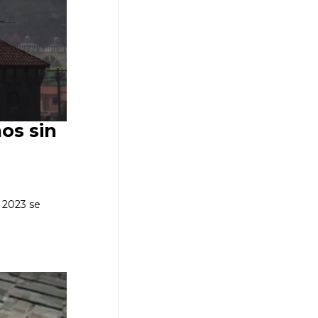
os sin
 2023 se