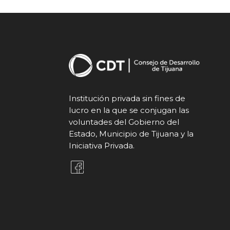
Institución privada sin fines de
lucro en la que se conjugan las
voluntades del Gobierno del
Estado, Municipio de Tijuana y la
Iniciativa Privada.