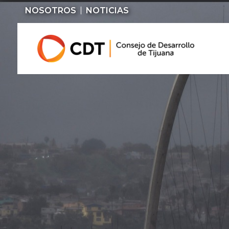
NOSOTROS
NOTICIAS