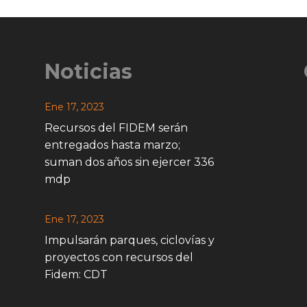
Noticias
Ene 17, 2023
Recursos del FIDEM serán
entregados hasta marzo;
suman dos años sin ejercer 336
mdp
Ene 17, 2023
Impulsarán parques, ciclovías y
proyectos con recursos del
Fidem: CDT