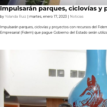
Impulsarán parques, ciclovías y
by
Yolanda Ruiz
|
martes, enero 17, 2023
|
Noticias
Impulsarán parques, ciclovías y proyectos con recursos del Fidem
Empresarial (Fidem) que pague Gobierno del Estado serán utiliza