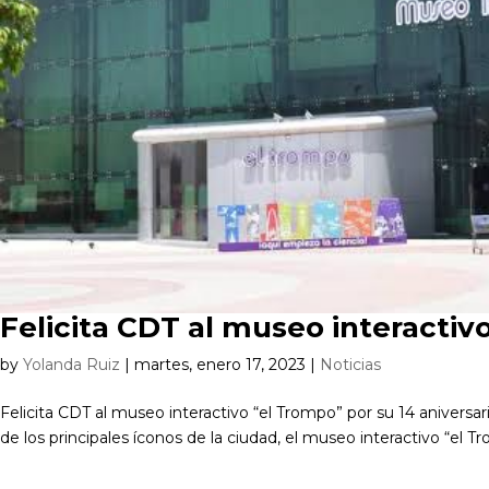
Felicita CDT al museo interactiv
by
Yolanda Ruiz
|
martes, enero 17, 2023
|
Noticias
Felicita CDT al museo interactivo “el Trompo” por su 14 aniversar
de los principales íconos de la ciudad, el museo interactivo “el T