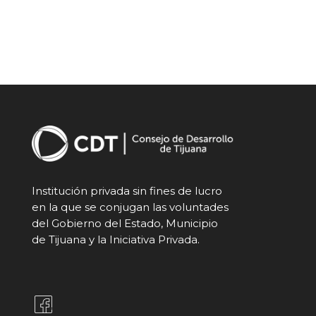
Institución privada sin fines de lucro
en la que se conjugan las voluntades
del Gobierno del Estado, Municipio
de Tijuana y la Iniciativa Privada.