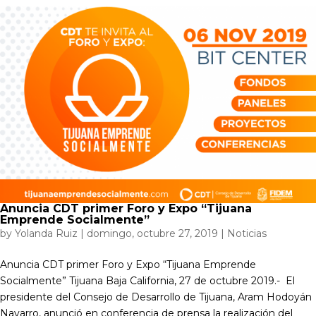
Anuncia CDT primer Foro y Expo “Tijuana
Emprende Socialmente”
by
Yolanda Ruiz
|
domingo, octubre 27, 2019
|
Noticias
Anuncia CDT primer Foro y Expo “Tijuana Emprende
Socialmente” Tijuana Baja California, 27 de octubre 2019.- El
presidente del Consejo de Desarrollo de Tijuana, Aram Hodoyán
Navarro, anunció en conferencia de prensa la realización del