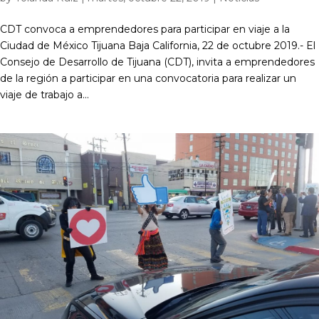
CDT convoca a emprendedores para participar en viaje a la
Ciudad de México Tijuana Baja California, 22 de octubre 2019.- El
Consejo de Desarrollo de Tijuana (CDT), invita a emprendedores
de la región a participar en una convocatoria para realizar un
viaje de trabajo a...