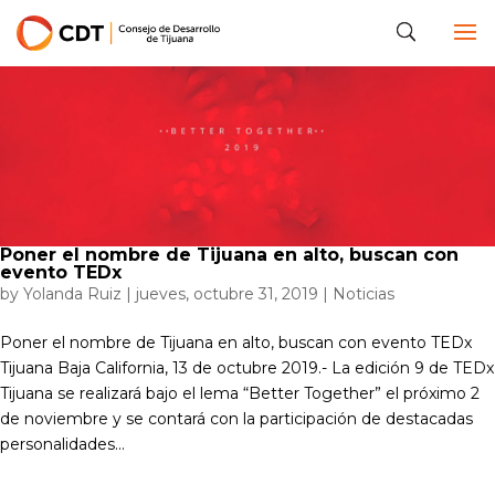
Poner el nombre de Tijuana en alto, buscan con
evento TEDx
by
Yolanda Ruiz
|
jueves, octubre 31, 2019
|
Noticias
Poner el nombre de Tijuana en alto, buscan con evento TEDx
Tijuana Baja California, 13 de octubre 2019.- La edición 9 de TEDx
Tijuana se realizará bajo el lema “Better Together” el próximo 2
de noviembre y se contará con la participación de destacadas
personalidades...