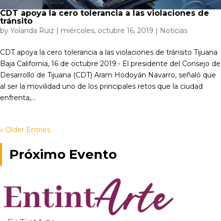
CDT apoya la cero tolerancia a las violaciones de
tránsito
by
Yolanda Ruiz
|
miércoles, octubre 16, 2019
|
Noticias
CDT apoya la cero tolerancia a las violaciones de tránsito Tijuana
Baja California, 16 de octubre 2019.- El presidente del Consejo de
Desarrollo de Tijuana (CDT) Aram Hodoyán Navarro, señaló que
al ser la movilidad uno de los principales retos que la ciudad
enfrenta,...
« Older Entries
Próximo Evento