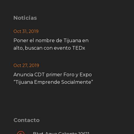
Noticias
Oct 31, 2019
Poner el nombre de Tijuana en
alto, buscan con evento TEDx
Oct 27, 2019
Anuncia CDT primer Foro y Expo
“Tijuana Emprende Socialmente”
Contacto
Blvd. Agua Caliente 10611