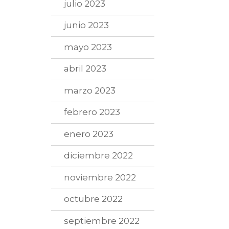
julio 2023
junio 2023
mayo 2023
abril 2023
marzo 2023
febrero 2023
enero 2023
diciembre 2022
noviembre 2022
octubre 2022
septiembre 2022