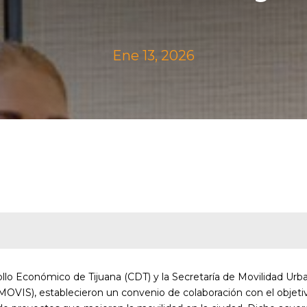
Ene 13, 2026
rrollo Económico de Tijuana (CDT) y la Secretaría de Movilidad Urb
MOVIS), establecieron un convenio de colaboración con el objeti