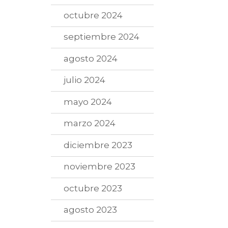
octubre 2024
septiembre 2024
agosto 2024
julio 2024
mayo 2024
marzo 2024
diciembre 2023
noviembre 2023
octubre 2023
agosto 2023