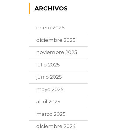
ARCHIVOS
enero 2026
diciembre 2025
noviembre 2025
julio 2025
junio 2025
mayo 2025
abril 2025
marzo 2025
diciembre 2024