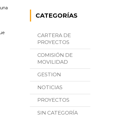
 una
CATEGORÍAS
que
CARTERA DE
PROYECTOS
COMISIÓN DE
MOVILIDAD
GESTION
NOTICIAS
PROYECTOS
SIN CATEGORÍA