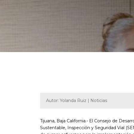
Autor: Yolanda Ruiz | Noticias
Tijuana, Baja California.- El Consejo de Desa
Sustentable, Inspección y Seguridad Vial (SE