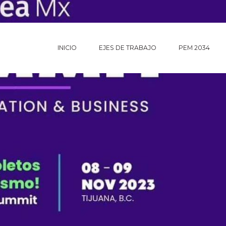
INICIO
EJES DE TRABAJO
PEM 2034