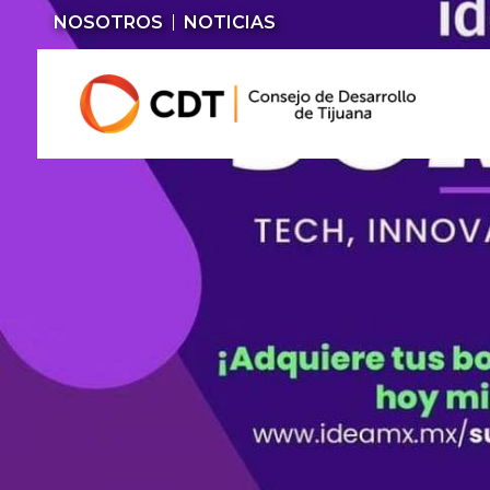
NOSOTROS
NOTICIAS