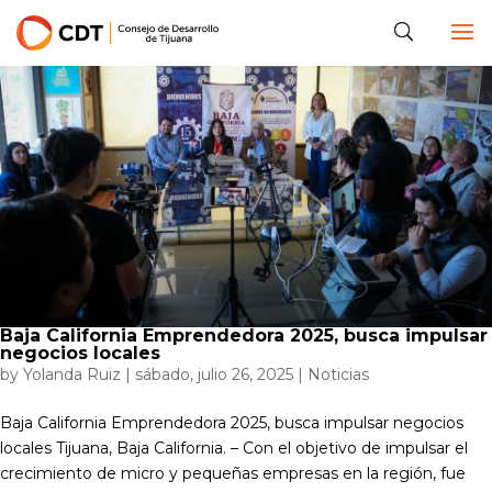
Baja California Emprendedora 2025, busca impulsar
negocios locales
by
Yolanda Ruiz
|
sábado, julio 26, 2025
|
Noticias
Baja California Emprendedora 2025, busca impulsar negocios
locales Tijuana, Baja California. – Con el objetivo de impulsar el
crecimiento de micro y pequeñas empresas en la región, fue