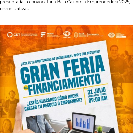
presentada la convocatoria Baja California Emprendedora 2025,
una iniciativa...