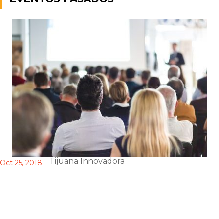
Tijuana Innovadora
Oct 25, 2018