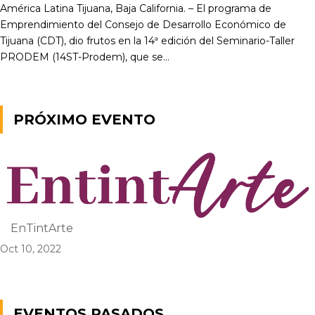
América Latina Tijuana, Baja California. – El programa de
Emprendimiento del Consejo de Desarrollo Económico de
Tijuana (CDT), dio frutos en la 14ª edición del Seminario-Taller
PRODEM (14ST-Prodem), que se...
PRÓXIMO EVENTO
EnTintArte
Oct 10, 2022
EVENTOS PASADOS