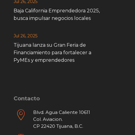
Jul 26, 2025
Baja California Emprendedora 2025,
busca impulsar negocios locales
Jul 26, 2025
Tijuana lanza su Gran Feria de
Financiamiento para fortalecer a
PyMEs y emprendedores
Contacto
Blvd. Agua Caliente 10611
Col. Aviacion.
CP 22420 Tijuana, B.C.