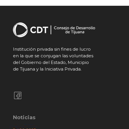
Institución privada sin fines de lucro
en la que se conjugan las voluntades
del Gobierno del Estado, Municipio
de Tijuana y la Iniciativa Privada.
Noticias