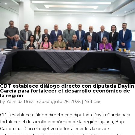
CDT establece diálogo directo con diputada Daylín
García para fortalecer el desarrollo económico de
la región
by
Yolanda Ruiz
|
sábado, julio 26, 2025
|
Noticias
CDT establece diálogo directo con diputada Daylín García para
fortalecer el desarrollo económico de la región Tijuana, Baja
California. – Con el objetivo de fortalecer los lazos de