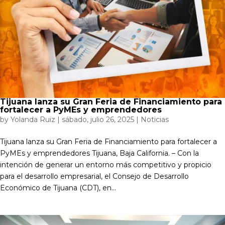
Tijuana lanza su Gran Feria de Financiamiento para
fortalecer a PyMEs y emprendedores
by
Yolanda Ruiz
|
sábado, julio 26, 2025
|
Noticias
Tijuana lanza su Gran Feria de Financiamiento para fortalecer a
PyMEs y emprendedores Tijuana, Baja California. – Con la
intención de generar un entorno más competitivo y propicio
para el desarrollo empresarial, el Consejo de Desarrollo
Económico de Tijuana (CDT), en...