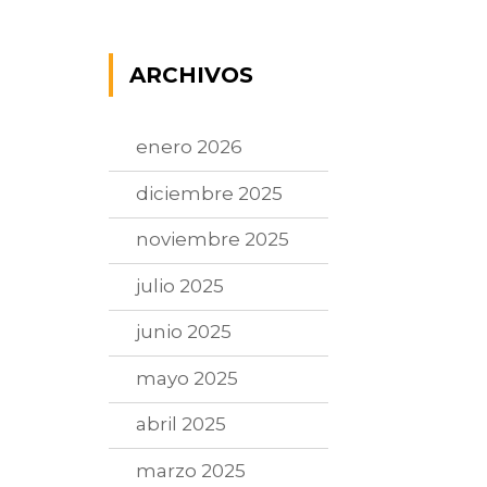
ARCHIVOS
enero 2026
diciembre 2025
noviembre 2025
julio 2025
junio 2025
mayo 2025
abril 2025
marzo 2025