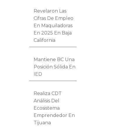
Revelaron Las
Cifras De Empleo
En Maquiladoras
En 2025 En Baja
California
Mantiene BC Una
Posición Sólida En
IED
Realiza CDT
Análisis Del
Ecosistema
Emprendedor En
Tijuana