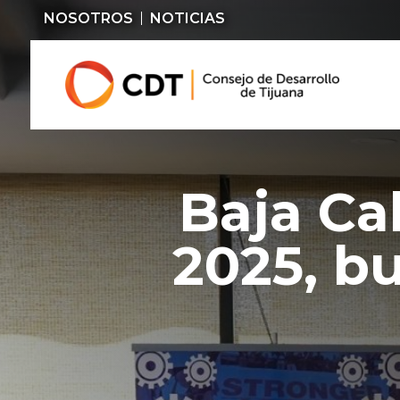
NOSOTROS
NOTICIAS
Baja Ca
2025, b