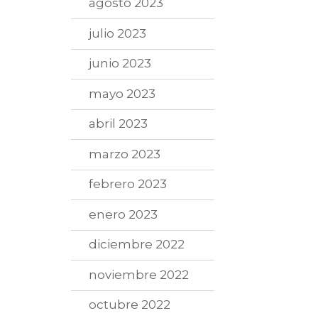
agosto 2023
julio 2023
junio 2023
mayo 2023
abril 2023
marzo 2023
febrero 2023
enero 2023
diciembre 2022
noviembre 2022
octubre 2022