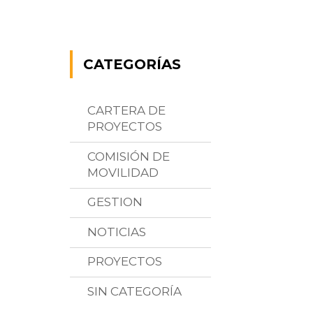
CATEGORÍAS
CARTERA DE
PROYECTOS
COMISIÓN DE
MOVILIDAD
GESTION
NOTICIAS
PROYECTOS
SIN CATEGORÍA