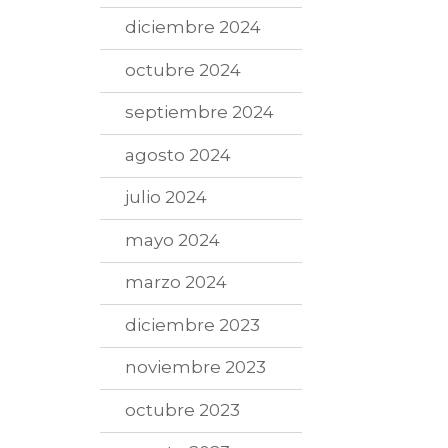
diciembre 2024
octubre 2024
septiembre 2024
agosto 2024
julio 2024
mayo 2024
marzo 2024
diciembre 2023
noviembre 2023
octubre 2023