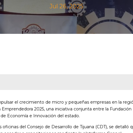
Jul 26, 2025
e impulsar el crecimiento de micro y pequeñas empresas en la regi
ia Emprendedora 2025, una iniciativa conjunta entre la Fundación
a de Economía e Innovación del estado.
oficinas del Consejo de Desarrollo de Tijuana (CDT), se detalló 