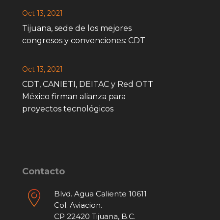
Oct 13, 2021
Tijuana, sede de los mejores
congresos y convenciones: CDT
Oct 13, 2021
CDT, CANIETI, DEITAC y Red OTT
México firman alianza para
proyectos tecnológicos
Contacto
Blvd. Agua Caliente 10611
Col. Aviacion.
CP 22420 Tijuana, B.C.