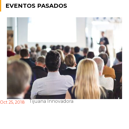
EVENTOS PASADOS
Tijuana Innovadora
Oct 25, 2018