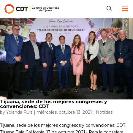
Tijuana, sede de los mejores congresos y
convenciones: CDT
by
Yolanda Ruiz
|
miércoles, octubre 13, 2021
|
Noticias
Tijuana, sede de los mejores congresos y convenciones: CDT
Tijuana Baja California, 13 de octubre 2021.- Para la consejera