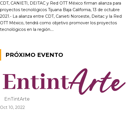
CDT, CANIETI, DEITAC y Red OTT México firman alianza para
proyectos tecnológicos Tijuana Baja California, 13 de octubre
2021.- La alianza entre CDT, Canieti Noroeste, Deitac y la Red
OTT México, tendrá como objetivo promover los proyectos
tecnológicos en la región....
PRÓXIMO EVENTO
EnTintArte
Oct 10, 2022