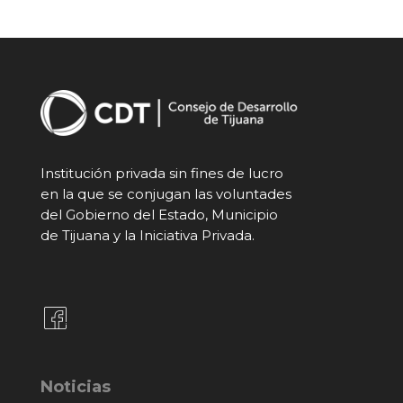
Institución privada sin fines de lucro
en la que se conjugan las voluntades
del Gobierno del Estado, Municipio
de Tijuana y la Iniciativa Privada.
Noticias