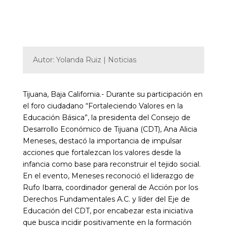
Autor: Yolanda Ruiz | Noticias
Tijuana, Baja California.- Durante su participación en
el foro ciudadano “Fortaleciendo Valores en la
Educación Básica”, la presidenta del Consejo de
Desarrollo Económico de Tijuana (CDT), Ana Alicia
Meneses, destacó la importancia de impulsar
acciones que fortalezcan los valores desde la
infancia como base para reconstruir el tejido social.
En el evento, Meneses reconoció el liderazgo de
Rufo Ibarra, coordinador general de Acción por los
Derechos Fundamentales A.C. y líder del Eje de
Educación del CDT, por encabezar esta iniciativa
que busca incidir positivamente en la formación