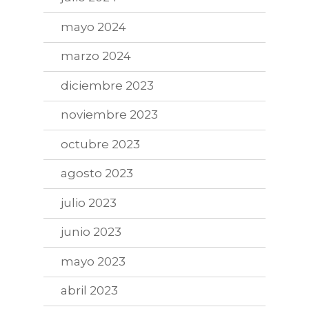
mayo 2024
marzo 2024
diciembre 2023
noviembre 2023
octubre 2023
agosto 2023
julio 2023
junio 2023
mayo 2023
abril 2023