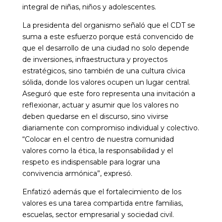
integral de niñas, niños y adolescentes.
La presidenta del organismo señaló que el CDT se
suma a este esfuerzo porque está convencido de
que el desarrollo de una ciudad no solo depende
de inversiones, infraestructura y proyectos
estratégicos, sino también de una cultura cívica
sólida, donde los valores ocupen un lugar central.
Aseguró que este foro representa una invitación a
reflexionar, actuar y asumir que los valores no
deben quedarse en el discurso, sino vivirse
diariamente con compromiso individual y colectivo.
“Colocar en el centro de nuestra comunidad
valores como la ética, la responsabilidad y el
respeto es indispensable para lograr una
convivencia armónica”, expresó.
Enfatizó además que el fortalecimiento de los
valores es una tarea compartida entre familias,
escuelas, sector empresarial y sociedad civil.