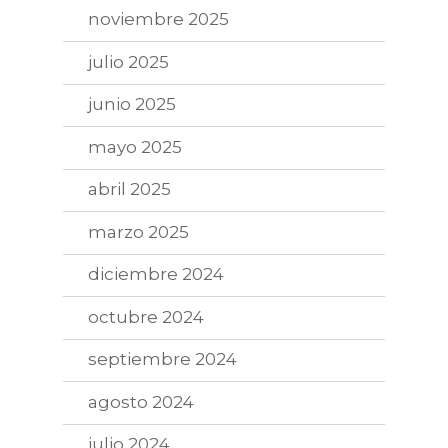
noviembre 2025
julio 2025
junio 2025
mayo 2025
abril 2025
marzo 2025
diciembre 2024
octubre 2024
septiembre 2024
agosto 2024
julio 2024