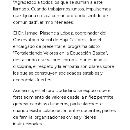
“Agradezco a todos los que se suman a este
llamado. Cuando trabajamos juntos, impulsamos
que Tijuana crezca con un profundo sentido de
comunidad”, afirmó Meneses.
El Dr. Ismael Plasencia López, coordinador del
Observatorio Social de Baja California, fue el
encargado de presentar el programa piloto
“Fortaleciendo Valores en la Educación Básica”,
destacando que valores como la honestidad, la
disciplina, el respeto y la empatía son pilares sobre
los que se construyen sociedades estables y
economías fuertes.
Asimismo, en el foro ciudadano se expuso que el
fortalecimiento de valores desde la niñez permite
generar cambios duraderos, particularmente
cuando existe colaboración entre docentes, padres
de familia, organizaciones civiles y líderes
institucionales.