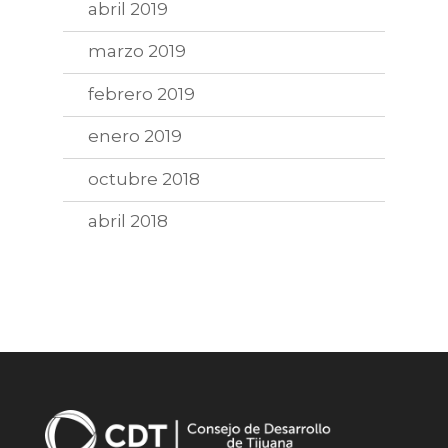
abril 2019
marzo 2019
febrero 2019
enero 2019
octubre 2018
abril 2018