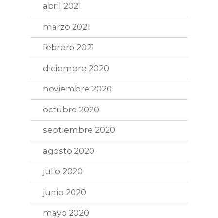
abril 2021
marzo 2021
febrero 2021
diciembre 2020
noviembre 2020
octubre 2020
septiembre 2020
agosto 2020
julio 2020
junio 2020
mayo 2020