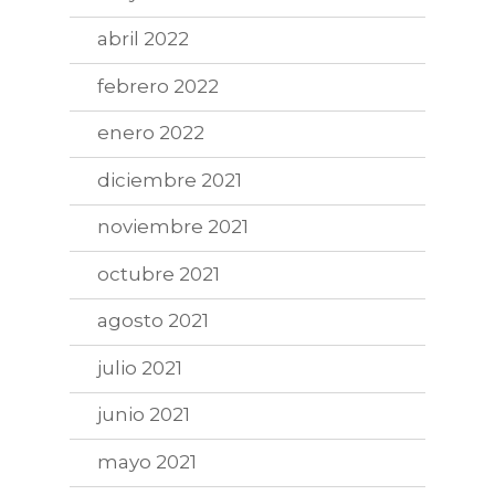
abril 2022
febrero 2022
enero 2022
diciembre 2021
noviembre 2021
octubre 2021
agosto 2021
julio 2021
junio 2021
mayo 2021