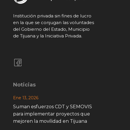
Institución privada sin fines de lucro
en la que se conjugan las voluntades
del Gobierno del Estado, Municipio
de Tijuana y la Iniciativa Privada.
Noticias
Ene 13, 2026
Suman esfuerzos CDT y SEMOVIS
para implementar proyectos que
mejoren la movilidad en Tijuana