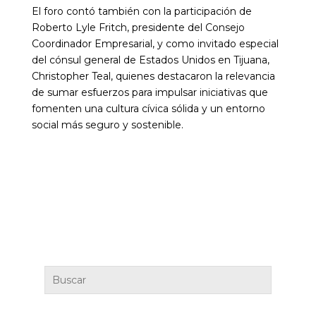
El foro contó también con la participación de
Roberto Lyle Fritch, presidente del Consejo
Coordinador Empresarial, y como invitado especial
del cónsul general de Estados Unidos en Tijuana,
Christopher Teal, quienes destacaron la relevancia
de sumar esfuerzos para impulsar iniciativas que
fomenten una cultura cívica sólida y un entorno
social más seguro y sostenible.