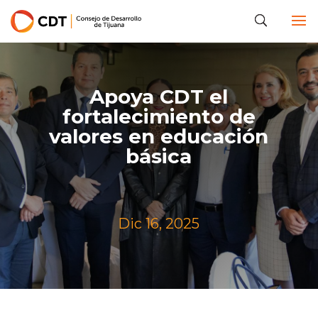
Apoya CDT el
fortalecimiento de
valores en educación
básica
Dic 16, 2025