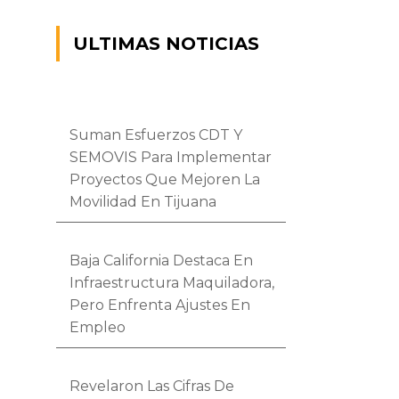
ULTIMAS NOTICIAS
Suman Esfuerzos CDT Y
SEMOVIS Para Implementar
Proyectos Que Mejoren La
Movilidad En Tijuana
Baja California Destaca En
Infraestructura Maquiladora,
Pero Enfrenta Ajustes En
Empleo
Revelaron Las Cifras De