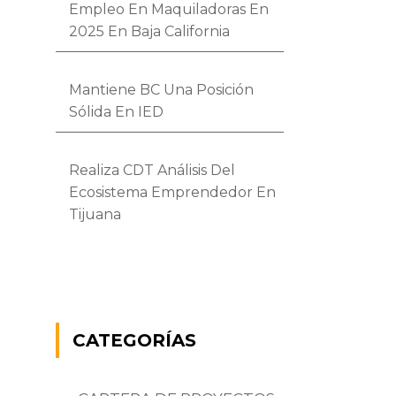
Empleo En Maquiladoras En
2025 En Baja California
Mantiene BC Una Posición
Sólida En IED
Realiza CDT Análisis Del
Ecosistema Emprendedor En
Tijuana
CATEGORÍAS