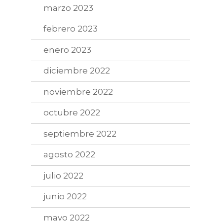
marzo 2023
febrero 2023
enero 2023
diciembre 2022
noviembre 2022
octubre 2022
septiembre 2022
agosto 2022
julio 2022
junio 2022
mayo 2022