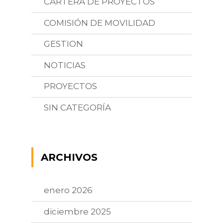
CARTERA DE PROYECTOS
COMISIÓN DE MOVILIDAD
GESTION
NOTICIAS
PROYECTOS
SIN CATEGORÍA
ARCHIVOS
enero 2026
diciembre 2025