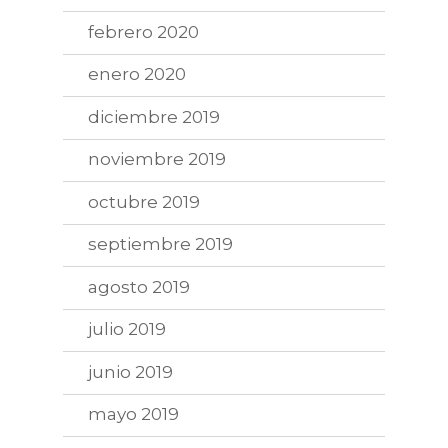
febrero 2020
enero 2020
diciembre 2019
noviembre 2019
octubre 2019
septiembre 2019
agosto 2019
julio 2019
junio 2019
mayo 2019