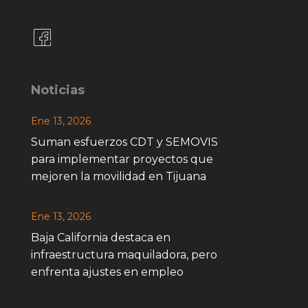
Noticias
Ene 13, 2026
Suman esfuerzos CDT y SEMOVIS
para implementar proyectos que
mejoren la movilidad en Tijuana
Ene 13, 2026
Baja California destaca en
infraestructura maquiladora, pero
enfrenta ajustes en empleo