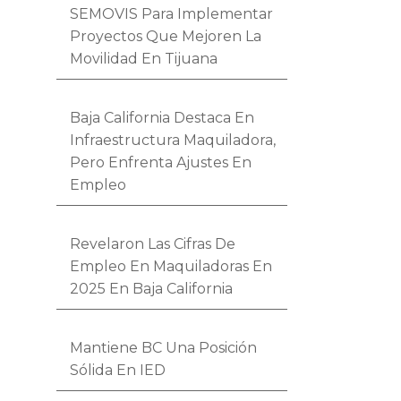
SEMOVIS Para Implementar
Proyectos Que Mejoren La
Movilidad En Tijuana
Baja California Destaca En
Infraestructura Maquiladora,
Pero Enfrenta Ajustes En
Empleo
Revelaron Las Cifras De
Empleo En Maquiladoras En
2025 En Baja California
Mantiene BC Una Posición
Sólida En IED