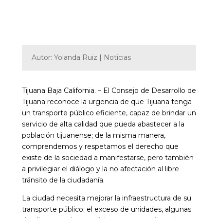
Autor: Yolanda Ruiz | Noticias
Tijuana Baja California. – El Consejo de Desarrollo de
Tijuana reconoce la urgencia de que Tijuana tenga
un transporte público eficiente, capaz de brindar un
servicio de alta calidad que pueda abastecer a la
población tijuanense; de la misma manera,
comprendemos y respetamos el derecho que
existe de la sociedad a manifestarse, pero también
a privilegiar el diálogo y la no afectación al libre
tránsito de la ciudadanía.
La ciudad necesita mejorar la infraestructura de su
transporte público; el exceso de unidades, algunas