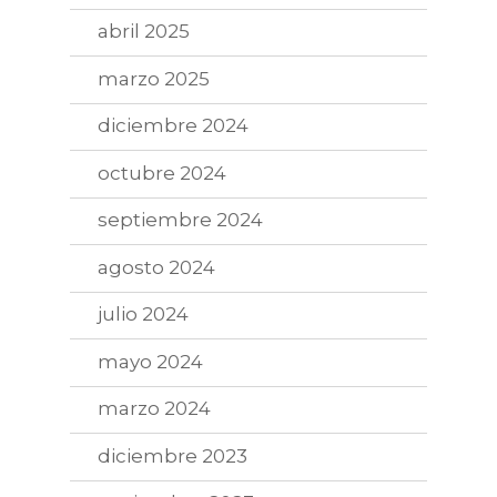
abril 2025
marzo 2025
diciembre 2024
octubre 2024
septiembre 2024
agosto 2024
julio 2024
mayo 2024
marzo 2024
diciembre 2023