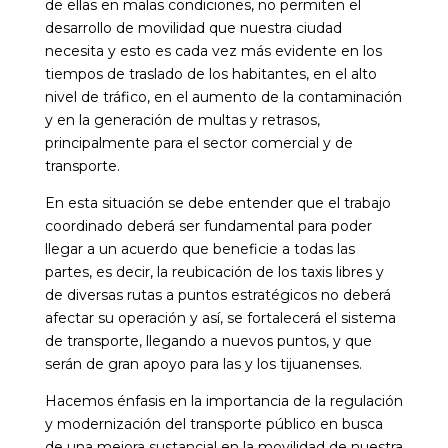
de ellas en malas condiciones, no permiten el
desarrollo de movilidad que nuestra ciudad
necesita y esto es cada vez más evidente en los
tiempos de traslado de los habitantes, en el alto
nivel de tráfico, en el aumento de la contaminación
y en la generación de multas y retrasos,
principalmente para el sector comercial y de
transporte.
En esta situación se debe entender que el trabajo
coordinado deberá ser fundamental para poder
llegar a un acuerdo que beneficie a todas las
partes, es decir, la reubicación de los taxis libres y
de diversas rutas a puntos estratégicos no deberá
afectar su operación y así, se fortalecerá el sistema
de transporte, llegando a nuevos puntos, y que
serán de gran apoyo para las y los tijuanenses.
Hacemos énfasis en la importancia de la regulación
y modernización del transporte público en busca
de una mejora sustancial en la movilidad de nuestra