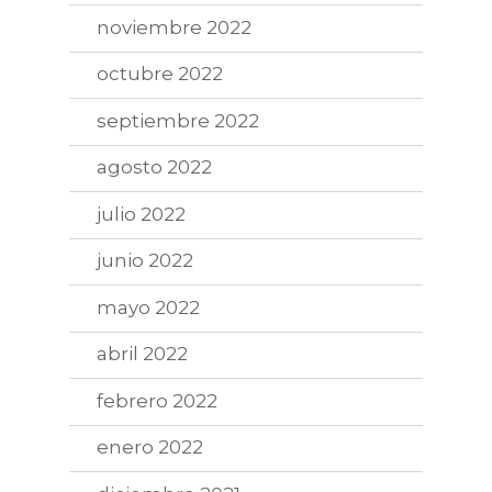
noviembre 2022
octubre 2022
septiembre 2022
agosto 2022
julio 2022
junio 2022
mayo 2022
abril 2022
febrero 2022
enero 2022