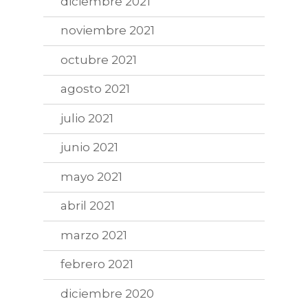
diciembre 2021
noviembre 2021
octubre 2021
agosto 2021
julio 2021
junio 2021
mayo 2021
abril 2021
marzo 2021
febrero 2021
diciembre 2020