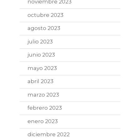
noviembre 2023
octubre 2023
agosto 2023
julio 2023
junio 2023
mayo 2023
abril 2023
marzo 2023
febrero 2023
enero 2023
diciembre 2022