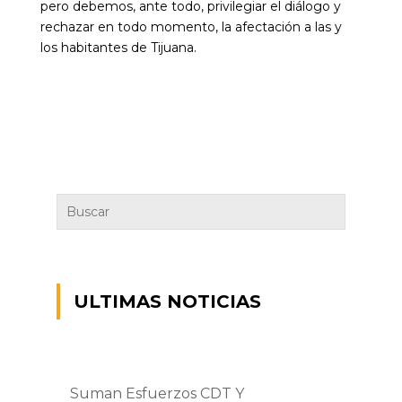
pero debemos, ante todo, privilegiar el diálogo y
rechazar en todo momento, la afectación a las y
los habitantes de Tijuana.
ULTIMAS NOTICIAS
Suman Esfuerzos CDT Y