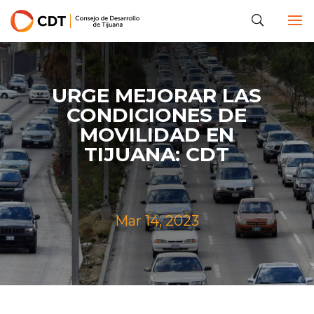
URGE MEJORAR LAS
CONDICIONES DE
MOVILIDAD EN
TIJUANA: CDT
Mar 14, 2023