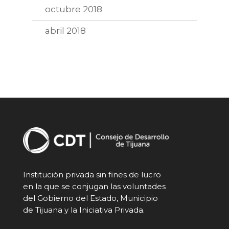
octubre 2018
abril 2018
Institución privada sin fines de lucro
en la que se conjugan las voluntades
del Gobierno del Estado, Municipio
de Tijuana y la Iniciativa Privada.