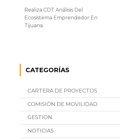
Realiza CDT Análisis Del
Ecosistema Emprendedor En
Tijuana
CATEGORÍAS
CARTERA DE PROYECTOS
COMISIÓN DE MOVILIDAD
GESTION
NOTICIAS