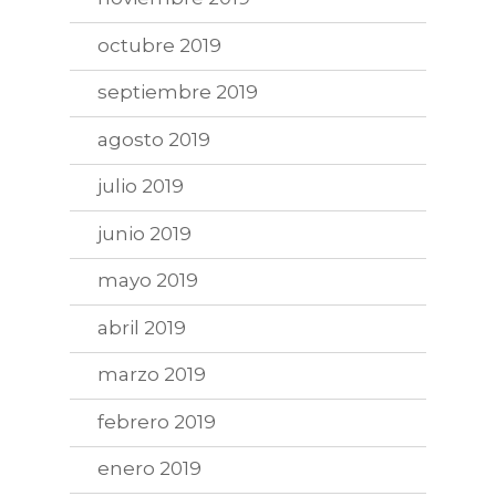
octubre 2019
septiembre 2019
agosto 2019
julio 2019
junio 2019
mayo 2019
abril 2019
marzo 2019
febrero 2019
enero 2019