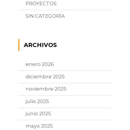
PROYECTOS
SIN CATEGORÍA
ARCHIVOS
enero 2026
diciembre 2025
noviembre 2025
julio 2025
junio 2025
mayo 2025