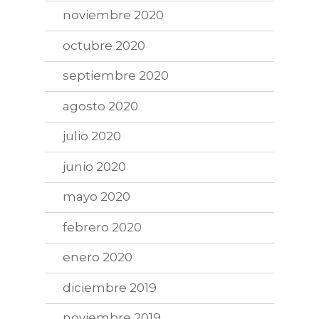
noviembre 2020
octubre 2020
septiembre 2020
agosto 2020
julio 2020
junio 2020
mayo 2020
febrero 2020
enero 2020
diciembre 2019
noviembre 2019