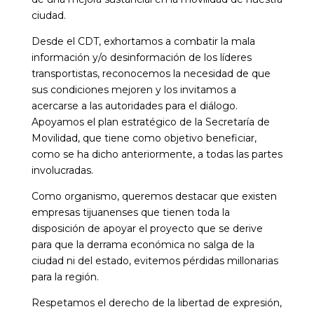
ciudad.
Desde el CDT, exhortamos a combatir la mala
información y/o desinformación de los líderes
transportistas, reconocemos la necesidad de que
sus condiciones mejoren y los invitamos a
acercarse a las autoridades para el diálogo.
Apoyamos el plan estratégico de la Secretaría de
Movilidad, que tiene como objetivo beneficiar,
como se ha dicho anteriormente, a todas las partes
involucradas.
Como organismo, queremos destacar que existen
empresas tijuanenses que tienen toda la
disposición de apoyar el proyecto que se derive
para que la derrama económica no salga de la
ciudad ni del estado, evitemos pérdidas millonarias
para la región.
Respetamos el derecho de la libertad de expresión,