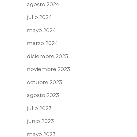
agosto 2024
julio 2024
mayo 2024
marzo 2024
diciembre 2023
noviembre 2023
octubre 2023
agosto 2023
julio 2023
junio 2023
mayo 2023