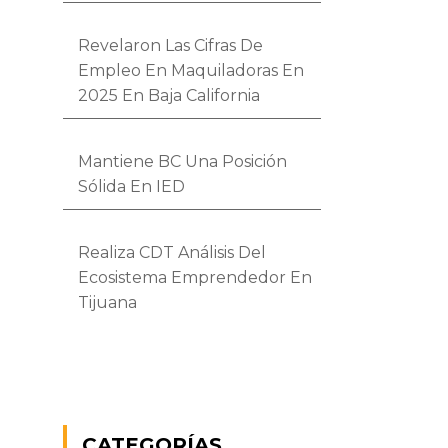
Revelaron Las Cifras De
Empleo En Maquiladoras En
2025 En Baja California
Mantiene BC Una Posición
Sólida En IED
Realiza CDT Análisis Del
Ecosistema Emprendedor En
Tijuana
CATEGORÍAS