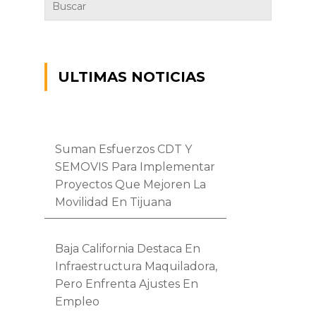
ULTIMAS NOTICIAS
Suman Esfuerzos CDT Y
SEMOVIS Para Implementar
Proyectos Que Mejoren La
Movilidad En Tijuana
Baja California Destaca En
Infraestructura Maquiladora,
Pero Enfrenta Ajustes En
Empleo