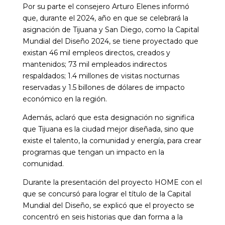
Por su parte el consejero Arturo Elenes informó
que, durante el 2024, año en que se celebrará la
asignación de Tijuana y San Diego, como la Capital
Mundial del Diseño 2024, se tiene proyectado que
existan 46 mil empleos directos, creados y
mantenidos; 73 mil empleados indirectos
respaldados; 1.4 millones de visitas nocturnas
reservadas y 1.5 billones de dólares de impacto
económico en la región.
Además, aclaró que esta designación no significa
que Tijuana es la ciudad mejor diseñada, sino que
existe el talento, la comunidad y energía, para crear
programas que tengan un impacto en la
comunidad.
Durante la presentación del proyecto HOME con el
que se concursó para lograr el título de la Capital
Mundial del Diseño, se explicó que el proyecto se
concentró en seis historias que dan forma a la