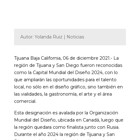
Autor: Yolanda Ruiz | Noticias
Tijuana Baja California, 06 de diciembre 2021.- La
región de Tijuana y San Diego fueron reconocidas
como la Capital Mundial del Diseño 2024, con lo
que ampliarán las oportunidades para el talento
local, no sólo en el diseño gráfico, sino también en
las vialidades, la gastronomía, el arte y el área
comercial.
Esta designación es avalada por la Organización
Mundial del Diseño, ubicada en Canadá, luego que
la región quedara como finalista junto con Rusia.
Durante el año 2024 la región de Tijuana y San