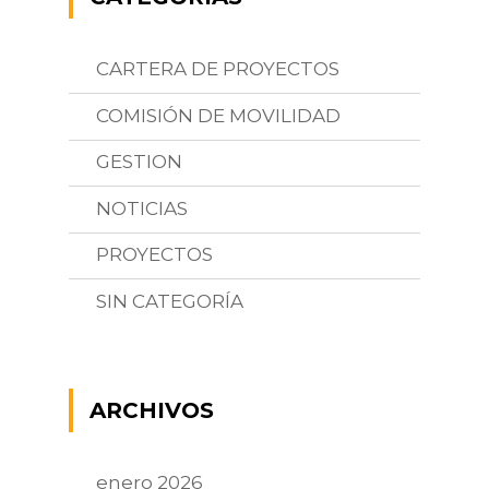
CARTERA DE PROYECTOS
COMISIÓN DE MOVILIDAD
GESTION
NOTICIAS
PROYECTOS
SIN CATEGORÍA
ARCHIVOS
enero 2026