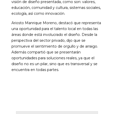
visión de diseño presentada, como son: valores,
educación, comunidad y cultura, sistemas sociales,
ecología, así como innovación.
Ariosto Manrique Moreno, destacó que representa
una oportunidad para el talento local en todas las
áreas donde está involucrado el diseño. Desde la
perspectiva del sector privado, dijo que se
promueve el sentimiento de orgullo y de arraigo.
Además compartió que se presentarán
oportunidades para soluciones reales, ya que el
diseño no es un pilar, sino que es transversal y se
encuentra en todas partes.