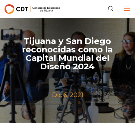
Tijuana y San Diego
reconocidas como la
Capital Mundial del
Diseño 2024
Dic 6, 2021