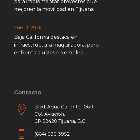
para implementar proyectos que
mejoren la movilidad en Tijuana
Ene 13, 2026
Baja California destaca en
infraestructura maquiladora, pero
enfrenta ajustes en empleo
Contacto
Blvd. Agua Caliente 10611
Col. Aviacion.
CP 22420 Tijuana, B.C.
(664) 686-3952