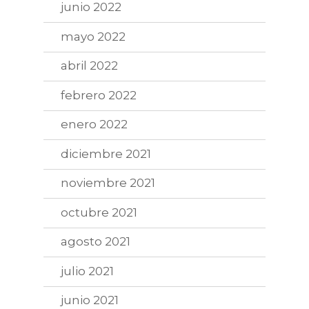
junio 2022
mayo 2022
abril 2022
febrero 2022
enero 2022
diciembre 2021
noviembre 2021
octubre 2021
agosto 2021
julio 2021
junio 2021