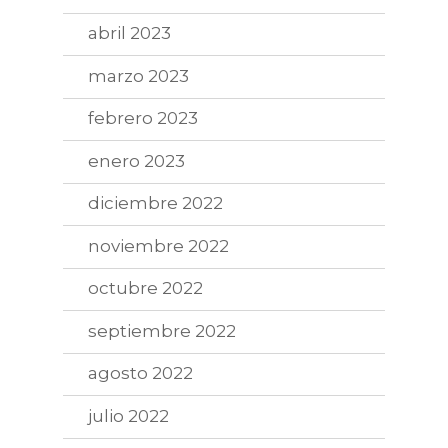
abril 2023
marzo 2023
febrero 2023
enero 2023
diciembre 2022
noviembre 2022
octubre 2022
septiembre 2022
agosto 2022
julio 2022