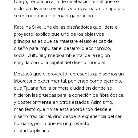
Diego, tendrá un año de celebración en el que se
incluirán diversos eventos y programas, que apenas
se encuentran en plena organización.
Katalina Silva, una de las diseñadoras que lidera el
proyecto, explicó que uno de los objetivos
principales es que se muestre el uso eficaz del
diseño para impulsar el desarrollo económico,
social, cultural y medioambiental de la región
elegida como la capital del diseño mundial.
Destacó que el proyecto representa que somos un
laboratorio experimental, poniendo como ejemplo,
que Tijuana fue la primera ciudad en donde se
hicieron las pruebas para la conexión de fibra óptica,
y posteriormente en otros estados. Asimismo,
manifestó que no se está abordando desde el
diseño tradicional, sino desde la experiencia del ser
humano, por lo que es un proyecto
multidisciplinario.