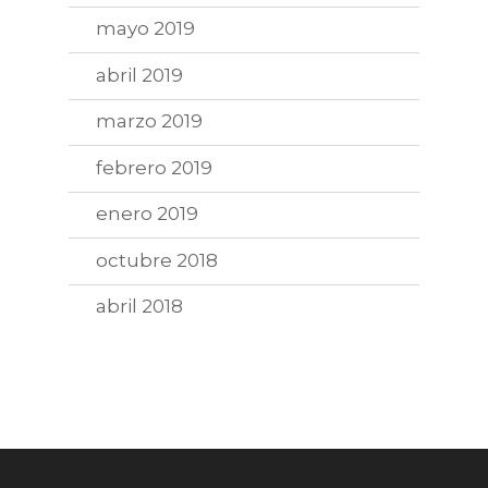
mayo 2019
abril 2019
marzo 2019
febrero 2019
enero 2019
octubre 2018
abril 2018