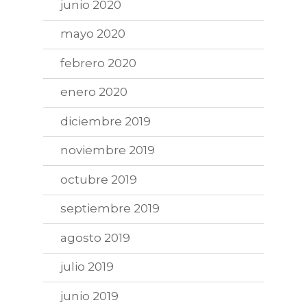
junio 2020
mayo 2020
febrero 2020
enero 2020
diciembre 2019
noviembre 2019
octubre 2019
septiembre 2019
agosto 2019
julio 2019
junio 2019