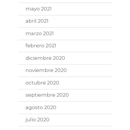
mayo 2021
abril 2021
marzo 2021
febrero 2021
diciembre 2020
noviembre 2020
octubre 2020
septiembre 2020
agosto 2020
julio 2020