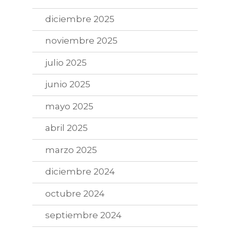
diciembre 2025
noviembre 2025
julio 2025
junio 2025
mayo 2025
abril 2025
marzo 2025
diciembre 2024
octubre 2024
septiembre 2024