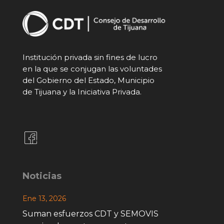
Institución privada sin fines de lucro
en la que se conjugan las voluntades
del Gobierno del Estado, Municipio
de Tijuana y la Iniciativa Privada.
Noticias
Ene 13, 2026
Suman esfuerzos CDT y SEMOVIS