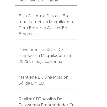
Movilidad En Tijuana
Baja California Destaca En
Infraestructura Maquiladora,
Pero Enfrenta Ajustes En
Empleo
Revelaron Las Cifras De
Empleo En Maquiladoras En
2025 En Baja California
Mantiene BC Una Posición
Sólida En IED
Realiza CDT Análisis Del
Ecosistema Emprendedor En