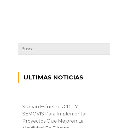
ULTIMAS NOTICIAS
Suman Esfuerzos CDT Y
SEMOVIS Para Implementar
Proyectos Que Mejoren La