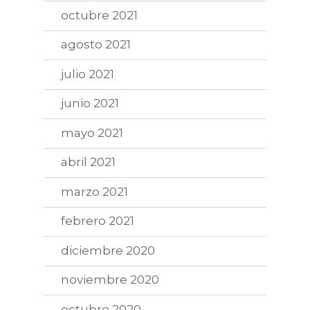
octubre 2021
agosto 2021
julio 2021
junio 2021
mayo 2021
abril 2021
marzo 2021
febrero 2021
diciembre 2020
noviembre 2020
octubre 2020