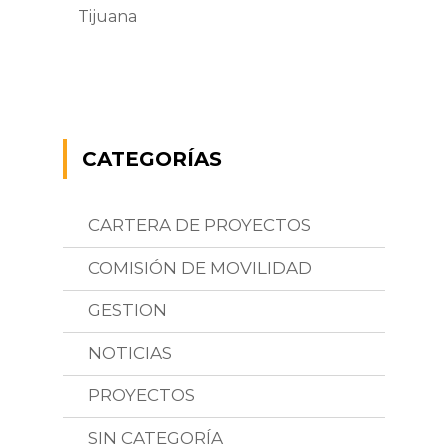
Tijuana
CATEGORÍAS
CARTERA DE PROYECTOS
COMISIÓN DE MOVILIDAD
GESTION
NOTICIAS
PROYECTOS
SIN CATEGORÍA