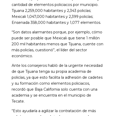
cantidad de elementos policiacos por municipio.
Tijuana 2,259,000 habitantes y 2,343 policías;
Mexicali 1,047,000 habitantes y 2,399 policías;
Ensenada 358,000 habitantes y 1,077 elementos.
“Son datos alarmantes porque, por ejemplo, cómo
puede ser posible que Mexicali que tiene 1 millón
200 mil habitantes menos que Tijuana, cuente con
más policías, cuestionó”, el líder del sector
económico.
Ante los consejeros habló de la urgente necesidad
de que Tijuana tenga su propia academia de
policías, ya que esto facilita la adhesión de cadetes
y su formación como elementos policiacos,
recordó que Baja California solo cuenta con una
academia y se encuentra en el municipio de
Tecate.
“Esto ayudaría a agilizar la contratación de más