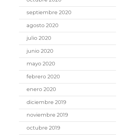
septiembre 2020
agosto 2020
julio 2020
junio 2020
mayo 2020
febrero 2020
enero 2020
diciembre 2019
noviembre 2019
octubre 2019