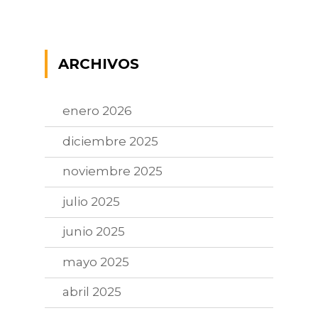
ARCHIVOS
enero 2026
diciembre 2025
noviembre 2025
julio 2025
junio 2025
mayo 2025
abril 2025