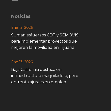
Noticias
Ene 13, 2026
Suman esfuerzos CDT y SEMOVIS
para implementar proyectos que
mejoren la movilidad en Tijuana
Ene 13, 2026
Baja California destaca en
infraestructura maquiladora, pero
enfrenta ajustes en empleo