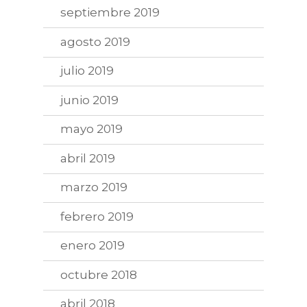
septiembre 2019
agosto 2019
julio 2019
junio 2019
mayo 2019
abril 2019
marzo 2019
febrero 2019
enero 2019
octubre 2018
abril 2018