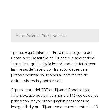
Autor: Yolanda Ruiz | Noticias
Tijuana, Baja California. – En la reciente junta del
Consejo de Desarrollo de Tijuana, fue abordado el
tema de seguridad, y la importancia de fortalecer
las mesas de trabajo con las autoridades para
juntos encontrar soluciones al incremento de
delitos, violencia y homicidios.
El presidente del CDT en Tijuana, Roberto Lyle
Fritch, expuso que a nivel mundial México es de los
países con mayor preocupación por temas de
inseguridad y que Tijuana se encuentra entre las 10