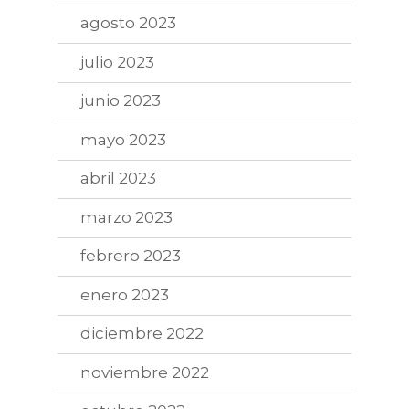
agosto 2023
julio 2023
junio 2023
mayo 2023
abril 2023
marzo 2023
febrero 2023
enero 2023
diciembre 2022
noviembre 2022