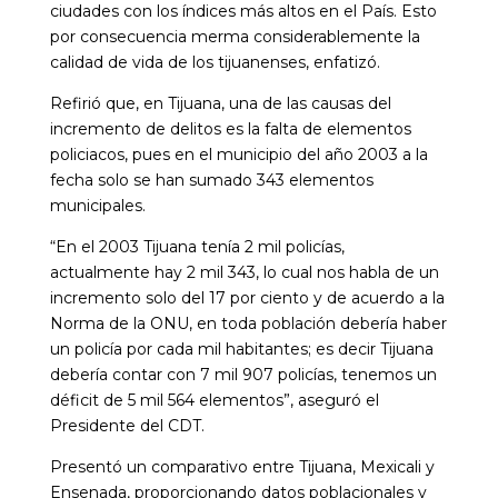
ciudades con los índices más altos en el País. Esto
por consecuencia merma considerablemente la
calidad de vida de los tijuanenses, enfatizó.
Refirió que, en Tijuana, una de las causas del
incremento de delitos es la falta de elementos
policiacos, pues en el municipio del año 2003 a la
fecha solo se han sumado 343 elementos
municipales.
“En el 2003 Tijuana tenía 2 mil policías,
actualmente hay 2 mil 343, lo cual nos habla de un
incremento solo del 17 por ciento y de acuerdo a la
Norma de la ONU, en toda población debería haber
un policía por cada mil habitantes; es decir Tijuana
debería contar con 7 mil 907 policías, tenemos un
déficit de 5 mil 564 elementos”, aseguró el
Presidente del CDT.
Presentó un comparativo entre Tijuana, Mexicali y
Ensenada, proporcionando datos poblacionales y