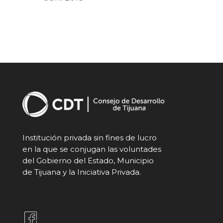
Institución privada sin fines de lucro
en la que se conjugan las voluntades
del Gobierno del Estado, Municipio
de Tijuana y la Iniciativa Privada.