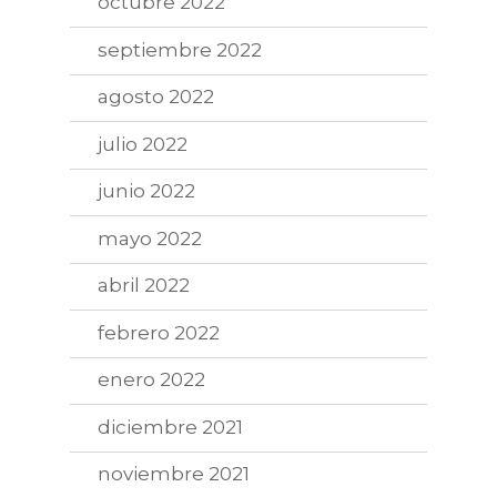
octubre 2022
septiembre 2022
agosto 2022
julio 2022
junio 2022
mayo 2022
abril 2022
febrero 2022
enero 2022
diciembre 2021
noviembre 2021