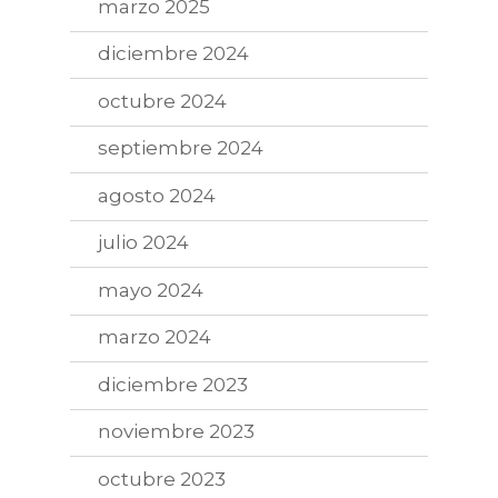
marzo 2025
diciembre 2024
octubre 2024
septiembre 2024
agosto 2024
julio 2024
mayo 2024
marzo 2024
diciembre 2023
noviembre 2023
octubre 2023