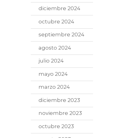
diciembre 2024
octubre 2024
septiembre 2024
agosto 2024
julio 2024
mayo 2024
marzo 2024
diciembre 2023
noviembre 2023
octubre 2023