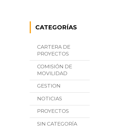
CATEGORÍAS
CARTERA DE
PROYECTOS
COMISIÓN DE
MOVILIDAD
GESTION
NOTICIAS
PROYECTOS
SIN CATEGORÍA