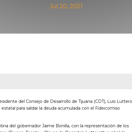
Jul 20, 2021
 presidente del Consejo de Desarrollo de Tijuana (CDT), Luis Lutter
o estatal para saldar la deuda acumulada con el Fideicomiso
tina del gobernador Jaime Bonilla, con la representación de los