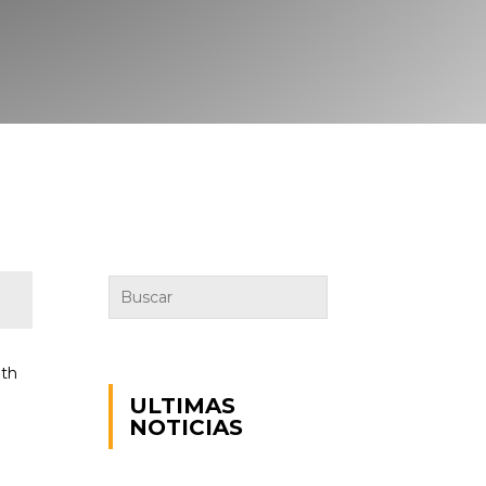
oth
ULTIMAS
NOTICIAS