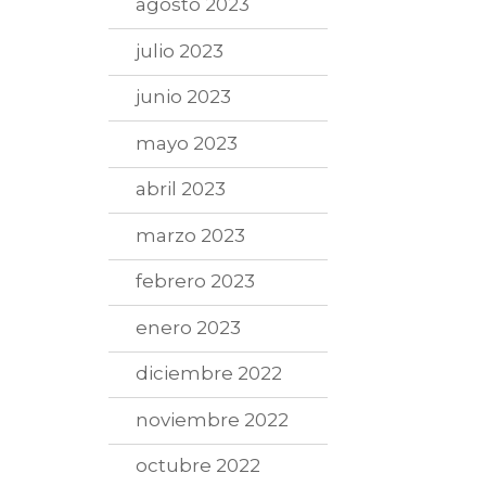
agosto 2023
julio 2023
junio 2023
mayo 2023
abril 2023
marzo 2023
febrero 2023
enero 2023
diciembre 2022
noviembre 2022
octubre 2022