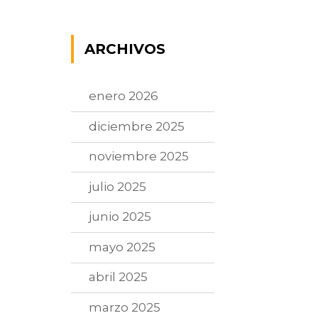
ARCHIVOS
enero 2026
diciembre 2025
noviembre 2025
julio 2025
junio 2025
mayo 2025
abril 2025
marzo 2025