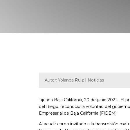
Autor: Yolanda Ruiz | Noticias
Tijuana Baja California, 20 de junio 2021.- El
del Riego, reconoció la voluntad del gobiern
Empresarial de Baja California (FIDEM).
Al acudir como invitado a la transmisión matu