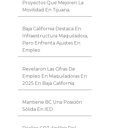
Proyectos Que Mejoren La
Movilidad En Tijuana
Baja California Destaca En
Infraestructura Maquiladora,
Pero Enfrenta Ajustes En
Empleo
Revelaron Las Cifras De
Empleo En Maquiladoras En
2025 En Baja California
Mantiene BC Una Posición
Sólida En IED