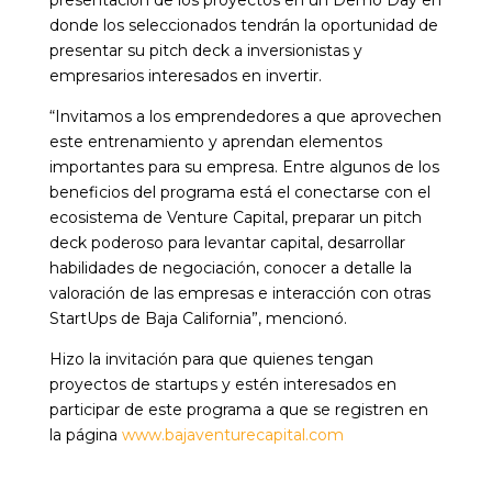
presentación de los proyectos en un Demo Day en
donde los seleccionados tendrán la oportunidad de
presentar su pitch deck a inversionistas y
empresarios interesados en invertir.
“Invitamos a los emprendedores a que aprovechen
este entrenamiento y aprendan elementos
importantes para su empresa. Entre algunos de los
beneficios del programa está el conectarse con el
ecosistema de Venture Capital, preparar un pitch
deck poderoso para levantar capital, desarrollar
habilidades de negociación, conocer a detalle la
valoración de las empresas e interacción con otras
StartUps de Baja California”, mencionó.
Hizo la invitación para que quienes tengan
proyectos de startups y estén interesados en
participar de este programa a que se registren en
la página
www.bajaventurecapital.com