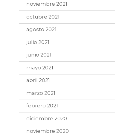
noviembre 2021
octubre 2021
agosto 2021
julio 2021
junio 2021
mayo 2021
abril 2021
marzo 2021
febrero 2021
diciembre 2020
noviembre 2020