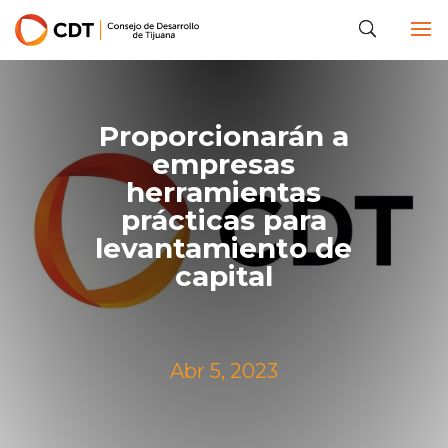
Proporcionarán a
empresas
herramientas
prácticas para
levantamiento de
capital
Abr 5, 2023