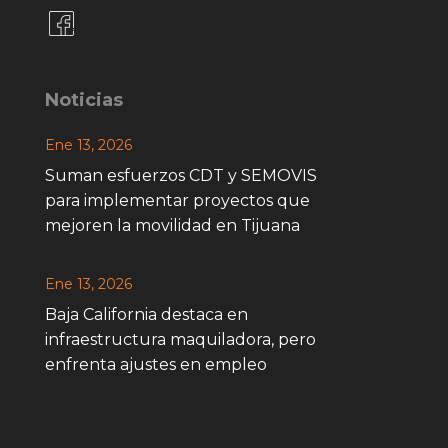
Noticias
Ene 13, 2026
Suman esfuerzos CDT y SEMOVIS
para implementar proyectos que
mejoren la movilidad en Tijuana
Ene 13, 2026
Baja California destaca en
infraestructura maquiladora, pero
enfrenta ajustes en empleo