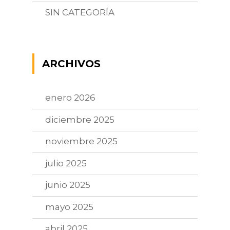
SIN CATEGORÍA
ARCHIVOS
enero 2026
diciembre 2025
noviembre 2025
julio 2025
junio 2025
mayo 2025
abril 2025