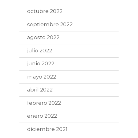
octubre 2022
septiembre 2022
agosto 2022
julio 2022
junio 2022
mayo 2022
abril 2022
febrero 2022
enero 2022
diciembre 2021