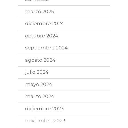
marzo 2025
diciembre 2024
octubre 2024
septiembre 2024
agosto 2024
julio 2024
mayo 2024
marzo 2024
diciembre 2023
noviembre 2023