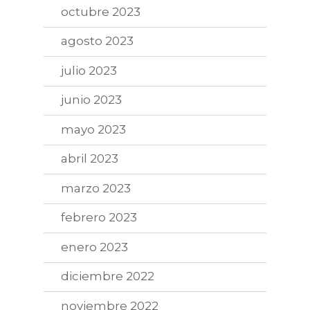
octubre 2023
agosto 2023
julio 2023
junio 2023
mayo 2023
abril 2023
marzo 2023
febrero 2023
enero 2023
diciembre 2022
noviembre 2022