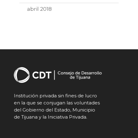
abril 2018
Institución privada sin fines de lucro
en la que se conjugan las voluntades
del Gobierno del Estado, Municipio
de Tijuana y la Iniciativa Privada.