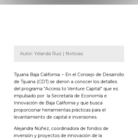
Autor: Yolanda Ruiz | Noticias
Tijuana Baja California. – En el Consejo de Desarrollo
de Tijuana (CDT) se dieron a conocer los detalles
del programa “Access to Venture Capital” que es
impulsado por la Secretaría de Economía e
Innovación de Baja California y que busca
proporcionar herramientas prácticas para el
levantamiento de capital e inversiones.
Alejandra Núñez, coordinadora de fondos de
inversión y proyectos de innovación de la