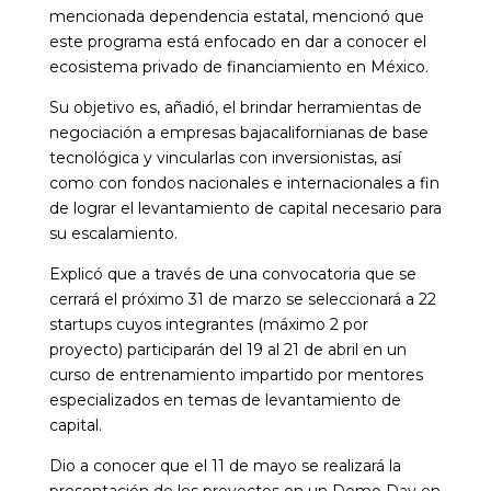
mencionada dependencia estatal, mencionó que
este programa está enfocado en dar a conocer el
ecosistema privado de financiamiento en México.
Su objetivo es, añadió, el brindar herramientas de
negociación a empresas bajacalifornianas de base
tecnológica y vincularlas con inversionistas, así
como con fondos nacionales e internacionales a fin
de lograr el levantamiento de capital necesario para
su escalamiento.
Explicó que a través de una convocatoria que se
cerrará el próximo 31 de marzo se seleccionará a 22
startups cuyos integrantes (máximo 2 por
proyecto) participarán del 19 al 21 de abril en un
curso de entrenamiento impartido por mentores
especializados en temas de levantamiento de
capital.
Dio a conocer que el 11 de mayo se realizará la