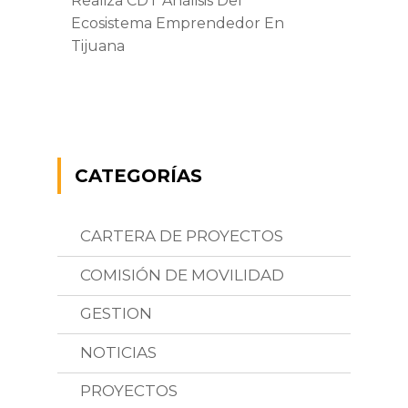
Realiza CDT Análisis Del
Ecosistema Emprendedor En
Tijuana
CATEGORÍAS
CARTERA DE PROYECTOS
COMISIÓN DE MOVILIDAD
GESTION
NOTICIAS
PROYECTOS