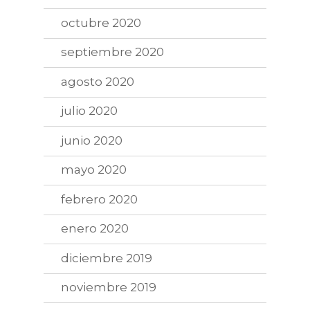
octubre 2020
septiembre 2020
agosto 2020
julio 2020
junio 2020
mayo 2020
febrero 2020
enero 2020
diciembre 2019
noviembre 2019