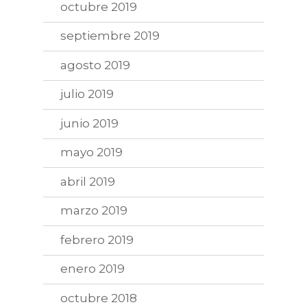
octubre 2019
septiembre 2019
agosto 2019
julio 2019
junio 2019
mayo 2019
abril 2019
marzo 2019
febrero 2019
enero 2019
octubre 2018