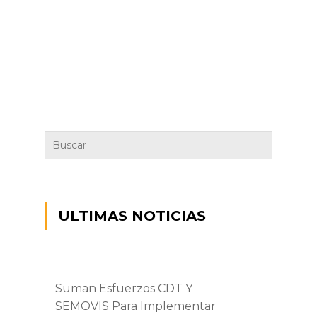
ULTIMAS NOTICIAS
Suman Esfuerzos CDT Y
SEMOVIS Para Implementar