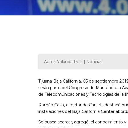
Autor: Yolanda Ruiz | Noticias
Tijuana Baja California, 05 de septiembre 201
serán parte del Congreso de Manufactura Ava
de Telecomunicaciones y Tecnologías de la In
Román Caso, director de Canieti, destacó que
instalaciones del Baja California Center abord
Se busca acercar, agregó, el conocimiento y 