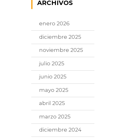
ARCHIVOS
enero 2026
diciembre 2025
noviembre 2025
julio 2025
junio 2025
mayo 2025
abril 2025
marzo 2025
diciembre 2024