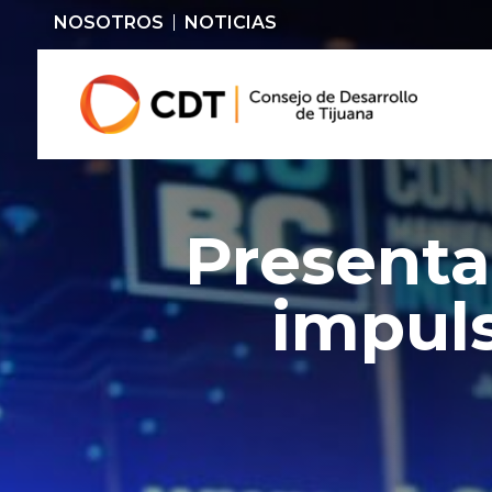
NOSOTROS
NOTICIAS
Presenta
impuls