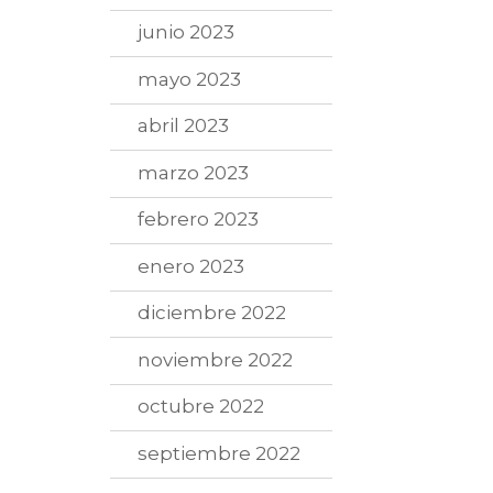
junio 2023
mayo 2023
abril 2023
marzo 2023
febrero 2023
enero 2023
diciembre 2022
noviembre 2022
octubre 2022
septiembre 2022