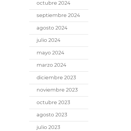
octubre 2024
septiembre 2024
agosto 2024
julio 2024
mayo 2024
marzo 2024
diciembre 2023
noviembre 2023
octubre 2023
agosto 2023
julio 2023