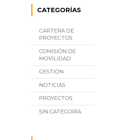
CATEGORÍAS
CARTERA DE
PROYECTOS
COMISIÓN DE
MOVILIDAD
GESTION
NOTICIAS
PROYECTOS
SIN CATEGORÍA