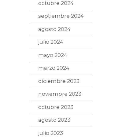
octubre 2024
septiembre 2024
agosto 2024
julio 2024
mayo 2024
marzo 2024
diciembre 2023
noviembre 2023
octubre 2023
agosto 2023
julio 2023