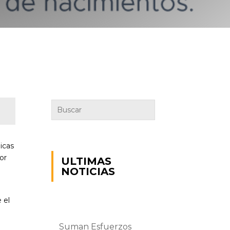
icas
or
ULTIMAS
NOTICIAS
 el
Suman Esfuerzos