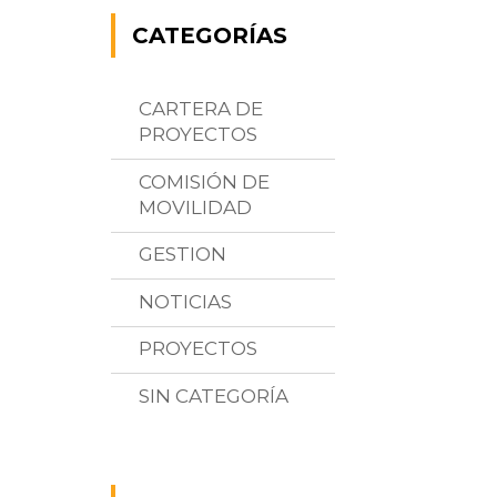
CATEGORÍAS
CARTERA DE
PROYECTOS
COMISIÓN DE
MOVILIDAD
GESTION
NOTICIAS
PROYECTOS
SIN CATEGORÍA