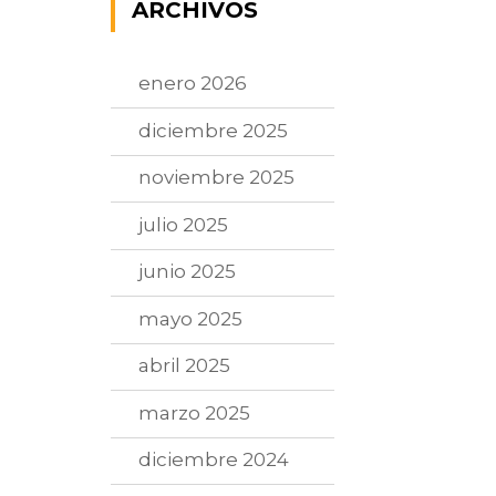
ARCHIVOS
enero 2026
diciembre 2025
noviembre 2025
julio 2025
junio 2025
mayo 2025
abril 2025
marzo 2025
diciembre 2024