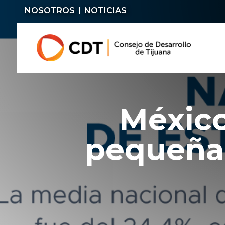
NOSOTROS
NOTICIAS
México,
pequeña