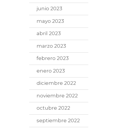
junio 2023
mayo 2023
abril 2023
marzo 2023
febrero 2023
enero 2023
diciembre 2022
noviembre 2022
octubre 2022
septiembre 2022