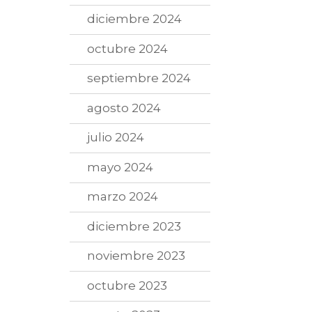
diciembre 2024
octubre 2024
septiembre 2024
agosto 2024
julio 2024
mayo 2024
marzo 2024
diciembre 2023
noviembre 2023
octubre 2023