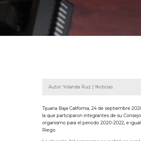
Autor: Yolanda Ruiz | Noticias
Tijuana Baja California, 24 de septiembre 202
la que participaron integrantes de su Consejo
organismo para el periodo 2020-2022, e igualm
Riego.