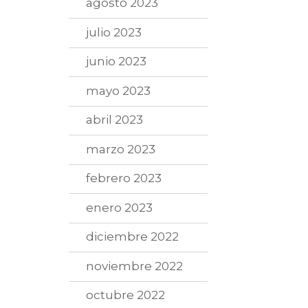
agosto 2023
julio 2023
junio 2023
mayo 2023
abril 2023
marzo 2023
febrero 2023
enero 2023
diciembre 2022
noviembre 2022
octubre 2022