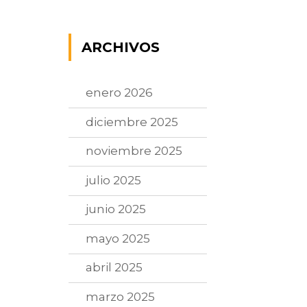
ARCHIVOS
enero 2026
diciembre 2025
noviembre 2025
julio 2025
junio 2025
mayo 2025
abril 2025
marzo 2025