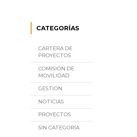
CATEGORÍAS
CARTERA DE
PROYECTOS
COMISIÓN DE
MOVILIDAD
GESTION
NOTICIAS
PROYECTOS
SIN CATEGORÍA