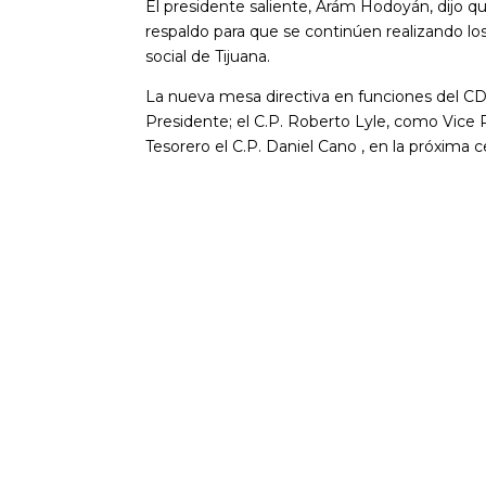
El presidente saliente, Arám Hodoyán, dijo qu
respaldo para que se continúen realizando lo
social de Tijuana.
La nueva mesa directiva en funciones del CD
Presidente; el C.P. Roberto Lyle, como Vice 
Tesorero el C.P. Daniel Cano , en la próxima 