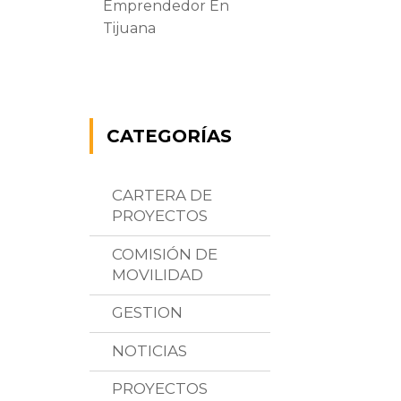
Emprendedor En
Tijuana
CATEGORÍAS
CARTERA DE
PROYECTOS
COMISIÓN DE
MOVILIDAD
GESTION
NOTICIAS
PROYECTOS