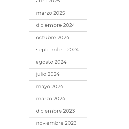
abril 2025
marzo 2025
diciembre 2024
octubre 2024
septiembre 2024
agosto 2024
julio 2024
mayo 2024
marzo 2024
diciembre 2023
noviembre 2023