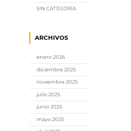
SIN CATEGORÍA
ARCHIVOS
enero 2026
diciembre 2025
noviembre 2025
julio 2025
junio 2025
mayo 2025