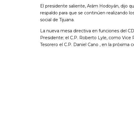
El presidente saliente, Arám Hodoyán, dijo qu
respaldo para que se continúen realizando lo
social de Tijuana.
La nueva mesa directiva en funciones del CD
Presidente; el C.P. Roberto Lyle, como Vice 
Tesorero el C.P. Daniel Cano , en la próxima 