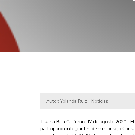
Autor: Yolanda Ruiz | Noticias
Tijuana Baja California, 17 de agosto 2020.- E
participaron integrantes de su Consejo Consu