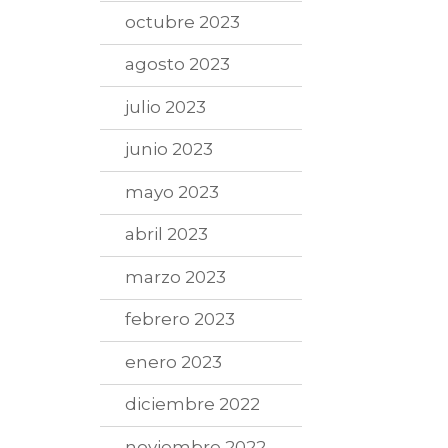
octubre 2023
agosto 2023
julio 2023
junio 2023
mayo 2023
abril 2023
marzo 2023
febrero 2023
enero 2023
diciembre 2022
noviembre 2022