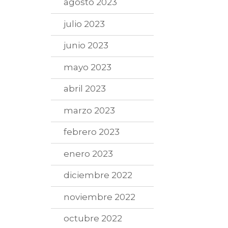
agosto 2023
julio 2023
junio 2023
mayo 2023
abril 2023
marzo 2023
febrero 2023
enero 2023
diciembre 2022
noviembre 2022
octubre 2022