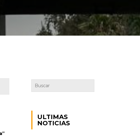
ULTIMAS
NOTICIAS
a”