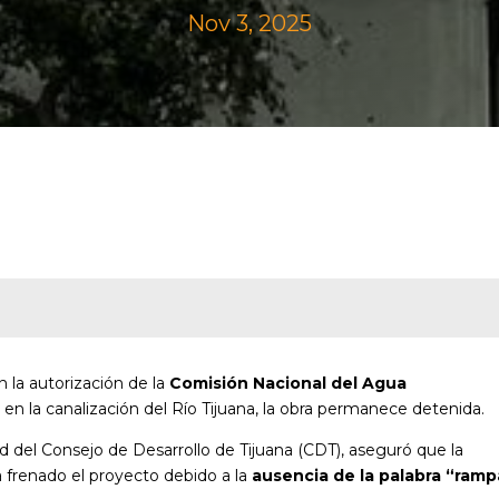
Nov 3, 2025
n la autorización de la
Comisión Nacional del Agua
ía en la canalización del Río Tijuana, la obra permanece detenida.
d del Consejo de Desarrollo de Tijuana (CDT), aseguró que la
 frenado el proyecto debido a la
ausencia de la
palabra “ramp