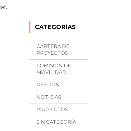
pa’,
CATEGORÍAS
CARTERA DE
PROYECTOS
COMISIÓN DE
MOVILIDAD
GESTION
NOTICIAS
PROYECTOS
SIN CATEGORÍA