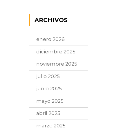
ARCHIVOS
enero 2026
diciembre 2025
noviembre 2025
julio 2025
junio 2025
mayo 2025
abril 2025
marzo 2025