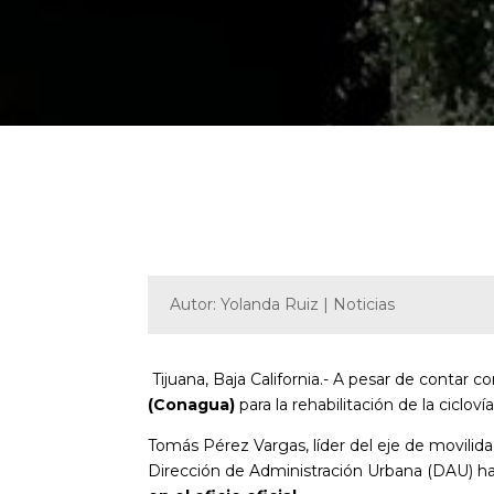
Autor: Yolanda Ruiz | Noticias
Tijuana, Baja California.- A pesar de contar co
(Conagua)
para la rehabilitación de la ciclov
Tomás Pérez Vargas, líder del eje de movilida
Dirección de Administración Urbana (DAU) ha