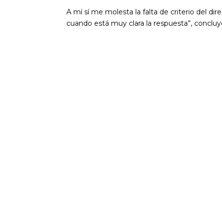
A mí sí me molesta la falta de criterio del d
cuando está muy clara la respuesta”, concluy