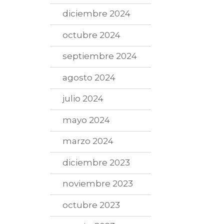
diciembre 2024
octubre 2024
septiembre 2024
agosto 2024
julio 2024
mayo 2024
marzo 2024
diciembre 2023
noviembre 2023
octubre 2023