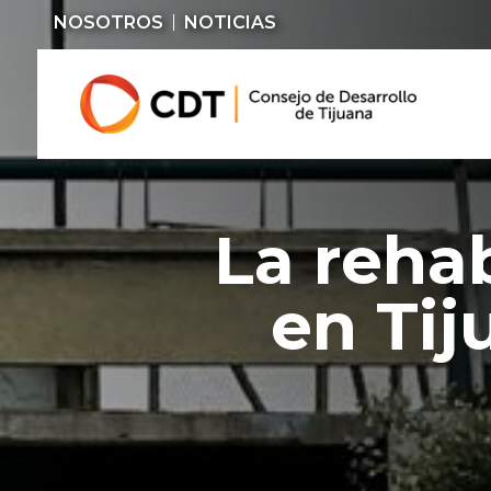
NOSOTROS
NOTICIAS
La rehab
en Tij