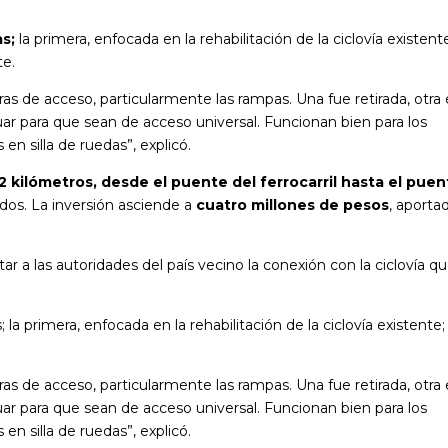
s;
la primera, enfocada en la rehabilitación de la ciclovía existente
te.
ras de acceso, particularmente las rampas. Una fue retirada, otra 
 para que sean de acceso universal. Funcionan bien para los
 en silla de ruedas”, explicó.
2 kilómetros,
desde el puente del ferrocarril hasta el pue
dos. La inversión asciende a
cuatro millones de pesos
, aporta
tar a las autoridades del país vecino la conexión con la ciclovía q
a primera, enfocada en la rehabilitación de la ciclovía existente; 
.
ras de acceso, particularmente las rampas. Una fue retirada, otra 
 para que sean de acceso universal. Funcionan bien para los
 en silla de ruedas”, explicó.