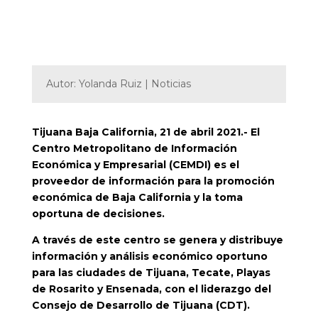
Autor: Yolanda Ruiz | Noticias
Tijuana Baja California, 21 de abril 2021.- El
Centro Metropolitano de Información
Económica y Empresarial (CEMDI) es el
proveedor de información para la promoción
económica de Baja California y la toma
oportuna de decisiones.
A través de este centro se genera y distribuye
información y análisis económico oportuno
para las ciudades de Tijuana, Tecate, Playas
de Rosarito y Ensenada, con el liderazgo del
Consejo de Desarrollo de Tijuana (CDT).