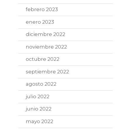
febrero 2023
enero 2023
diciembre 2022
noviembre 2022
octubre 2022
septiembre 2022
agosto 2022
julio 2022
junio 2022
mayo 2022