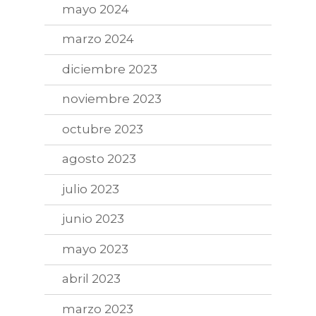
mayo 2024
marzo 2024
diciembre 2023
noviembre 2023
octubre 2023
agosto 2023
julio 2023
junio 2023
mayo 2023
abril 2023
marzo 2023