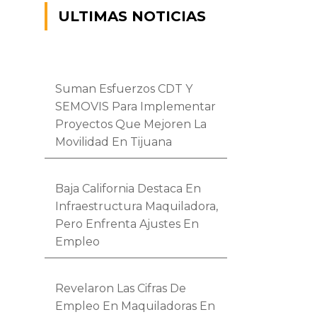
ULTIMAS NOTICIAS
Suman Esfuerzos CDT Y
SEMOVIS Para Implementar
Proyectos Que Mejoren La
Movilidad En Tijuana
Baja California Destaca En
Infraestructura Maquiladora,
Pero Enfrenta Ajustes En
Empleo
Revelaron Las Cifras De
Empleo En Maquiladoras En