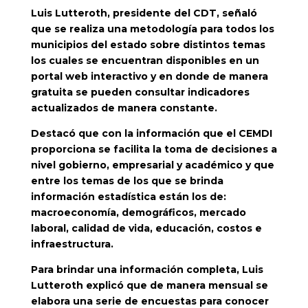
Luis Lutteroth, presidente del CDT, señaló
que se realiza una metodología para todos los
municipios del estado sobre distintos temas
los cuales se encuentran disponibles en un
portal web interactivo y en donde de manera
gratuita se pueden consultar indicadores
actualizados de manera constante.
Destacó que con la información que el CEMDI
proporciona se facilita la toma de decisiones a
nivel gobierno, empresarial y académico y que
entre los temas de los que se brinda
información estadística están los de:
macroeconomía, demográficos, mercado
laboral, calidad de vida, educación, costos e
infraestructura.
Para brindar una información completa, Luis
Lutteroth
explicó que de manera mensual se
elabora una serie de encuestas para conocer