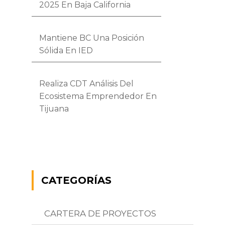
2025 En Baja California
Mantiene BC Una Posición
Sólida En IED
Realiza CDT Análisis Del
Ecosistema Emprendedor En
Tijuana
CATEGORÍAS
CARTERA DE PROYECTOS