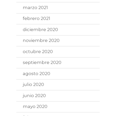
marzo 2021
febrero 2021
diciembre 2020
noviembre 2020
octubre 2020
septiembre 2020
agosto 2020
julio 2020
junio 2020
mayo 2020