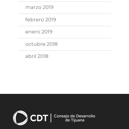
marzo 2019
febrero 2019
enero 2019
octubre 2018
abril 2018