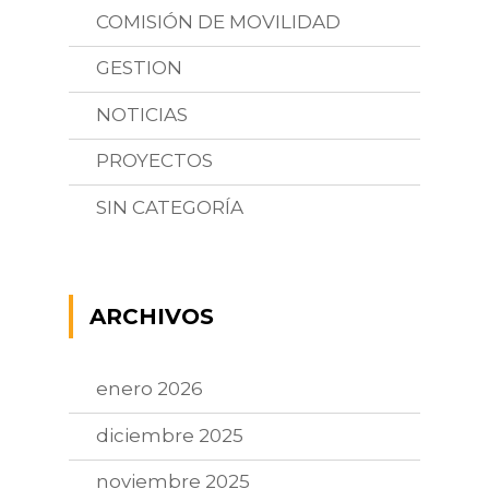
COMISIÓN DE MOVILIDAD
GESTION
NOTICIAS
PROYECTOS
SIN CATEGORÍA
ARCHIVOS
enero 2026
diciembre 2025
noviembre 2025