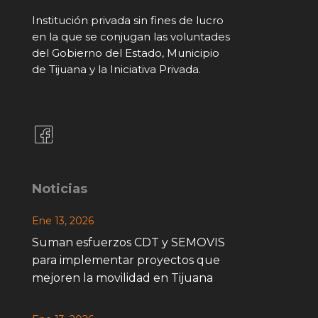
Institución privada sin fines de lucro
en la que se conjugan las voluntades
del Gobierno del Estado, Municipio
de Tijuana y la Iniciativa Privada.
Noticias
Ene 13, 2026
Suman esfuerzos CDT y SEMOVIS
para implementar proyectos que
mejoren la movilidad en Tijuana