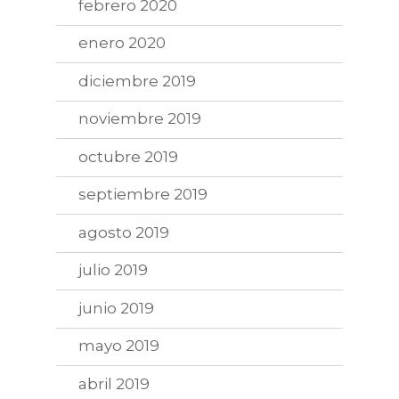
febrero 2020
enero 2020
diciembre 2019
noviembre 2019
octubre 2019
septiembre 2019
agosto 2019
julio 2019
junio 2019
mayo 2019
abril 2019