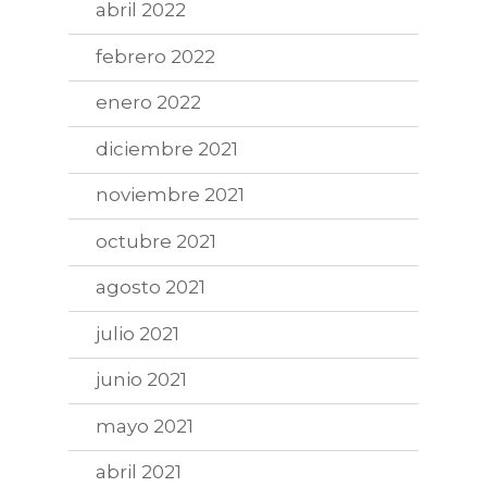
abril 2022
febrero 2022
enero 2022
diciembre 2021
noviembre 2021
octubre 2021
agosto 2021
julio 2021
junio 2021
mayo 2021
abril 2021