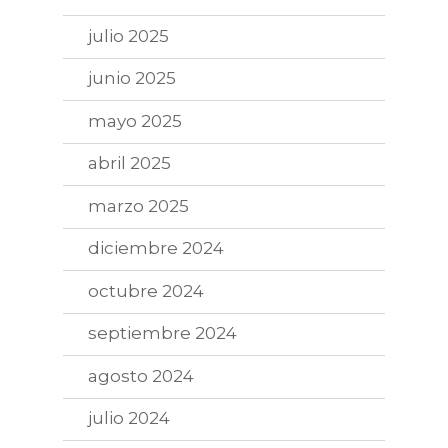
julio 2025
junio 2025
mayo 2025
abril 2025
marzo 2025
diciembre 2024
octubre 2024
septiembre 2024
agosto 2024
julio 2024