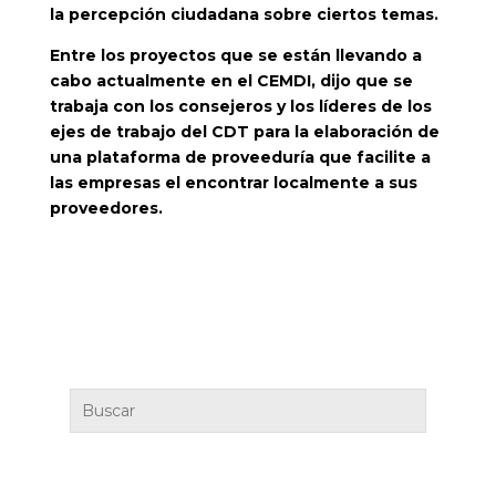
la percepción ciudadana sobre ciertos temas.
Entre los proyectos que se están llevando a
cabo actualmente en el CEMDI, dijo que se
trabaja con los consejeros y los líderes de los
ejes de trabajo del CDT para la elaboración de
una plataforma de proveeduría que facilite a
las empresas el encontrar localmente a sus
proveedores.