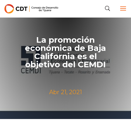
La promoción
económica de Baja
California es el
objetivo del CEMDI
Abr 21, 2021