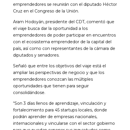
emprendedores se reunirán con el diputado Héctor
Cruz en el Congreso de la Unión.
Aram Hodoyán, presidente del CDT, comentó que
el viaje busca dar la oportunidad a los
emprendedores de poder participar en encuentros
con el ecosistema emprendedor de la capital del
país, así como con representantes de la cámara de
diputados y senadores.
Señaló que entre los objetivos del viaje está el
ampliar las perspectivas de negocio y que los
emprendedores conozcan las múltiples
oportunidades que tienen para seguir
consolidándose.
“Son 3 días llenos de aprendizaje, vinculación y
fortalecimiento para 45 startups locales, donde
podrán aprender de empresas nacionales,
internacionales y vincularse con el sector gobierno