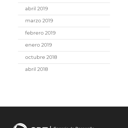
abril 2019
marzo 2019
febrero 2019
enero 2019
octubre 2018
abril 2018