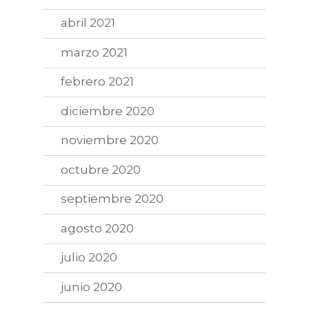
abril 2021
marzo 2021
febrero 2021
diciembre 2020
noviembre 2020
octubre 2020
septiembre 2020
agosto 2020
julio 2020
junio 2020