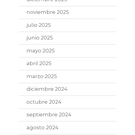
noviembre 2025
julio 2025
junio 2025
mayo 2025
abril 2025
marzo 2025
diciembre 2024
octubre 2024
septiembre 2024
agosto 2024