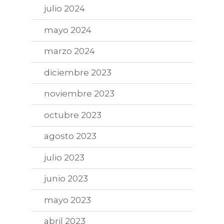
julio 2024
mayo 2024
marzo 2024
diciembre 2023
noviembre 2023
octubre 2023
agosto 2023
julio 2023
junio 2023
mayo 2023
abril 2023