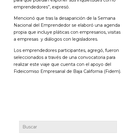
para que puedan exponer sus inquietudes como
emprendedores”, expresó.
Mencionó que tras la desaparición de la Semana
Nacional del Emprendedor se elaboró una agenda
propia que incluye pláticas con empresarios, visitas
a empresas y diálogos con legisladores.
Los emprendedores participantes, agregó, fueron
seleccionados a través de una convocatoria para
realizar este viaje que cuenta con el apoyo del
Fideicomiso Empresarial de Baja California (Fidem).