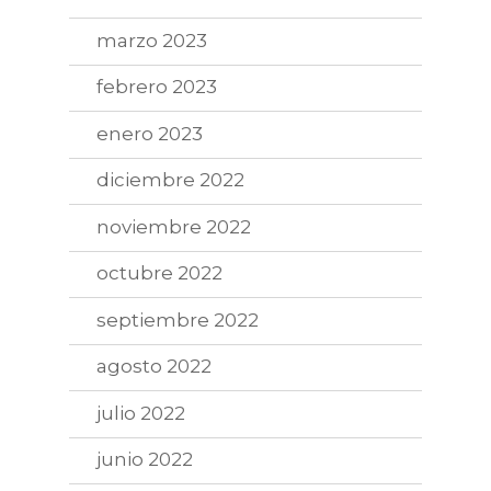
marzo 2023
febrero 2023
enero 2023
diciembre 2022
noviembre 2022
octubre 2022
septiembre 2022
agosto 2022
julio 2022
junio 2022