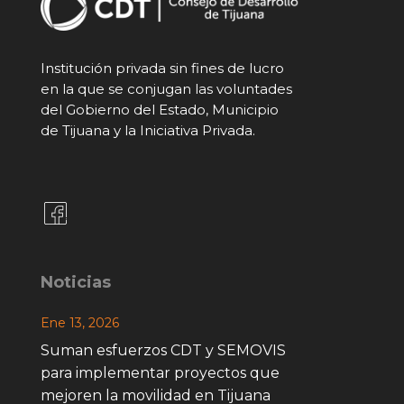
Institución privada sin fines de lucro
en la que se conjugan las voluntades
del Gobierno del Estado, Municipio
de Tijuana y la Iniciativa Privada.
Noticias
Ene 13, 2026
Suman esfuerzos CDT y SEMOVIS
para implementar proyectos que
mejoren la movilidad en Tijuana