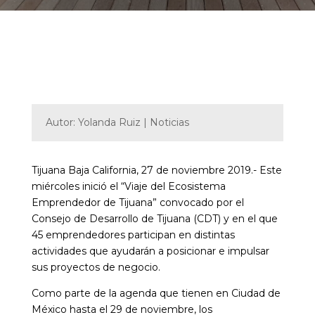
Autor: Yolanda Ruiz | Noticias
Tijuana Baja California, 27 de noviembre 2019.- Este
miércoles inició el “Viaje del Ecosistema
Emprendedor de Tijuana” convocado por el
Consejo de Desarrollo de Tijuana (CDT) y en el que
45 emprendedores participan en distintas
actividades que ayudarán a posicionar e impulsar
sus proyectos de negocio.
Como parte de la agenda que tienen en Ciudad de
México hasta el 29 de noviembre, los