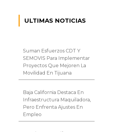
ULTIMAS NOTICIAS
Suman Esfuerzos CDT Y
SEMOVIS Para Implementar
Proyectos Que Mejoren La
Movilidad En Tijuana
Baja California Destaca En
Infraestructura Maquiladora,
Pero Enfrenta Ajustes En
Empleo