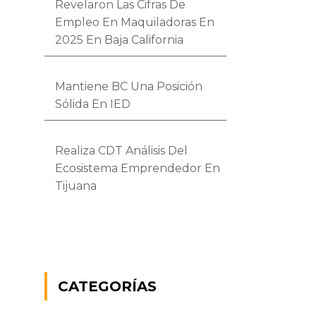
Revelaron Las Cifras De
Empleo En Maquiladoras En
2025 En Baja California
Mantiene BC Una Posición
Sólida En IED
Realiza CDT Análisis Del
Ecosistema Emprendedor En
Tijuana
CATEGORÍAS