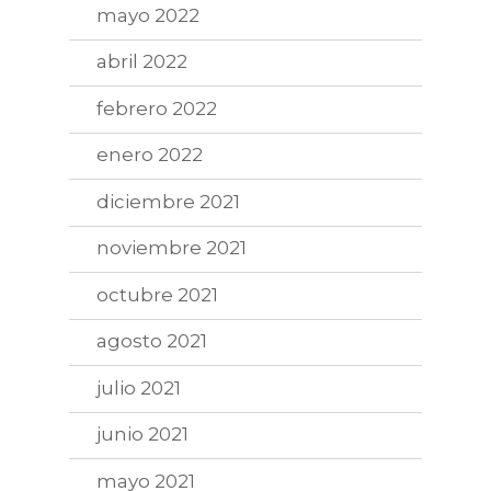
mayo 2022
abril 2022
febrero 2022
enero 2022
diciembre 2021
noviembre 2021
octubre 2021
agosto 2021
julio 2021
junio 2021
mayo 2021