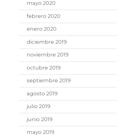
mayo 2020
febrero 2020
enero 2020
diciembre 2019
noviembre 2019
octubre 2019
septiembre 2019
agosto 2019
julio 2019
junio 2019
mayo 2019