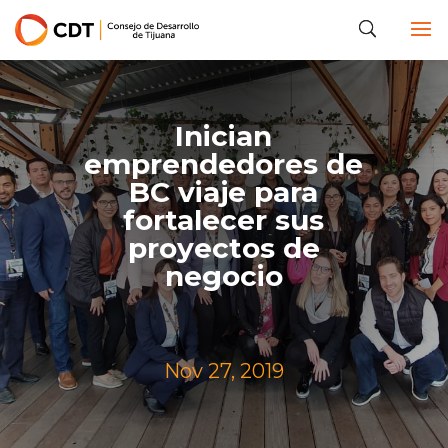
Inician
emprendedores de
BC viaje para
fortalecer sus
proyectos de
negocio
Nov 27, 2019