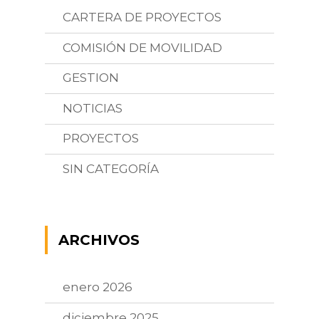
CARTERA DE PROYECTOS
COMISIÓN DE MOVILIDAD
GESTION
NOTICIAS
PROYECTOS
SIN CATEGORÍA
ARCHIVOS
enero 2026
diciembre 2025