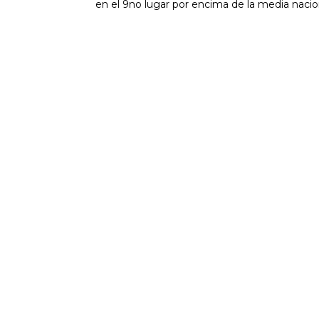
en el 9no lugar por encima de la media nacion