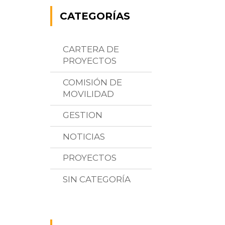
CATEGORÍAS
CARTERA DE
PROYECTOS
COMISIÓN DE
MOVILIDAD
GESTION
NOTICIAS
PROYECTOS
SIN CATEGORÍA