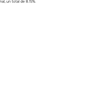
al, un total de 8.15%.