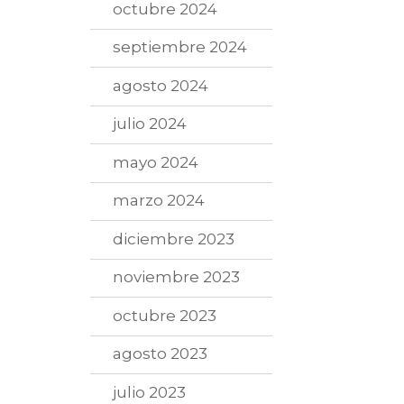
octubre 2024
septiembre 2024
agosto 2024
julio 2024
mayo 2024
marzo 2024
diciembre 2023
noviembre 2023
octubre 2023
agosto 2023
julio 2023