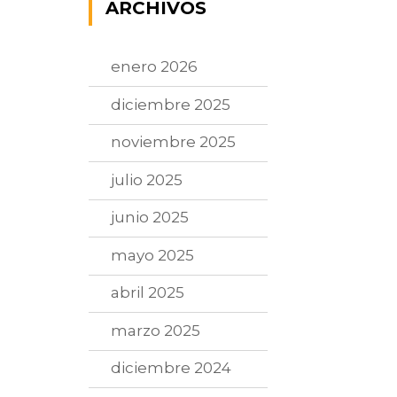
ARCHIVOS
enero 2026
diciembre 2025
noviembre 2025
julio 2025
junio 2025
mayo 2025
abril 2025
marzo 2025
diciembre 2024