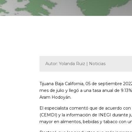
Autor: Yolanda Ruiz | Noticias
Tijuana Baja California, 05 de septiembre 202
mes de julio y llegó a una tasa anual de 9.1
Aram Hodoyán.
El especialista comentó que de acuerdo con
(CEMDI) y la información de INEGI durante jul
mayor en alimentos, bebidas y tabaco con un 