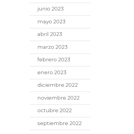
junio 2023
mayo 2023
abril 2023
marzo 2023
febrero 2023
enero 2023
diciembre 2022
noviembre 2022
octubre 2022
septiembre 2022