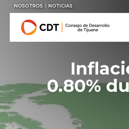
NOSOTROS
NOTICIAS
Inflac
0.80% du