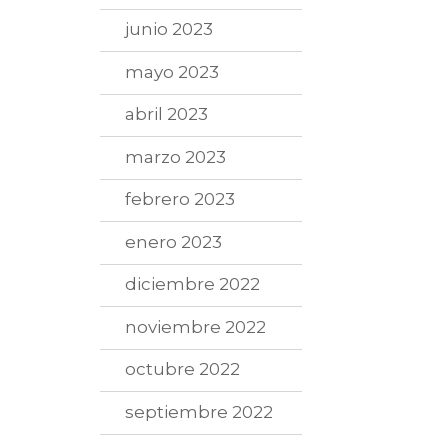
junio 2023
mayo 2023
abril 2023
marzo 2023
febrero 2023
enero 2023
diciembre 2022
noviembre 2022
octubre 2022
septiembre 2022