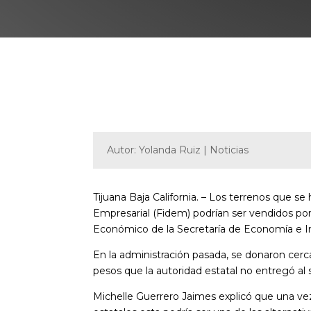
Autor: Yolanda Ruiz | Noticias
Tijuana Baja California. – Los terrenos que se
Empresarial (Fidem) podrían ser vendidos p
Económico de la Secretaría de Economía e I
En la administración pasada, se donaron cerc
pesos que la autoridad estatal no entregó al
Michelle Guerrero Jaimes explicó que una vez