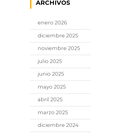
ARCHIVOS
enero 2026
diciembre 2025
noviembre 2025
julio 2025
junio 2025
mayo 2025
abril 2025
marzo 2025
diciembre 2024