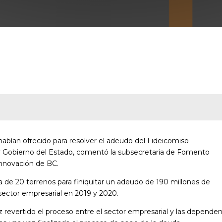
 habían ofrecido para resolver el adeudo del Fideicomiso
or Gobierno del Estado, comentó la subsecretaria de Fomento
nnovación de BC.
a de 20 terrenos para finiquitar un adeudo de 190 millones de
 sector empresarial en 2019 y 2020.
 revertido el proceso entre el sector empresarial y las dependen