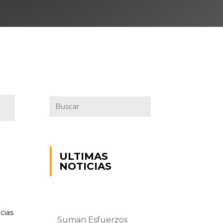
ULTIMAS
NOTICIAS
cias
Suman Esfuerzos