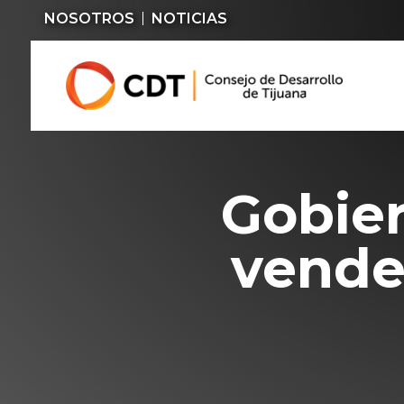
NOSOTROS
NOTICIAS
Gobier
vende