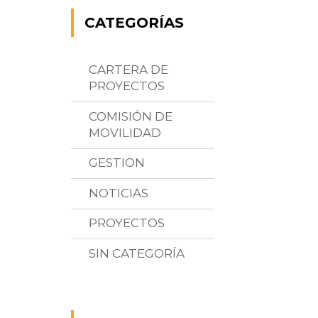
CATEGORÍAS
CARTERA DE
PROYECTOS
COMISIÓN DE
MOVILIDAD
GESTION
NOTICIAS
PROYECTOS
SIN CATEGORÍA