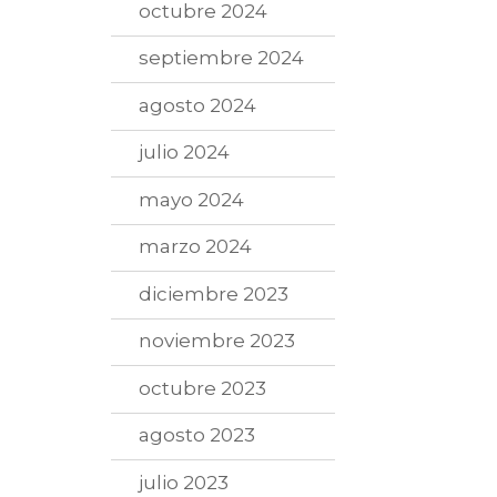
octubre 2024
septiembre 2024
agosto 2024
julio 2024
mayo 2024
marzo 2024
diciembre 2023
noviembre 2023
octubre 2023
agosto 2023
julio 2023