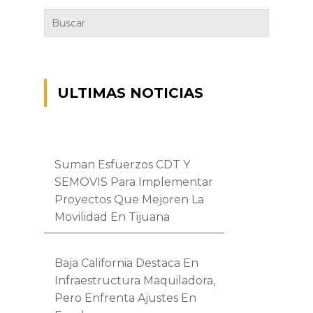
ULTIMAS NOTICIAS
Suman Esfuerzos CDT Y
SEMOVIS Para Implementar
Proyectos Que Mejoren La
Movilidad En Tijuana
Baja California Destaca En
Infraestructura Maquiladora,
Pero Enfrenta Ajustes En