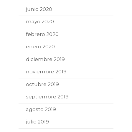
junio 2020
mayo 2020
febrero 2020
enero 2020
diciembre 2019
noviembre 2019
octubre 2019
septiembre 2019
agosto 2019
julio 2019