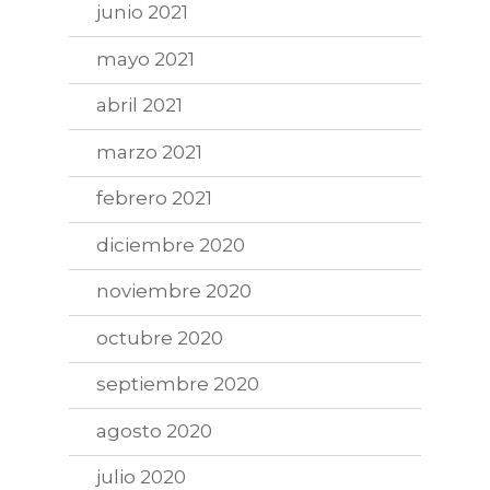
junio 2021
mayo 2021
abril 2021
marzo 2021
febrero 2021
diciembre 2020
noviembre 2020
octubre 2020
septiembre 2020
agosto 2020
julio 2020