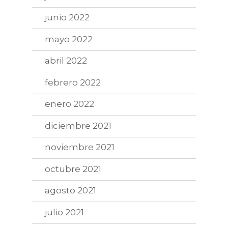
junio 2022
mayo 2022
abril 2022
febrero 2022
enero 2022
diciembre 2021
noviembre 2021
octubre 2021
agosto 2021
julio 2021