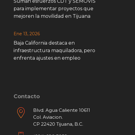
Suman esfuerzos CDT y SEMOVIS
para implementar proyectos que
mejoren la movilidad en Tijuana
Ene 13, 2026
Baja California destaca en
infraestructura maquiladora, pero
enfrenta ajustes en empleo
Contacto
Blvd. Agua Caliente 10611
Col. Aviacion.
CP 22420 Tijuana, B.C.