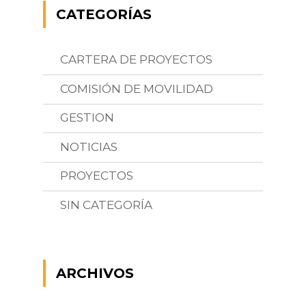
CATEGORÍAS
CARTERA DE PROYECTOS
COMISIÓN DE MOVILIDAD
GESTION
NOTICIAS
PROYECTOS
SIN CATEGORÍA
ARCHIVOS