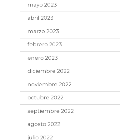
mayo 2023
abril 2023
marzo 2023
febrero 2023
enero 2023
diciembre 2022
noviembre 2022
octubre 2022
septiembre 2022
agosto 2022
julio 2022