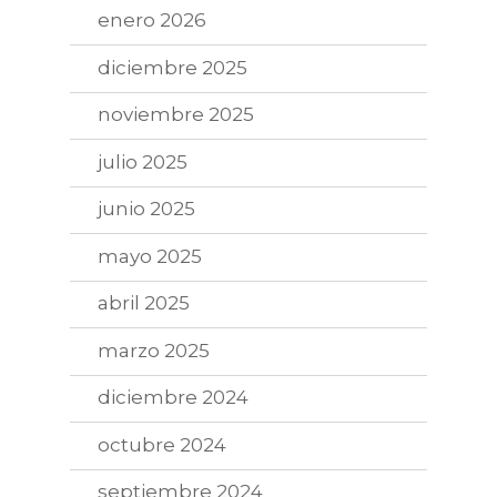
enero 2026
diciembre 2025
noviembre 2025
julio 2025
junio 2025
mayo 2025
abril 2025
marzo 2025
diciembre 2024
octubre 2024
septiembre 2024