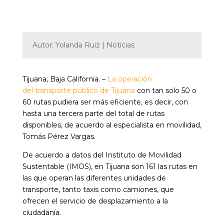
Autor: Yolanda Ruiz | Noticias
Tijuana, Baja California. –
La operación
del transporte público de Tijuana
con tan solo 50 o
60 rutas pudiera ser más eficiente, es decir, con
hasta una tercera parte del total de rutas
disponibles, de acuerdo al especialista en movilidad,
Tomás Pérez Vargas.
De acuerdo a datos del Instituto de Movilidad
Sustentable (IMOS), en Tijuana son 161 las rutas en
las que operan las diferentes unidades de
transporte, tanto taxis como camiones, que
ofrecen el servicio de desplazamiento a la
ciudadanía.