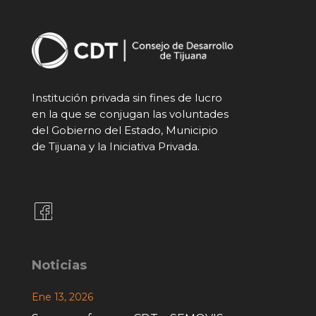
Institución privada sin fines de lucro
en la que se conjugan las voluntades
del Gobierno del Estado, Municipio
de Tijuana y la Iniciativa Privada.
Noticias
Ene 13, 2026