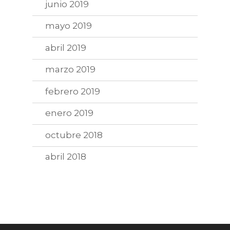
junio 2019
mayo 2019
abril 2019
marzo 2019
febrero 2019
enero 2019
octubre 2018
abril 2018