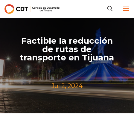
Factible la reducción
de rutas de
transporte en Tijuana
Jul 2, 2024