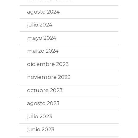
agosto 2024
julio 2024
mayo 2024
marzo 2024
diciembre 2023
noviembre 2023
octubre 2023
agosto 2023
julio 2023
junio 2023