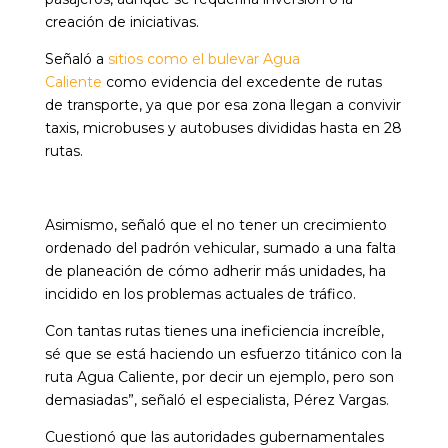
creación de iniciativas.
Señaló a
sitios como el bulevar Agua
Caliente
como evidencia del excedente de rutas
de transporte, ya que por esa zona llegan a convivir
taxis, microbuses y autobuses divididas hasta en 28
rutas.
Asimismo, señaló que el no tener un crecimiento
ordenado del padrón vehicular, sumado a una falta
de planeación de cómo adherir más unidades, ha
incidido en los problemas actuales de tráfico.
Con tantas rutas tienes una ineficiencia increíble,
sé que se está haciendo un esfuerzo titánico con la
ruta Agua Caliente, por decir un ejemplo, pero son
demasiadas”, señaló el especialista, Pérez Vargas.
Cuestionó que las autoridades gubernamentales