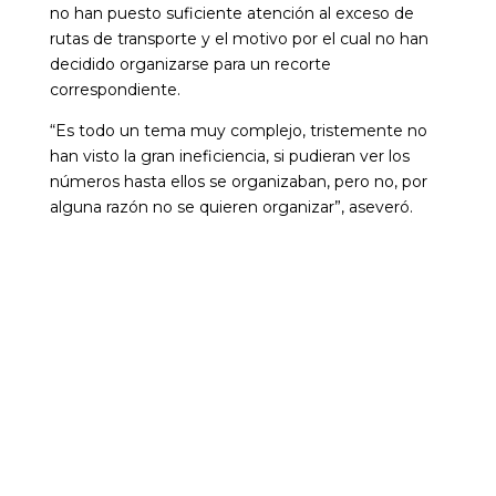
no han puesto suficiente atención al exceso de
rutas de transporte y el motivo por el cual no han
decidido organizarse para un recorte
correspondiente.
“Es todo un tema muy complejo, tristemente no
han visto la gran ineficiencia, si pudieran ver los
números hasta ellos se organizaban, pero no, por
alguna razón no se quieren organizar”, aseveró.