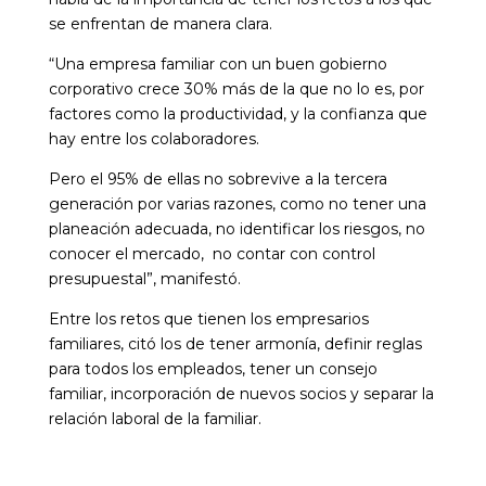
se enfrentan de manera clara.
“Una empresa familiar con un buen gobierno
corporativo crece 30% más de la que no lo es, por
factores como la productividad, y la confianza que
hay entre los colaboradores.
Pero el 95% de ellas no sobrevive a la tercera
generación por varias razones, como no tener una
planeación adecuada, no identificar los riesgos, no
conocer el mercado, no contar con control
presupuestal”, manifestó.
Entre los retos que tienen los empresarios
familiares, citó los de tener armonía, definir reglas
para todos los empleados, tener un consejo
familiar, incorporación de nuevos socios y separar la
relación laboral de la familiar.