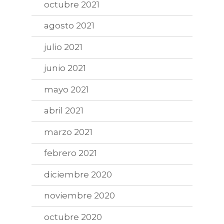
octubre 2021
agosto 2021
julio 2021
junio 2021
mayo 2021
abril 2021
marzo 2021
febrero 2021
diciembre 2020
noviembre 2020
octubre 2020