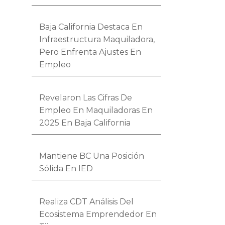
Baja California Destaca En
Infraestructura Maquiladora,
Pero Enfrenta Ajustes En
Empleo
Revelaron Las Cifras De
Empleo En Maquiladoras En
2025 En Baja California
Mantiene BC Una Posición
Sólida En IED
Realiza CDT Análisis Del
Ecosistema Emprendedor En