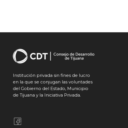
Institución privada sin fines de lucro
en la que se conjugan las voluntades
del Gobierno del Estado, Municipio
de Tijuana y la Iniciativa Privada.