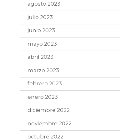
agosto 2023
julio 2023
junio 2023
mayo 2023
abril 2023
marzo 2023
febrero 2023
enero 2023
diciembre 2022
noviembre 2022
octubre 2022