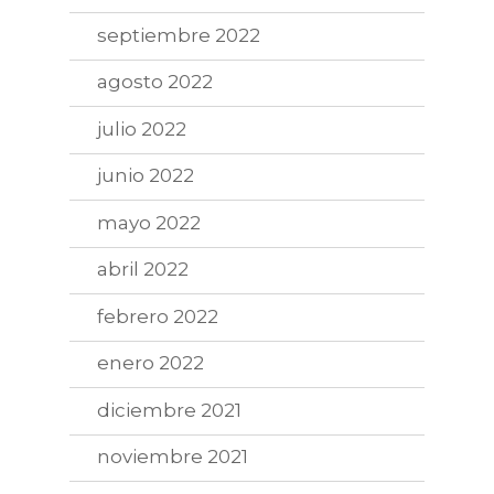
septiembre 2022
agosto 2022
julio 2022
junio 2022
mayo 2022
abril 2022
febrero 2022
enero 2022
diciembre 2021
noviembre 2021