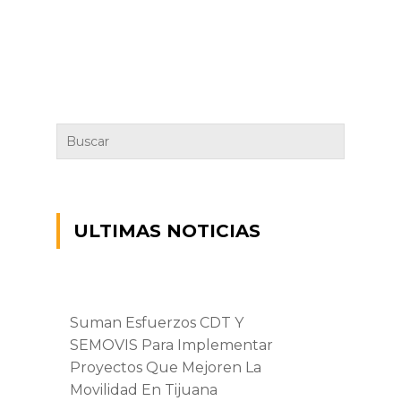
ULTIMAS NOTICIAS
Suman Esfuerzos CDT Y
SEMOVIS Para Implementar
Proyectos Que Mejoren La
Movilidad En Tijuana