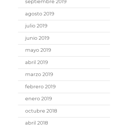
septiembre 2019
agosto 2019
julio 2019
junio 2019
mayo 2019
abril 2019
marzo 2019
febrero 2019
enero 2019
octubre 2018
abril 2018