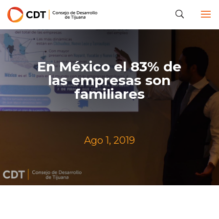
En México el 83% de
las empresas son
familiares
Ago 1, 2019