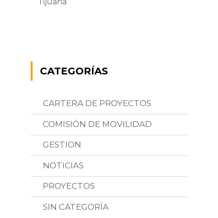
Tijuana
CATEGORÍAS
CARTERA DE PROYECTOS
COMISIÓN DE MOVILIDAD
GESTION
NOTICIAS
PROYECTOS
SIN CATEGORÍA