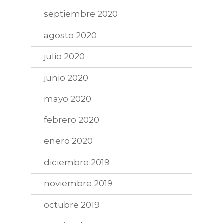
septiembre 2020
agosto 2020
julio 2020
junio 2020
mayo 2020
febrero 2020
enero 2020
diciembre 2019
noviembre 2019
octubre 2019