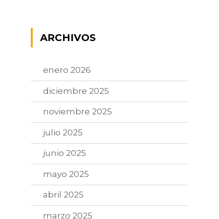
ARCHIVOS
enero 2026
diciembre 2025
noviembre 2025
julio 2025
junio 2025
mayo 2025
abril 2025
marzo 2025