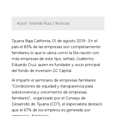
Autor: Yolanda Ruiz | Noticias
Tijuana Baja California, 01 de agosto 2019.- En el
país el 83% de las empresas son completamente
familiares, lo que lo ubica como la 5ta nación con
más empresas de este tipo, señaló, Guillermo
Eduardo Cruz, quien es fundador y socio principal
del fondo de inversión GC Capital.
Al impartir el seminario de empresas familiares
“Condiciones de equidad y transparencia para
sobrevivencia y crecimiento de empresas
familiares”, organizado por el Consejo de
Desarrollo de Tijuana (CDT), el especialista destacó
que el 67% de los empleos es generado por