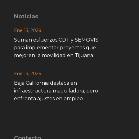
Noticias
Ene 13, 2026
Suman esfuerzos CDT y SEMOVIS
para implementar proyectos que
mejoren la movilidad en Tijuana
Ene 13, 2026
Baja California destaca en
infraestructura maquiladora, pero
enfrenta ajustes en empleo
Contacto