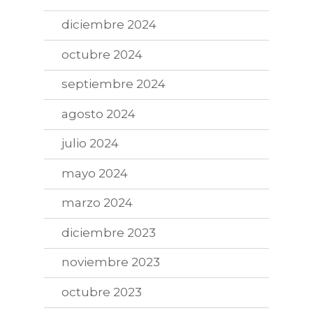
diciembre 2024
octubre 2024
septiembre 2024
agosto 2024
julio 2024
mayo 2024
marzo 2024
diciembre 2023
noviembre 2023
octubre 2023