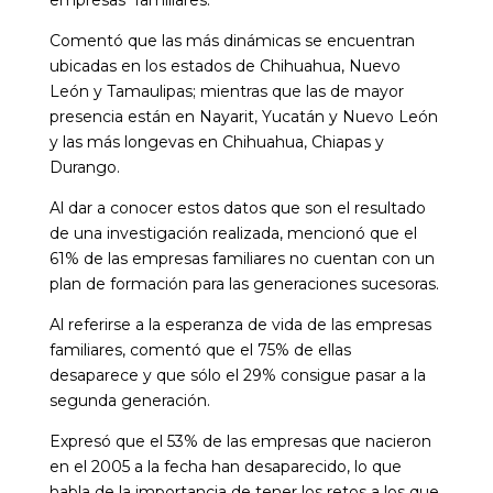
empresas familiares.
Comentó que las más dinámicas se encuentran
ubicadas en los estados de Chihuahua, Nuevo
León y Tamaulipas; mientras que las de mayor
presencia están en Nayarit, Yucatán y Nuevo León
y las más longevas en Chihuahua, Chiapas y
Durango.
Al dar a conocer estos datos que son el resultado
de una investigación realizada, mencionó que el
61% de las empresas familiares no cuentan con un
plan de formación para las generaciones sucesoras.
Al referirse a la esperanza de vida de las empresas
familiares, comentó que el 75% de ellas
desaparece y que sólo el 29% consigue pasar a la
segunda generación.
Expresó que el 53% de las empresas que nacieron
en el 2005 a la fecha han desaparecido, lo que
habla de la importancia de tener los retos a los que