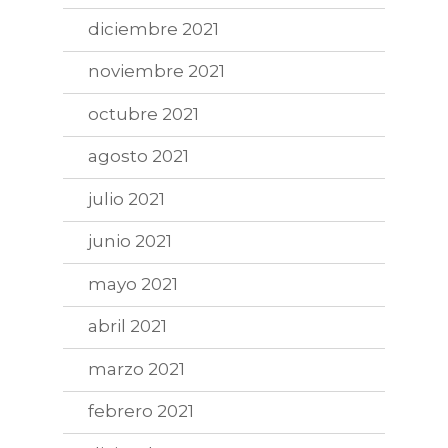
diciembre 2021
noviembre 2021
octubre 2021
agosto 2021
julio 2021
junio 2021
mayo 2021
abril 2021
marzo 2021
febrero 2021