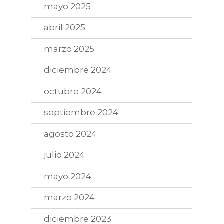
mayo 2025
abril 2025
marzo 2025
diciembre 2024
octubre 2024
septiembre 2024
agosto 2024
julio 2024
mayo 2024
marzo 2024
diciembre 2023