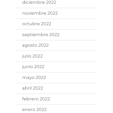
diciembre 2022
noviembre 2022
octubre 2022
septiembre 2022
agosto 2022
julio 2022
junio 2022
mayo 2022
abril 2022
febrero 2022
enero 2022