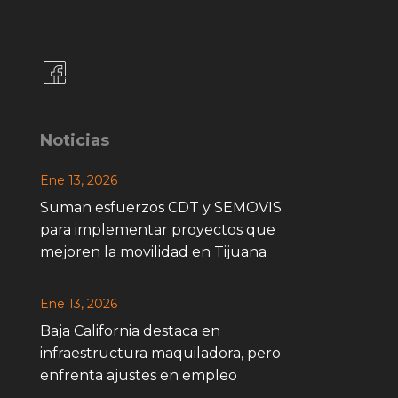
Noticias
Ene 13, 2026
Suman esfuerzos CDT y SEMOVIS
para implementar proyectos que
mejoren la movilidad en Tijuana
Ene 13, 2026
Baja California destaca en
infraestructura maquiladora, pero
enfrenta ajustes en empleo