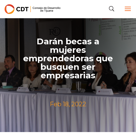
Darán becas a
mujeres
emprendedoras que
busquen ser
empresarias
Feb 18, 2022