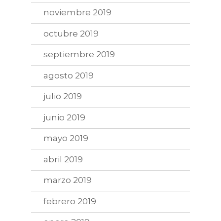
noviembre 2019
octubre 2019
septiembre 2019
agosto 2019
julio 2019
junio 2019
mayo 2019
abril 2019
marzo 2019
febrero 2019