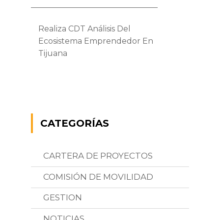
Realiza CDT Análisis Del
Ecosistema Emprendedor En
Tijuana
CATEGORÍAS
CARTERA DE PROYECTOS
COMISIÓN DE MOVILIDAD
GESTION
NOTICIAS