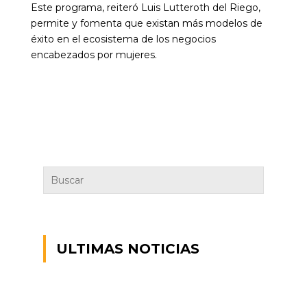
Este programa, reiteró Luis Lutteroth del Riego,
permite y fomenta que existan más modelos de
éxito en el ecosistema de los negocios
encabezados por mujeres.
ULTIMAS NOTICIAS