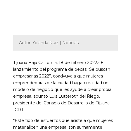
Autor: Yolanda Ruiz | Noticias
Tijuana Baja California, 18 de febrero 2022.- El
lanzamiento del programa de becas “Se buscan
empresarias 2022”, coadyuva a que mujeres
emprendedoras de la ciudad hagan realidad un
modelo de negocio que les ayude a crear propia
empresa, apuntó Luis Lutteroth del Riego,
presidente del Consejo de Desarrollo de Tijuana
(CDT).
“Este tipo de esfuerzos que asiste a que mujeres
materialicen una empresa, son sumamente