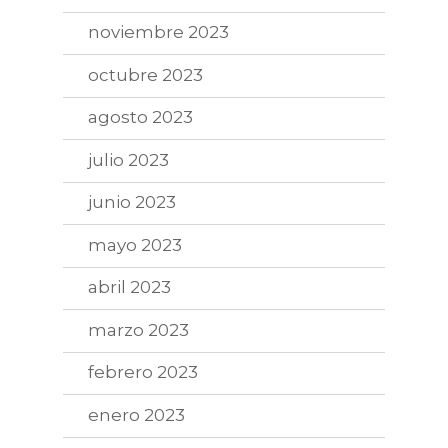
noviembre 2023
octubre 2023
agosto 2023
julio 2023
junio 2023
mayo 2023
abril 2023
marzo 2023
febrero 2023
enero 2023