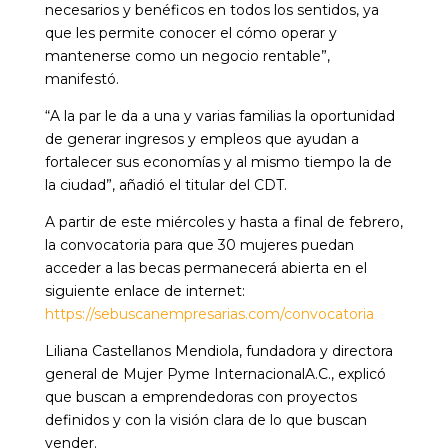
necesarios y benéficos en todos los sentidos, ya
que les permite conocer el cómo operar y
mantenerse como un negocio rentable”,
manifestó.
“A la par le da a una y varias familias la oportunidad
de generar ingresos y empleos que ayudan a
fortalecer sus economías y al mismo tiempo la de
la ciudad”, añadió el titular del CDT.
A partir de este miércoles y hasta a final de febrero,
la convocatoria para que 30 mujeres puedan
acceder a las becas permanecerá abierta en el
siguiente enlace de internet:
https://sebuscanempresarias.com/convocatoria
Liliana Castellanos Mendiola, fundadora y directora
general de Mujer Pyme Internacional​A.C., explicó
que buscan a emprendedoras con proyectos
definidos y con la visión clara de lo que buscan
vender.