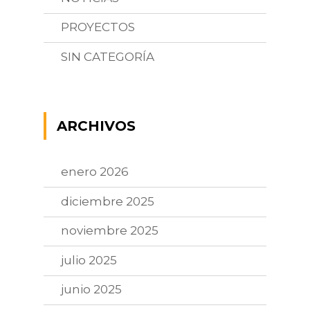
PROYECTOS
SIN CATEGORÍA
ARCHIVOS
enero 2026
diciembre 2025
noviembre 2025
julio 2025
junio 2025