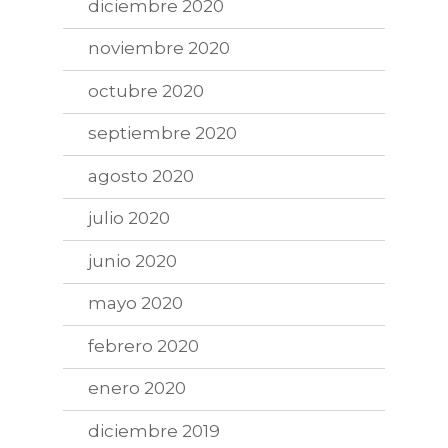
diciembre 2020
noviembre 2020
octubre 2020
septiembre 2020
agosto 2020
julio 2020
junio 2020
mayo 2020
febrero 2020
enero 2020
diciembre 2019