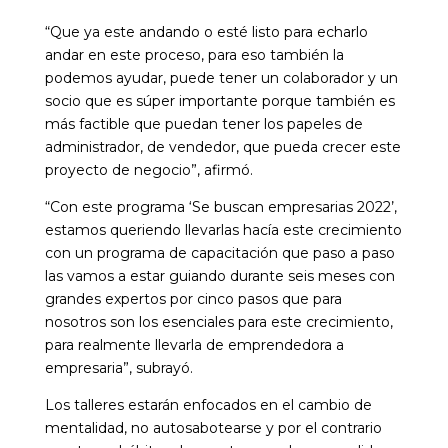
“Que ya este andando o esté listo para echarlo
andar en este proceso, para eso también la
podemos ayudar, puede tener un colaborador y un
socio que es súper importante porque también es
más factible que puedan tener los papeles de
administrador, de vendedor, que pueda crecer este
proyecto de negocio”, afirmó.
“Con este programa ‘Se buscan empresarias 2022’,
estamos queriendo llevarlas hacía este crecimiento
con un programa de capacitación que paso a paso
las vamos a estar guiando durante seis meses con
grandes expertos por cinco pasos que para
nosotros son los esenciales para este crecimiento,
para realmente llevarla de emprendedora a
empresaria”, subrayó.
Los talleres estarán enfocados en el cambio de
mentalidad, no autosabotearse y por el contrario