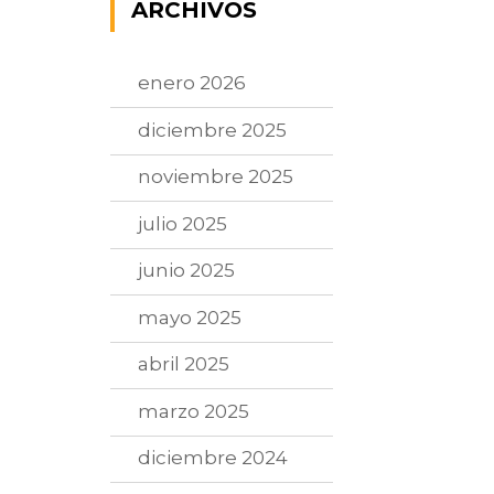
ARCHIVOS
enero 2026
diciembre 2025
noviembre 2025
julio 2025
junio 2025
mayo 2025
abril 2025
marzo 2025
diciembre 2024