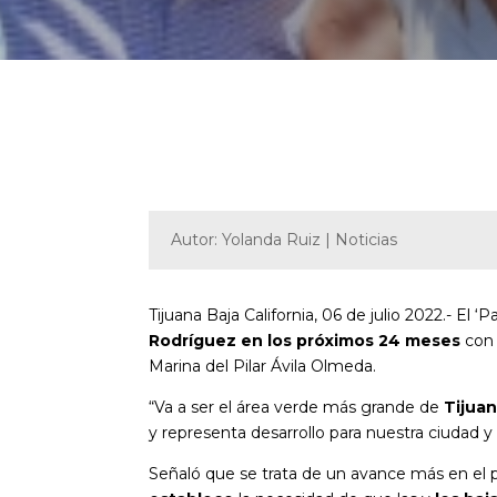
Autor: Yolanda Ruiz | Noticias
Tijuana Baja California, 06 de julio 2022.- El
Rodríguez en los próximos 24 meses
con 
Marina del Pilar Ávila Olmeda.
“Va a ser el área verde más grande de
Tijua
y representa desarrollo para nuestra ciudad y 
Señaló que se trata de un avance más en el 