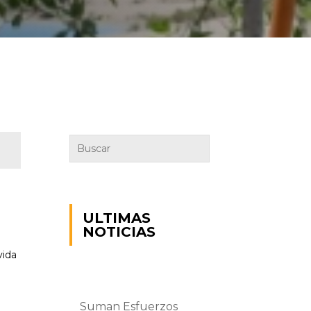
ULTIMAS
NOTICIAS
vida
Suman Esfuerzos