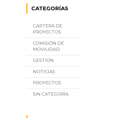
CATEGORÍAS
CARTERA DE
PROYECTOS
COMISIÓN DE
MOVILIDAD
GESTION
NOTICIAS
PROYECTOS
SIN CATEGORÍA