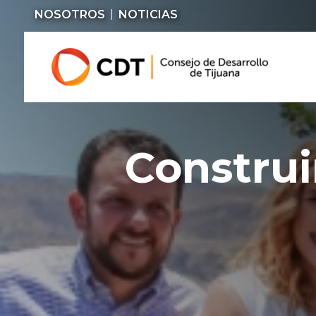
NOSOTROS
NOTICIAS
Constru