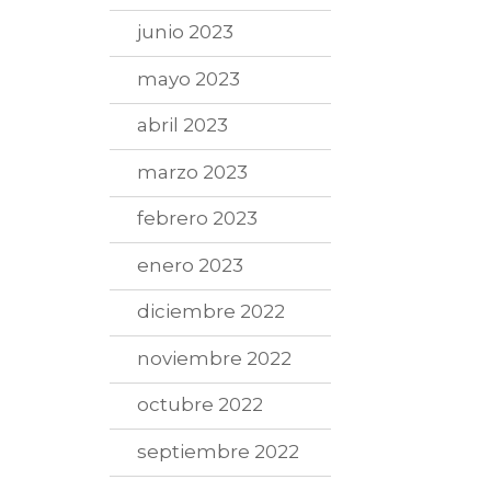
junio 2023
mayo 2023
abril 2023
marzo 2023
febrero 2023
enero 2023
diciembre 2022
noviembre 2022
octubre 2022
septiembre 2022