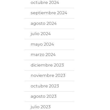
octubre 2024
septiembre 2024
agosto 2024
julio 2024
mayo 2024
marzo 2024
diciembre 2023
noviembre 2023
octubre 2023
agosto 2023
julio 2023