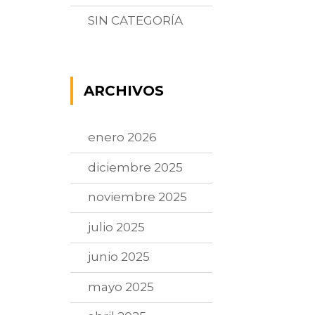
SIN CATEGORÍA
ARCHIVOS
enero 2026
diciembre 2025
noviembre 2025
julio 2025
junio 2025
mayo 2025