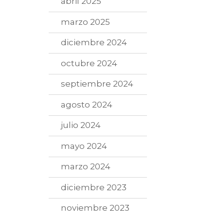
abril 2025
marzo 2025
diciembre 2024
octubre 2024
septiembre 2024
agosto 2024
julio 2024
mayo 2024
marzo 2024
diciembre 2023
noviembre 2023