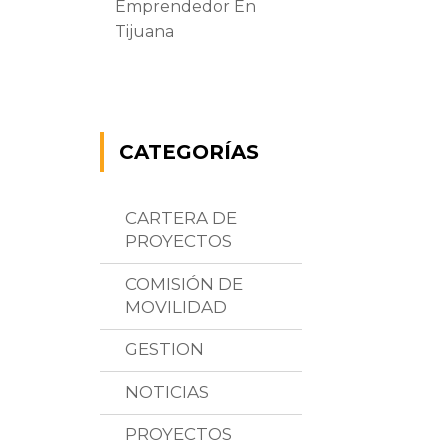
Emprendedor En
Tijuana
CATEGORÍAS
CARTERA DE
PROYECTOS
COMISIÓN DE
MOVILIDAD
GESTION
NOTICIAS
PROYECTOS