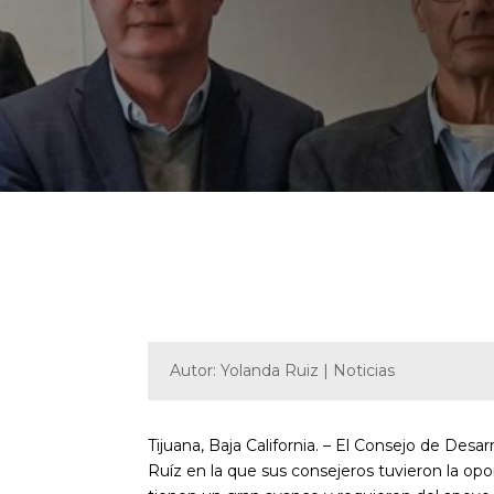
Autor: Yolanda Ruiz | Noticias
Tijuana, Baja California. – El Consejo de Des
Ruíz en la que sus consejeros tuvieron la opo