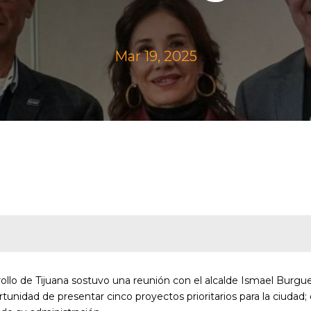
Mar 19, 2025
arrollo de Tijuana sostuvo una reunión con el alcalde Ismael Burg
rtunidad de presentar cinco proyectos prioritarios para la ciudad;