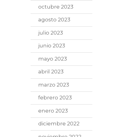
octubre 2023
agosto 2023
julio 2023
junio 2023
mayo 2023
abril 2023
marzo 2023
febrero 2023
enero 2023
diciembre 2022
noviembre 2022