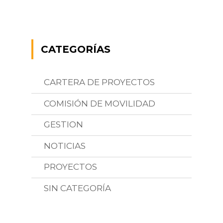
CATEGORÍAS
CARTERA DE PROYECTOS
COMISIÓN DE MOVILIDAD
GESTION
NOTICIAS
PROYECTOS
SIN CATEGORÍA