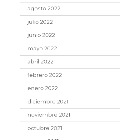
agosto 2022
julio 2022
junio 2022
mayo 2022
abril 2022
febrero 2022
enero 2022
diciembre 2021
noviembre 2021
octubre 2021