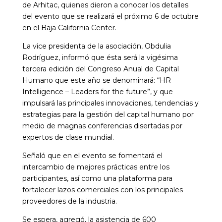
de Arhitac, quienes dieron a conocer los detalles
del evento que se realizará el próximo 6 de octubre
en el Baja California Center.
La vice presidenta de la asociación, Obdulia
Rodríguez, informó que ésta será la vigésima
tercera edición del Congreso Anual de Capital
Humano que este año se denominará: “HR
Intelligence – Leaders for the future”, y que
impulsará las principales innovaciones, tendencias y
estrategias para la gestión del capital humano por
medio de magnas conferencias disertadas por
expertos de clase mundial.
Señaló que en el evento se fomentará el
intercambio de mejores prácticas entre los
participantes, así como una plataforma para
fortalecer lazos comerciales con los principales
proveedores de la industria.
Se espera, agregó, la asistencia de 600