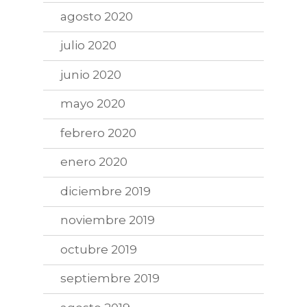
agosto 2020
julio 2020
junio 2020
mayo 2020
febrero 2020
enero 2020
diciembre 2019
noviembre 2019
octubre 2019
septiembre 2019