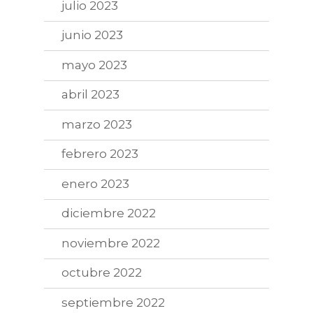
julio 2023
junio 2023
mayo 2023
abril 2023
marzo 2023
febrero 2023
enero 2023
diciembre 2022
noviembre 2022
octubre 2022
septiembre 2022