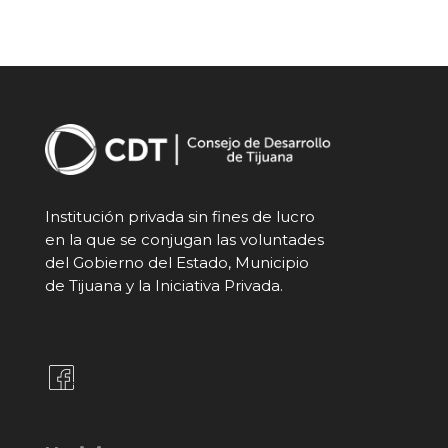
Institución privada sin fines de lucro
en la que se conjugan las voluntades
del Gobierno del Estado, Municipio
de Tijuana y la Iniciativa Privada.