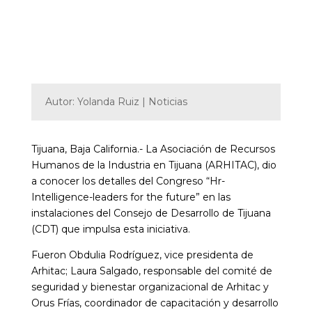
Autor: Yolanda Ruiz | Noticias
Tijuana, Baja California.- La Asociación de Recursos
Humanos de la Industria en Tijuana (ARHITAC), dio
a conocer los detalles del Congreso “Hr-
Intelligence-leaders for the future” en las
instalaciones del Consejo de Desarrollo de Tijuana
(CDT) que impulsa esta iniciativa.
Fueron Obdulia Rodríguez, vice presidenta de
Arhitac; Laura Salgado, responsable del comité de
seguridad y bienestar organizacional de Arhitac y
Orus Frías, coordinador de capacitación y desarrollo