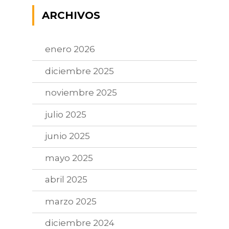
ARCHIVOS
enero 2026
diciembre 2025
noviembre 2025
julio 2025
junio 2025
mayo 2025
abril 2025
marzo 2025
diciembre 2024