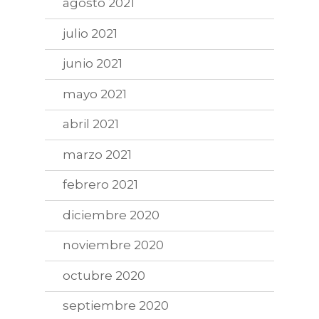
agosto 2021
julio 2021
junio 2021
mayo 2021
abril 2021
marzo 2021
febrero 2021
diciembre 2020
noviembre 2020
octubre 2020
septiembre 2020