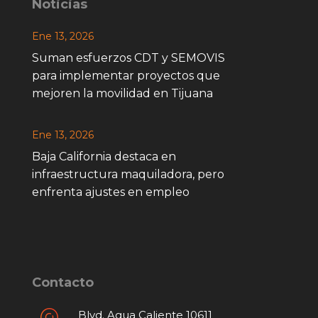
Noticias
Ene 13, 2026
Suman esfuerzos CDT y SEMOVIS
para implementar proyectos que
mejoren la movilidad en Tijuana
Ene 13, 2026
Baja California destaca en
infraestructura maquiladora, pero
enfrenta ajustes en empleo
Contacto
Blvd. Agua Caliente 10611