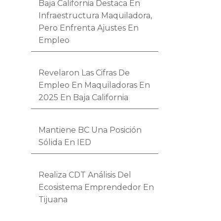
Baja California Destaca En
Infraestructura Maquiladora,
Pero Enfrenta Ajustes En
Empleo
Revelaron Las Cifras De
Empleo En Maquiladoras En
2025 En Baja California
Mantiene BC Una Posición
Sólida En IED
Realiza CDT Análisis Del
Ecosistema Emprendedor En
Tijuana