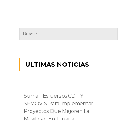
ULTIMAS NOTICIAS
Suman Esfuerzos CDT Y
SEMOVIS Para Implementar
Proyectos Que Mejoren La
Movilidad En Tijuana