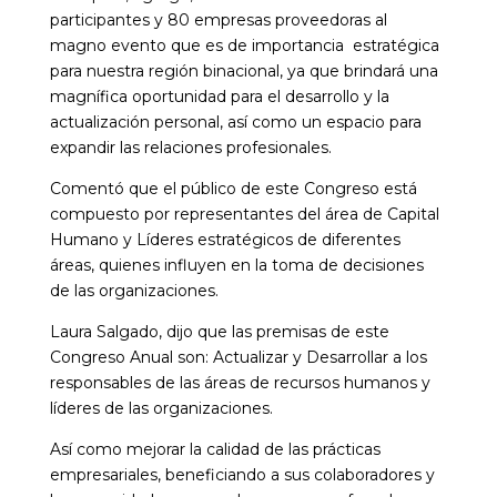
participantes y 80 empresas proveedoras al
magno evento que es de importancia estratégica
para nuestra región binacional, ya que brindará una
magnífica oportunidad para el desarrollo y la
actualización personal, así como un espacio para
expandir las relaciones profesionales.
Comentó que el público de este Congreso está
compuesto por representantes del área de Capital
Humano y Líderes estratégicos de diferentes
áreas, quienes influyen en la toma de decisiones
de las organizaciones.
Laura Salgado, dijo que las premisas de este
Congreso Anual son: Actualizar y Desarrollar a los
responsables de las áreas de recursos humanos y
líderes de las organizaciones.
Así como mejorar la calidad de las prácticas
empresariales, beneficiando a sus colaboradores y