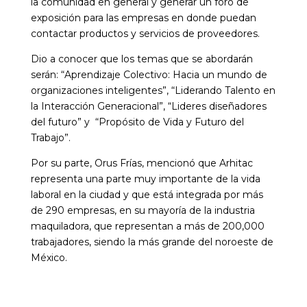
la comunidad en general y generar un foro de
exposición para las empresas en donde puedan
contactar productos y servicios de proveedores.
Dio a conocer que los temas que se abordarán
serán: “Aprendizaje Colectivo: Hacia un mundo de
organizaciones inteligentes”, “Liderando Talento en
la Interacción Generacional”, “Lideres diseñadores
del futuro” y “Propósito de Vida y Futuro del
Trabajo”.
Por su parte, Orus Frías, mencionó que Arhitac
representa una parte muy importante de la vida
laboral en la ciudad y que está integrada por más
de 290 empresas, en su mayoría de la industria
maquiladora, que representan a más de 200,000
trabajadores, siendo la más grande del noroeste de
México.