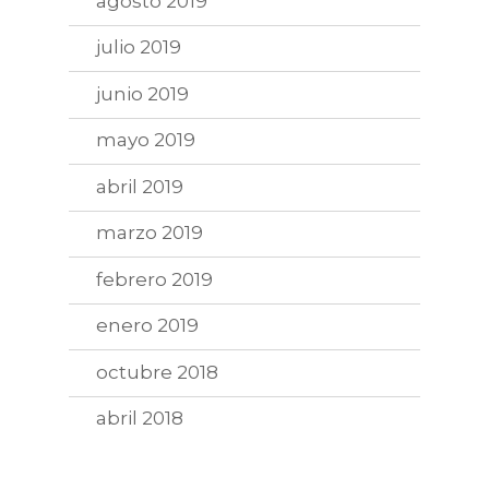
agosto 2019
julio 2019
junio 2019
mayo 2019
abril 2019
marzo 2019
febrero 2019
enero 2019
octubre 2018
abril 2018