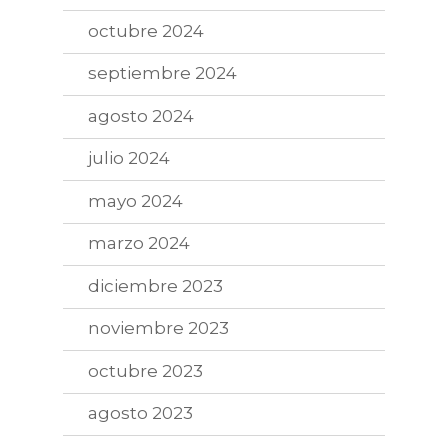
octubre 2024
septiembre 2024
agosto 2024
julio 2024
mayo 2024
marzo 2024
diciembre 2023
noviembre 2023
octubre 2023
agosto 2023