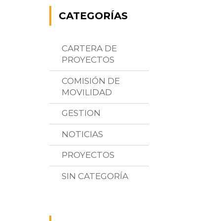
CATEGORÍAS
CARTERA DE
PROYECTOS
COMISIÓN DE
MOVILIDAD
GESTION
NOTICIAS
PROYECTOS
SIN CATEGORÍA