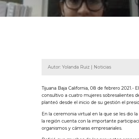
Autor: Yolanda Ruiz | Noticias
Tijuana Baja California, 08 de febrero 2021.- 
consultivo a cuatro mujeres sobresalientes de
planteó desde el inicio de su gestión el pres
En la ceremonia virtual en la que se les dio 
la región cuenta con la importante particip
organismos y cámaras empresariales.