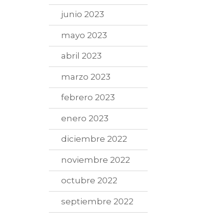
junio 2023
mayo 2023
abril 2023
marzo 2023
febrero 2023
enero 2023
diciembre 2022
noviembre 2022
octubre 2022
septiembre 2022