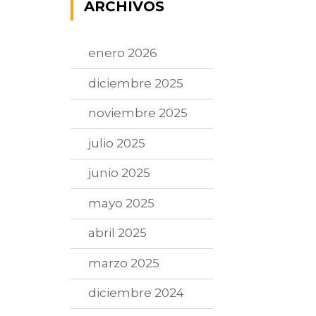
ARCHIVOS
enero 2026
diciembre 2025
noviembre 2025
julio 2025
junio 2025
mayo 2025
abril 2025
marzo 2025
diciembre 2024