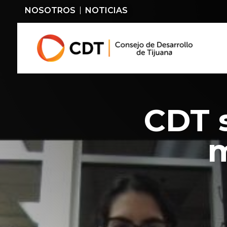
NOSOTROS
NOTICIAS
CDT 
m