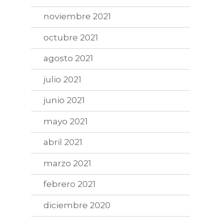
noviembre 2021
octubre 2021
agosto 2021
julio 2021
junio 2021
mayo 2021
abril 2021
marzo 2021
febrero 2021
diciembre 2020