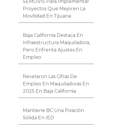
SEMOVIS Para Implementar
Proyectos Que Mejoren La
Movilidad En Tijuana
Baja California Destaca En
Infraestructura Maquiladora,
Pero Enfrenta Ajustes En
Empleo
Revelaron Las Cifras De
Empleo En Maquiladoras En
2025 En Baja California
Mantiene BC Una Posición
Sólida En IED