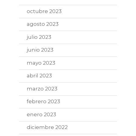
octubre 2023
agosto 2023
julio 2023
junio 2023
mayo 2023
abril 2023
marzo 2023
febrero 2023
enero 2023
diciembre 2022