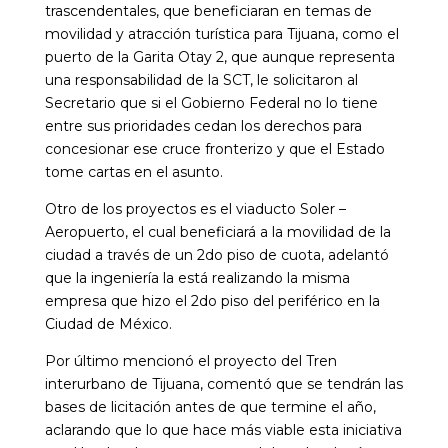
trascendentales, que beneficiaran en temas de
movilidad y atracción turística para Tijuana, como el
puerto de la Garita Otay 2, que aunque representa
una responsabilidad de la SCT, le solicitaron al
Secretario que si el Gobierno Federal no lo tiene
entre sus prioridades cedan los derechos para
concesionar ese cruce fronterizo y que el Estado
tome cartas en el asunto.
Otro de los proyectos es el viaducto Soler –
Aeropuerto, el cual beneficiará a la movilidad de la
ciudad a través de un 2do piso de cuota, adelantó
que la ingeniería la está realizando la misma
empresa que hizo el 2do piso del periférico en la
Ciudad de México.
Por último mencionó el proyecto del Tren
interurbano de Tijuana, comentó que se tendrán las
bases de licitación antes de que termine el año,
aclarando que lo que hace más viable esta iniciativa