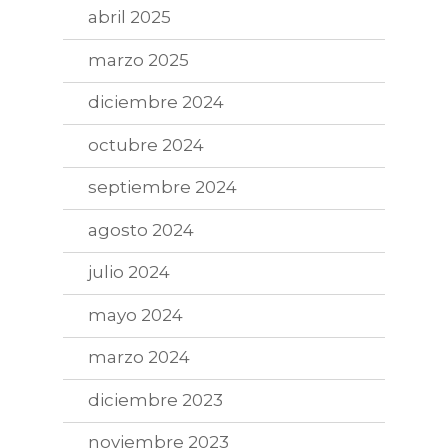
abril 2025
marzo 2025
diciembre 2024
octubre 2024
septiembre 2024
agosto 2024
julio 2024
mayo 2024
marzo 2024
diciembre 2023
noviembre 2023