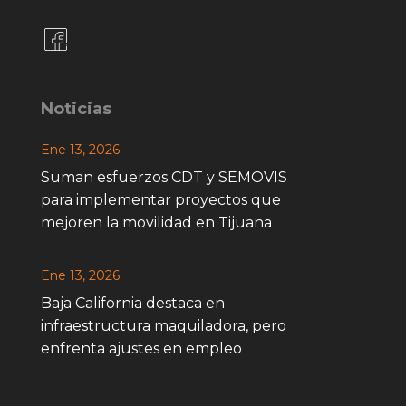
Noticias
Ene 13, 2026
Suman esfuerzos CDT y SEMOVIS
para implementar proyectos que
mejoren la movilidad en Tijuana
Ene 13, 2026
Baja California destaca en
infraestructura maquiladora, pero
enfrenta ajustes en empleo