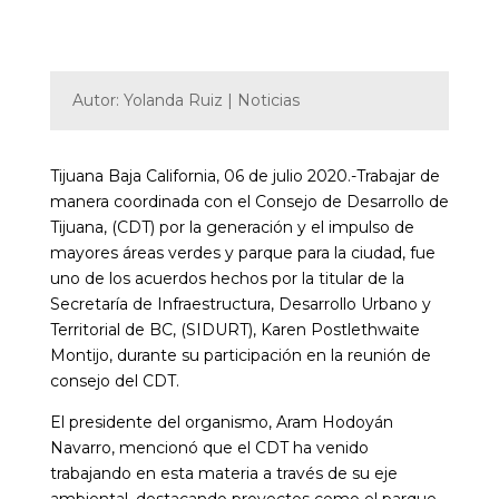
Autor: Yolanda Ruiz | Noticias
Tijuana Baja California, 06 de julio 2020.-Trabajar de
manera coordinada con el Consejo de Desarrollo de
Tijuana, (CDT) por la generación y el impulso de
mayores áreas verdes y parque para la ciudad, fue
uno de los acuerdos hechos por la titular de la
Secretaría de Infraestructura, Desarrollo Urbano y
Territorial de BC, (SIDURT), Karen Postlethwaite
Montijo, durante su participación en la reunión de
consejo del CDT.
El presidente del organismo, Aram Hodoyán
Navarro, mencionó que el CDT ha venido
trabajando en esta materia a través de su eje