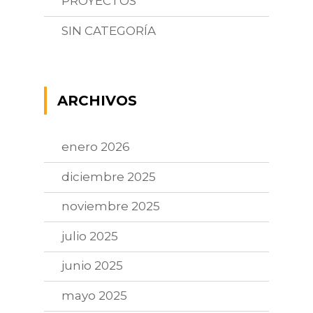
PROYECTOS
SIN CATEGORÍA
ARCHIVOS
enero 2026
diciembre 2025
noviembre 2025
julio 2025
junio 2025
mayo 2025