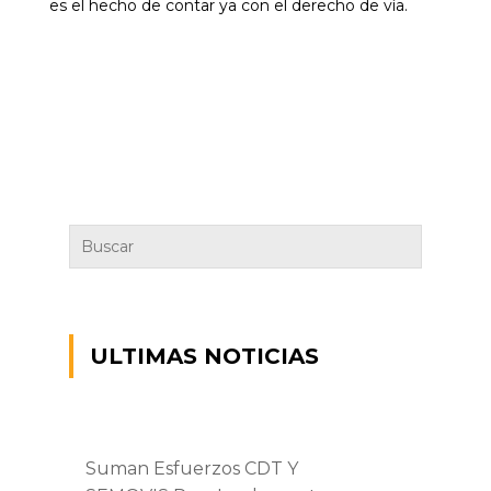
es el hecho de contar ya con el derecho de vía.
ULTIMAS NOTICIAS
Suman Esfuerzos CDT Y