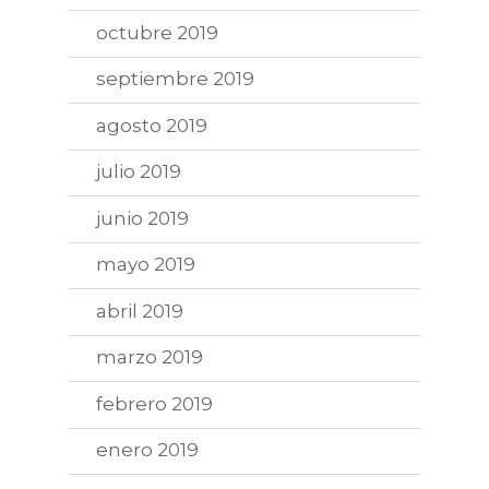
octubre 2019
septiembre 2019
agosto 2019
julio 2019
junio 2019
mayo 2019
abril 2019
marzo 2019
febrero 2019
enero 2019