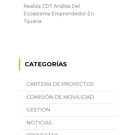
Realiza CDT Análisis Del
Ecosistema Emprendedor En
Tijuana
CATEGORÍAS
CARTERA DE PROYECTOS
COMISIÓN DE MOVILIDAD
GESTION
NOTICIAS