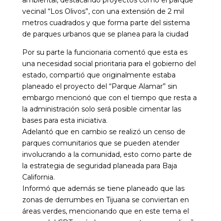
ambiental, destacando proyectos como el parque
vecinal “Los Olivos”, con una extensión de 2 mil
metros cuadrados y que forma parte del sistema
de parques urbanos que se planea para la ciudad
Por su parte la funcionaria comentó que esta es
una necesidad social prioritaria para el gobierno del
estado, compartió que originalmente estaba
planeado el proyecto del “Parque Alamar” sin
embargo mencionó que con el tiempo que resta a
la administración solo será posible cimentar las
bases para esta iniciativa.
Adelantó que en cambio se realizó un censo de
parques comunitarios que se pueden atender
involucrando a la comunidad, esto como parte de
la estrategia de seguridad planeada para Baja
California.
Informó que además se tiene planeado que las
zonas de derrumbes en Tijuana se conviertan en
áreas verdes, mencionando que en este tema el