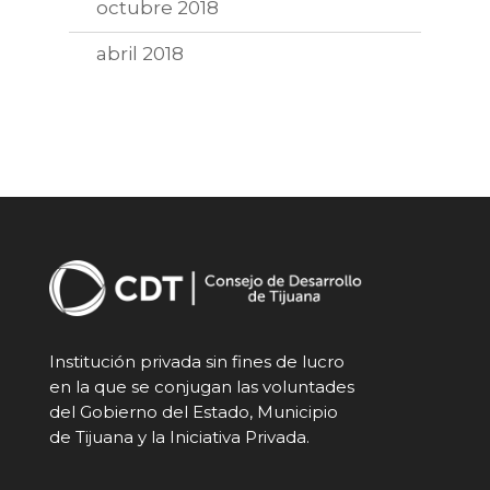
octubre 2018
abril 2018
Institución privada sin fines de lucro
en la que se conjugan las voluntades
del Gobierno del Estado, Municipio
de Tijuana y la Iniciativa Privada.