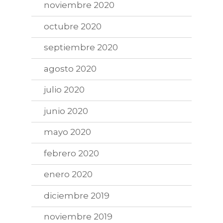
noviembre 2020
octubre 2020
septiembre 2020
agosto 2020
julio 2020
junio 2020
mayo 2020
febrero 2020
enero 2020
diciembre 2019
noviembre 2019