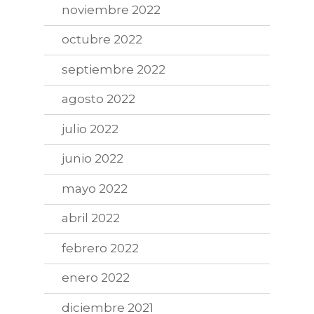
noviembre 2022
octubre 2022
septiembre 2022
agosto 2022
julio 2022
junio 2022
mayo 2022
abril 2022
febrero 2022
enero 2022
diciembre 2021