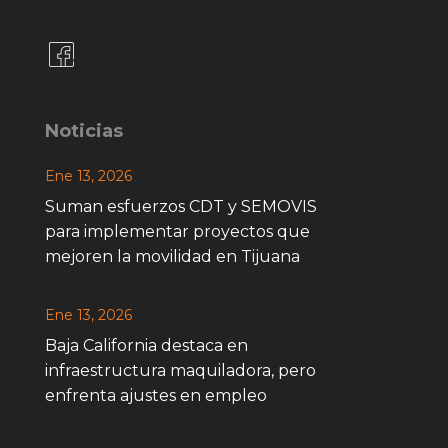
Noticias
Ene 13, 2026
Suman esfuerzos CDT y SEMOVIS
para implementar proyectos que
mejoren la movilidad en Tijuana
Ene 13, 2026
Baja California destaca en
infraestructura maquiladora, pero
enfrenta ajustes en empleo