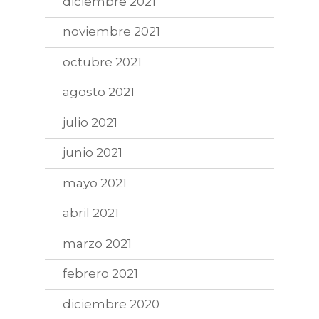
diciembre 2021
noviembre 2021
octubre 2021
agosto 2021
julio 2021
junio 2021
mayo 2021
abril 2021
marzo 2021
febrero 2021
diciembre 2020