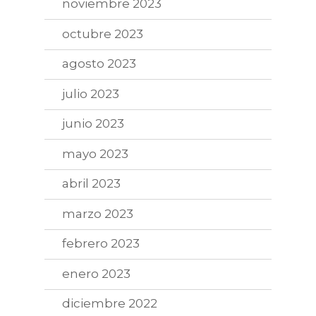
noviembre 2023
octubre 2023
agosto 2023
julio 2023
junio 2023
mayo 2023
abril 2023
marzo 2023
febrero 2023
enero 2023
diciembre 2022