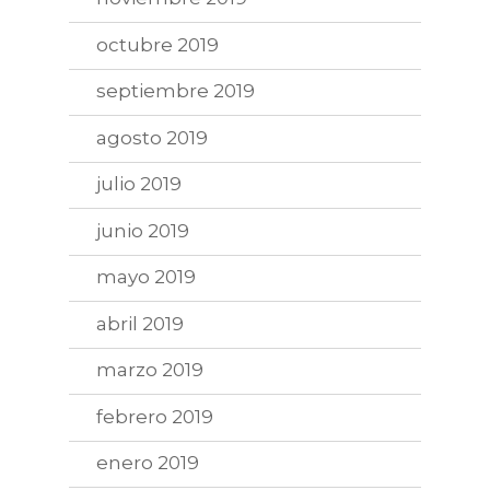
octubre 2019
septiembre 2019
agosto 2019
julio 2019
junio 2019
mayo 2019
abril 2019
marzo 2019
febrero 2019
enero 2019