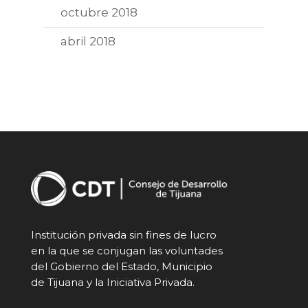
octubre 2018
abril 2018
Institución privada sin fines de lucro
en la que se conjugan las voluntades
del Gobierno del Estado, Municipio
de Tijuana y la Iniciativa Privada.