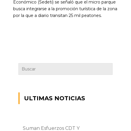
Económico (Sedeti) se señaló que el micro parque
busca integrarse a la promoción turística de la zona
por la que a diario transitan 25 mil peatones.
ULTIMAS NOTICIAS
Suman Esfuerzos CDT Y