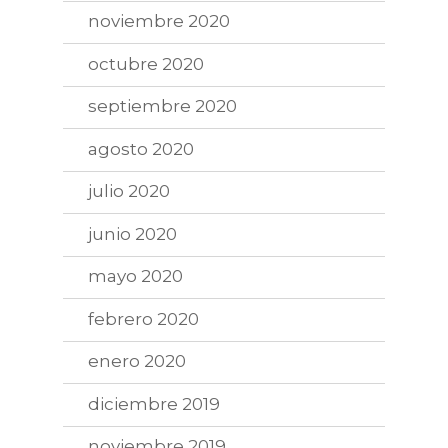
noviembre 2020
octubre 2020
septiembre 2020
agosto 2020
julio 2020
junio 2020
mayo 2020
febrero 2020
enero 2020
diciembre 2019
noviembre 2019