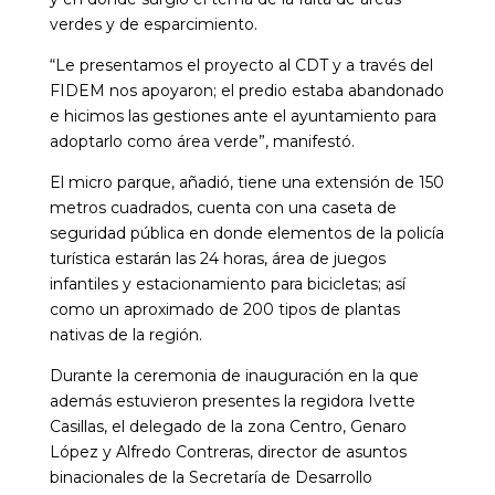
verdes y de esparcimiento.
“Le presentamos el proyecto al CDT y a través del
FIDEM nos apoyaron; el predio estaba abandonado
e hicimos las gestiones ante el ayuntamiento para
adoptarlo como área verde”, manifestó.
El micro parque, añadió, tiene una extensión de 150
metros cuadrados, cuenta con una caseta de
seguridad pública en donde elementos de la policía
turística estarán las 24 horas, área de juegos
infantiles y estacionamiento para bicicletas; así
como un aproximado de 200 tipos de plantas
nativas de la región.
Durante la ceremonia de inauguración en la que
además estuvieron presentes la regidora Ivette
Casillas, el delegado de la zona Centro, Genaro
López y Alfredo Contreras, director de asuntos
binacionales de la Secretaría de Desarrollo