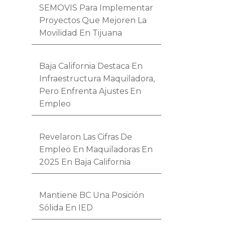
SEMOVIS Para Implementar
Proyectos Que Mejoren La
Movilidad En Tijuana
Baja California Destaca En
Infraestructura Maquiladora,
Pero Enfrenta Ajustes En
Empleo
Revelaron Las Cifras De
Empleo En Maquiladoras En
2025 En Baja California
Mantiene BC Una Posición
Sólida En IED