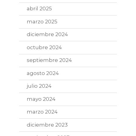
abril 2025
marzo 2025
diciembre 2024
octubre 2024
septiembre 2024
agosto 2024
julio 2024
mayo 2024
marzo 2024
diciembre 2023