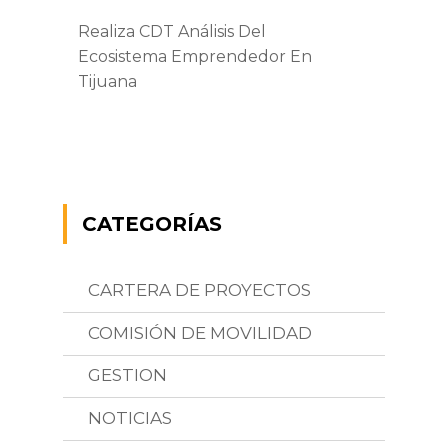
Realiza CDT Análisis Del
Ecosistema Emprendedor En
Tijuana
CATEGORÍAS
CARTERA DE PROYECTOS
COMISIÓN DE MOVILIDAD
GESTION
NOTICIAS