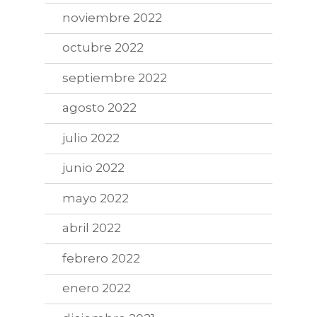
noviembre 2022
octubre 2022
septiembre 2022
agosto 2022
julio 2022
junio 2022
mayo 2022
abril 2022
febrero 2022
enero 2022