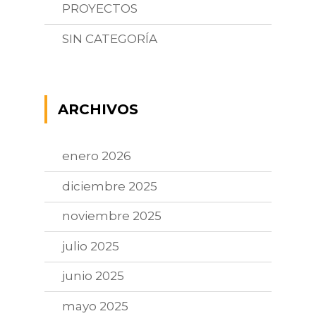
PROYECTOS
SIN CATEGORÍA
ARCHIVOS
enero 2026
diciembre 2025
noviembre 2025
julio 2025
junio 2025
mayo 2025