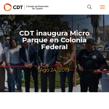
CDT inaugura Micro
Parque en Colonia
Federal
Ago 24, 2019