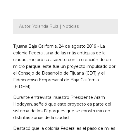
Autor: Yolanda Ruiz | Noticias
Tijuana Baja California, 24 de agosto 2019.- La
colonia Federal, una de las más antiguas de la
ciudad, mejoró su aspecto con la creación de un
micro parque; éste fue un proyecto impulsado por
el Consejo de Desarrollo de Tijuana (CDT) y el
Fideicomiso Empresarial de Baja California
(FIDEM).
Durante entrevista, nuestro Presidente Aram
Hodoyan, señaló que este proyecto es parte del
sistema de los 12 parques que se construirán en
distintas zonas de la ciudad.
Destacó que la colonia Federal es el paso de miles