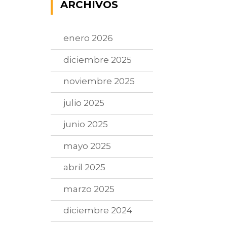
ARCHIVOS
enero 2026
diciembre 2025
noviembre 2025
julio 2025
junio 2025
mayo 2025
abril 2025
marzo 2025
diciembre 2024