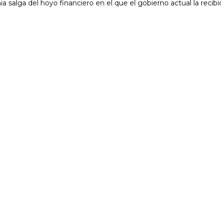
a salga del hoyo financiero en el que el gobierno actual la recibi