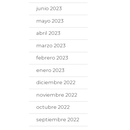
junio 2023
mayo 2023
abril 2023
marzo 2023
febrero 2023
enero 2023
diciembre 2022
noviembre 2022
octubre 2022
septiembre 2022