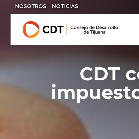
NOSOTROS
NOTICIAS
CDT c
impuesto