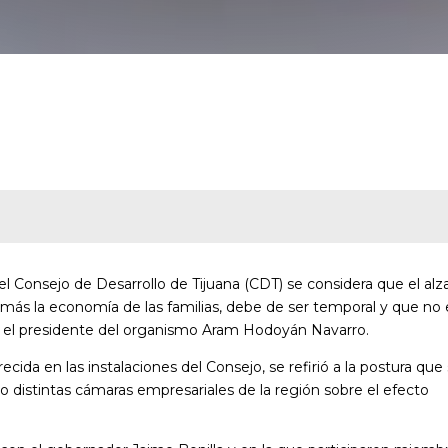
 el Consejo de Desarrollo de Tijuana (CDT) se considera que el alz
más la economía de las familias, debe de ser temporal y que no 
só el presidente del organismo Aram Hodoyán Navarro.
ida en las instalaciones del Consejo, se refirió a la postura que
o distintas cámaras empresariales de la región sobre el efecto