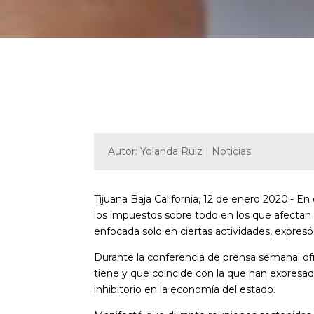
Autor: Yolanda Ruiz | Noticias
Tijuana Baja California, 12 de enero 2020.- En
los impuestos sobre todo en los que afectan 
enfocada solo en ciertas actividades, expre
Durante la conferencia de prensa semanal ofrec
tiene y que coincide con la que han expresad
inhibitorio en la economía del estado.