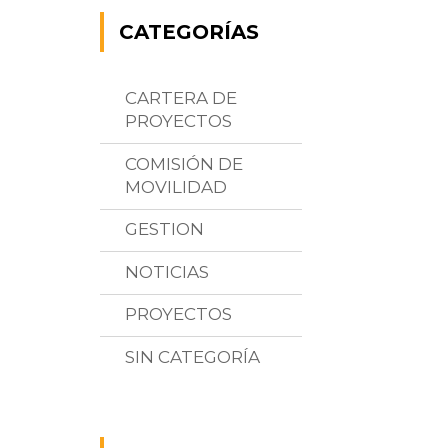
CATEGORÍAS
CARTERA DE
PROYECTOS
COMISIÓN DE
MOVILIDAD
GESTION
NOTICIAS
PROYECTOS
SIN CATEGORÍA