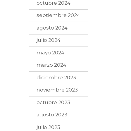
octubre 2024
septiembre 2024
agosto 2024
julio 2024
mayo 2024
marzo 2024
diciembre 2023
noviembre 2023
octubre 2023
agosto 2023
julio 2023