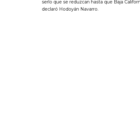
serlo que se reduzcan hasta que Baja Californi
declaró Hodoyán Navarro.