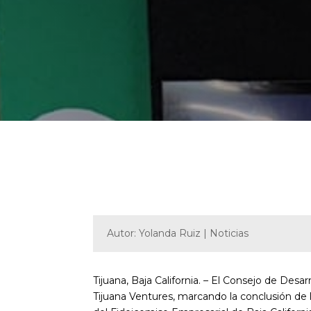
Autor: Yolanda Ruiz | Noticias
Tijuana, Baja California. – El Consejo de De
Tijuana Ventures, marcando la conclusión d