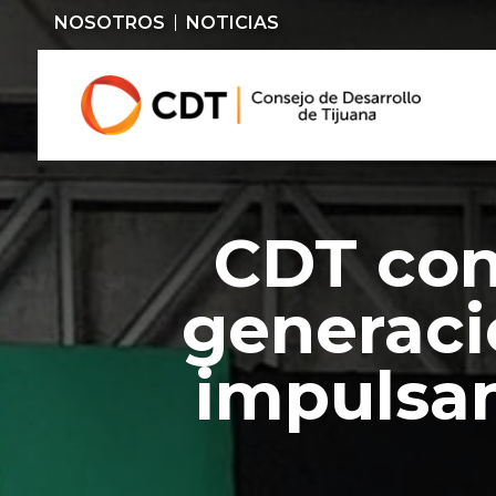
NOSOTROS
NOTICIAS
CDT con
generaci
impulsa