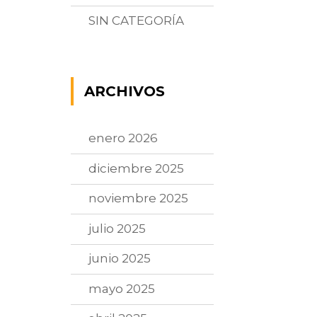
SIN CATEGORÍA
ARCHIVOS
enero 2026
diciembre 2025
noviembre 2025
julio 2025
junio 2025
mayo 2025