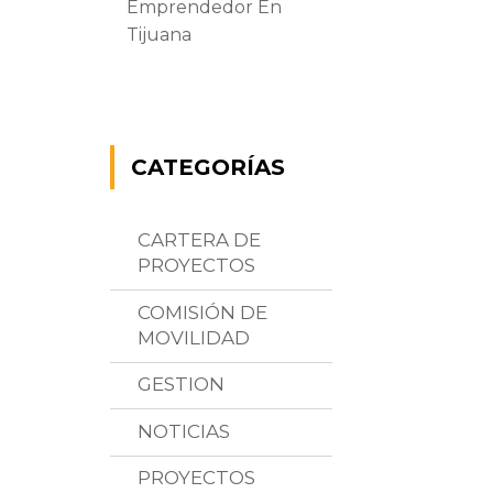
Emprendedor En
Tijuana
CATEGORÍAS
CARTERA DE
PROYECTOS
COMISIÓN DE
MOVILIDAD
GESTION
NOTICIAS
PROYECTOS