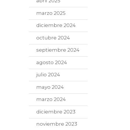
abril 2025
marzo 2025
diciembre 2024
octubre 2024
septiembre 2024
agosto 2024
julio 2024
mayo 2024
marzo 2024
diciembre 2023
noviembre 2023