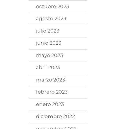
octubre 2023
agosto 2023
julio 2023
junio 2023
mayo 2023
abril 2023
marzo 2023
febrero 2023
enero 2023
diciembre 2022
noviembre 2022