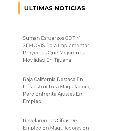
ULTIMAS NOTICIAS
Suman Esfuerzos CDT Y
SEMOVIS Para Implementar
Proyectos Que Mejoren La
Movilidad En Tijuana
Baja California Destaca En
Infraestructura Maquiladora,
Pero Enfrenta Ajustes En
Empleo
Revelaron Las Cifras De
Empleo En Maquiladoras En