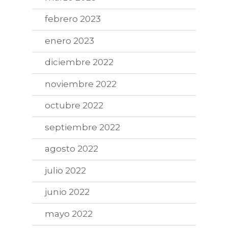
febrero 2023
enero 2023
diciembre 2022
noviembre 2022
octubre 2022
septiembre 2022
agosto 2022
julio 2022
junio 2022
mayo 2022