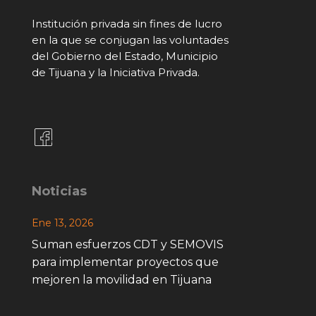
Institución privada sin fines de lucro
en la que se conjugan las voluntades
del Gobierno del Estado, Municipio
de Tijuana y la Iniciativa Privada.
Noticias
Ene 13, 2026
Suman esfuerzos CDT y SEMOVIS
para implementar proyectos que
mejoren la movilidad en Tijuana