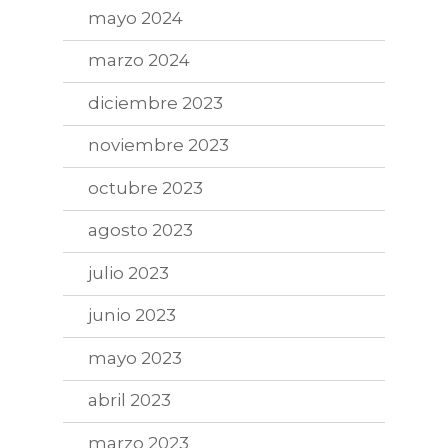
mayo 2024
marzo 2024
diciembre 2023
noviembre 2023
octubre 2023
agosto 2023
julio 2023
junio 2023
mayo 2023
abril 2023
marzo 2023