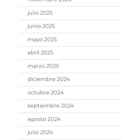
julio 2025
junio 2025
mayo 2025
abril 2025
marzo 2025
diciembre 2024
octubre 2024
septiembre 2024
agosto 2024
julio 2024