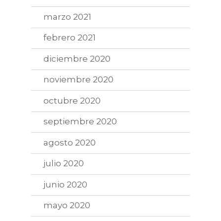
marzo 2021
febrero 2021
diciembre 2020
noviembre 2020
octubre 2020
septiembre 2020
agosto 2020
julio 2020
junio 2020
mayo 2020