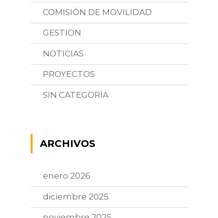
COMISIÓN DE MOVILIDAD
GESTION
NOTICIAS
PROYECTOS
SIN CATEGORÍA
ARCHIVOS
enero 2026
diciembre 2025
noviembre 2025