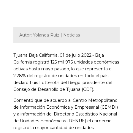
Autor: Yolanda Ruiz | Noticias
Tijuana Baja California, 01 de julio 2022.- Baja
California registró 125 mil 975 unidades económicas
activas hasta mayo pasado, lo que representa el
2.28% del registro de unidades en todo el país,
declaró Luis Lutteroth del Riego, presidente del
Consejo de Desarrollo de Tijuana (CDT).
Comentó que de acuerdo al Centro Metropolitano
de Información Económica y Empresarial (CEMDI)
y a información del Directorio Estadístico Nacional
de Unidades Económicas (DENUE) el comercio
registró la mayor cantidad de unidades