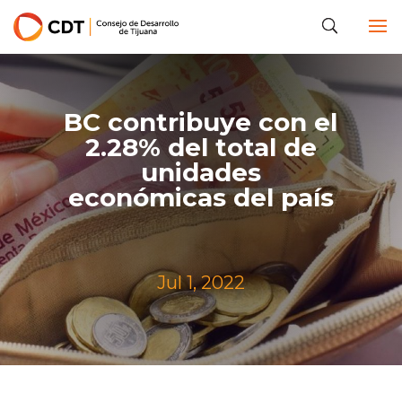
BC contribuye con el
2.28% del total de
unidades
económicas del país
Jul 1, 2022