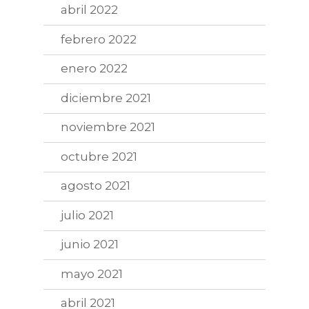
abril 2022
febrero 2022
enero 2022
diciembre 2021
noviembre 2021
octubre 2021
agosto 2021
julio 2021
junio 2021
mayo 2021
abril 2021