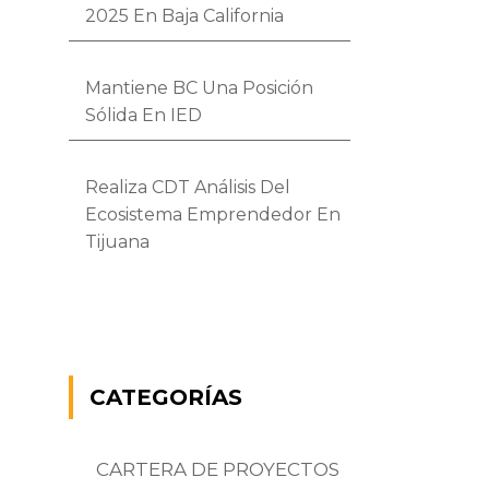
2025 En Baja California
Mantiene BC Una Posición
Sólida En IED
Realiza CDT Análisis Del
Ecosistema Emprendedor En
Tijuana
CATEGORÍAS
CARTERA DE PROYECTOS