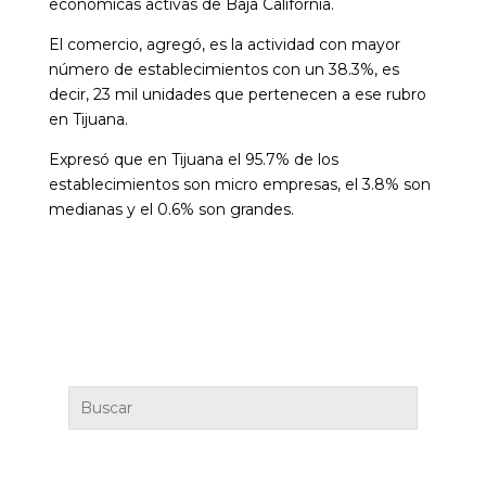
económicas activas de Baja California.
El comercio, agregó, es la actividad con mayor
número de establecimientos con un 38.3%, es
decir, 23 mil unidades que pertenecen a ese rubro
en Tijuana.
Expresó que en Tijuana el 95.7% de los
establecimientos son micro empresas, el 3.8% son
medianas y el 0.6% son grandes.