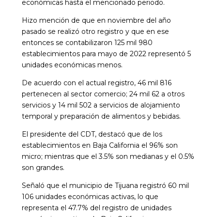
económicas hasta el mencionado periodo.
Hizo mención de que en noviembre del año
pasado se realizó otro registro y que en ese
entonces se contabilizaron 125 mil 980
establecimientos para mayo de 2022 representó 5
unidades económicas menos.
De acuerdo con el actual registro, 46 mil 816
pertenecen al sector comercio; 24 mil 62 a otros
servicios y 14 mil 502 a servicios de alojamiento
temporal y preparación de alimentos y bebidas.
El presidente del CDT, destacó que de los
establecimientos en Baja California el 96% son
micro; mientras que el 3.5% son medianas y el 0.5%
son grandes.
Señaló que el municipio de Tijuana registró 60 mil
106 unidades económicas activas, lo que
representa el 47.7% del registro de unidades