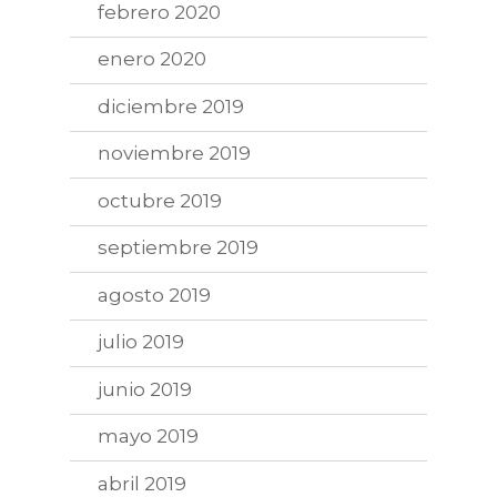
febrero 2020
enero 2020
diciembre 2019
noviembre 2019
octubre 2019
septiembre 2019
agosto 2019
julio 2019
junio 2019
mayo 2019
abril 2019