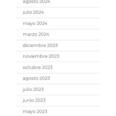
agosto 2024
julio 2024
mayo 2024
marzo 2024
diciembre 2023
noviembre 2023
octubre 2023
agosto 2023
julio 2023
junio 2023
mayo 2023