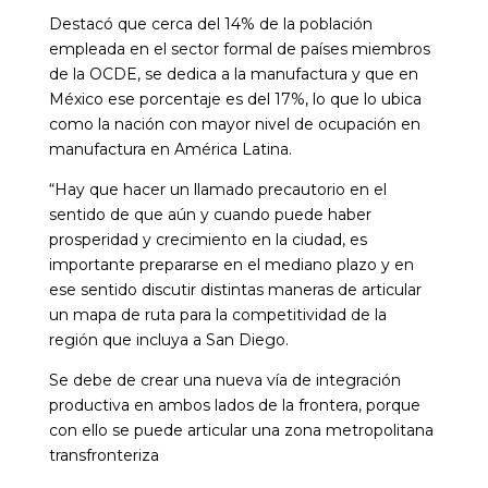
Destacó que cerca del 14% de la población
empleada en el sector formal de países miembros
de la OCDE, se dedica a la manufactura y que en
México ese porcentaje es del 17%, lo que lo ubica
como la nación con mayor nivel de ocupación en
manufactura en América Latina.
“Hay que hacer un llamado precautorio en el
sentido de que aún y cuando puede haber
prosperidad y crecimiento en la ciudad, es
importante prepararse en el mediano plazo y en
ese sentido discutir distintas maneras de articular
un mapa de ruta para la competitividad de la
región que incluya a San Diego.
Se debe de crear una nueva vía de integración
productiva en ambos lados de la frontera, porque
con ello se puede articular una zona metropolitana
transfronteriza