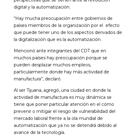
perspectivas que se tienen ante la revolución
digital y la automatización.
“Hay mucha preocupación entre gobiernos de
países miembros de la organización por el efecto
que puede tener uno de los aspectos derivados de
la digitalización que es la automatización.
Mencionó ante integrantes del CDT que en
muchos países hay preocupación porque se
pueden desplazar muchos empleos,
particularmente donde hay más actividad de
manufactura”, declaró.
Al ser Tijuana, agregó, una ciudad en donde la
actividad de manufactura es muy dinámica se
tiene que poner particular atención en el cómo
prevenir o mitigar el riesgo de vulnerabilidad del
mercado laboral frente a la ola mundial de
automatización que ya no se detendrá debido al
avance de la tecnología.