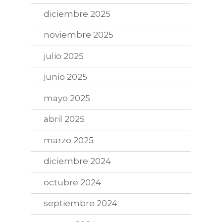
diciembre 2025
noviembre 2025
julio 2025
junio 2025
mayo 2025
abril 2025
marzo 2025
diciembre 2024
octubre 2024
septiembre 2024