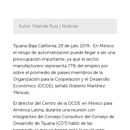
Autor: Yolanda Ruiz | Noticias
Tijuana Baja California, 29 de julio 2019.- En México
el riesgo de automatización puede llegar a ser una
preocupación importante, ya que el sector
manufacturero representa 17% del empleo por
sobre el promedio de países miembros de la
Organización para la Cooperación y el Desarrollo
Económico (OCDE), señaló Roberto Martínez
Yllescas.
El director del Centro de la OCDE en México para
América Latina, durante una reunión con
integrantes del Consejo Consultivo del Consejo de
Desarrollo de Tijuana (CDT) habló de las