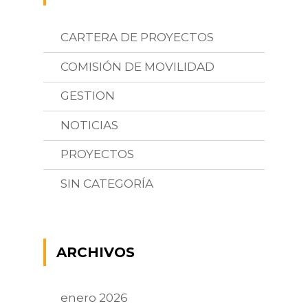
CARTERA DE PROYECTOS
COMISIÓN DE MOVILIDAD
GESTION
NOTICIAS
PROYECTOS
SIN CATEGORÍA
ARCHIVOS
enero 2026