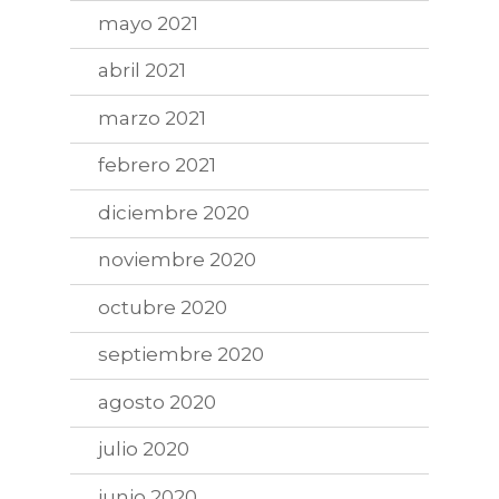
mayo 2021
abril 2021
marzo 2021
febrero 2021
diciembre 2020
noviembre 2020
octubre 2020
septiembre 2020
agosto 2020
julio 2020
junio 2020