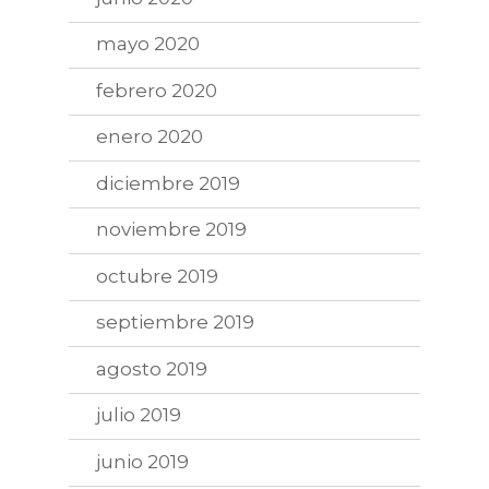
mayo 2020
febrero 2020
enero 2020
diciembre 2019
noviembre 2019
octubre 2019
septiembre 2019
agosto 2019
julio 2019
junio 2019