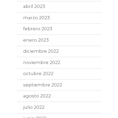
abril 2023
marzo 2023
febrero 2023
enero 2023
diciembre 2022
noviembre 2022
octubre 2022
septiembre 2022
agosto 2022
julio 2022