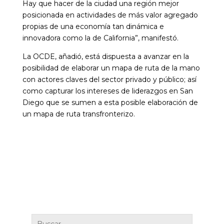
Hay que hacer de la ciudad una región mejor
posicionada en actividades de más valor agregado
propias de una economía tan dinámica e
innovadora como la de California”, manifestó.
La OCDE, añadió, está dispuesta a avanzar en la
posibilidad de elaborar un mapa de ruta de la mano
con actores claves del sector privado y público; así
como capturar los intereses de liderazgos en San
Diego que se sumen a esta posible elaboración de
un mapa de ruta transfronterizo.