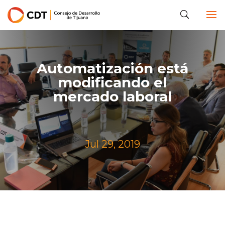
Automatización está
modificando el
mercado laboral
Jul 29, 2019