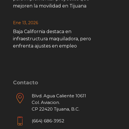
mejoren la movilidad en Tijuana
Ene 13, 2026
Baja California destaca en
infraestructura maquiladora, pero
enfrenta ajustes en empleo
Contacto
Blvd. Agua Caliente 10611
Col. Aviacion.
CP 22420 Tijuana, B.C.
(664) 686-3952