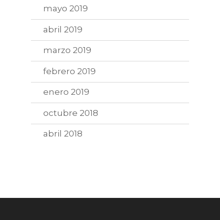
mayo 2019
abril 2019
marzo 2019
febrero 2019
enero 2019
octubre 2018
abril 2018