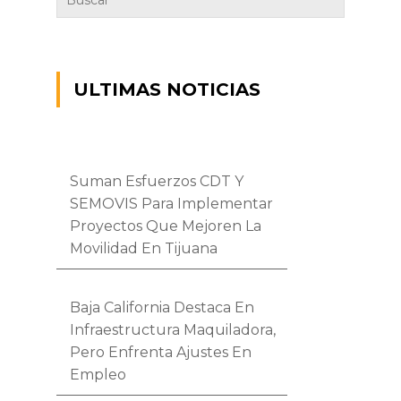
ULTIMAS NOTICIAS
Suman Esfuerzos CDT Y
SEMOVIS Para Implementar
Proyectos Que Mejoren La
Movilidad En Tijuana
Baja California Destaca En
Infraestructura Maquiladora,
Pero Enfrenta Ajustes En
Empleo