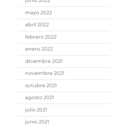
junio 2022
mayo 2022
abril 2022
febrero 2022
enero 2022
diciembre 2021
noviembre 2021
octubre 2021
agosto 2021
julio 2021
junio 2021