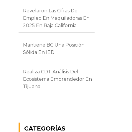
Revelaron Las Cifras De
Empleo En Maquiladoras En
2025 En Baja California
Mantiene BC Una Posición
Sólida En IED
Realiza CDT Análisis Del
Ecosistema Emprendedor En
Tijuana
CATEGORÍAS