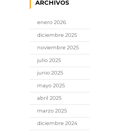
ARCHIVOS
enero 2026
diciembre 2025
noviembre 2025
julio 2025
junio 2025
mayo 2025
abril 2025
marzo 2025
diciembre 2024