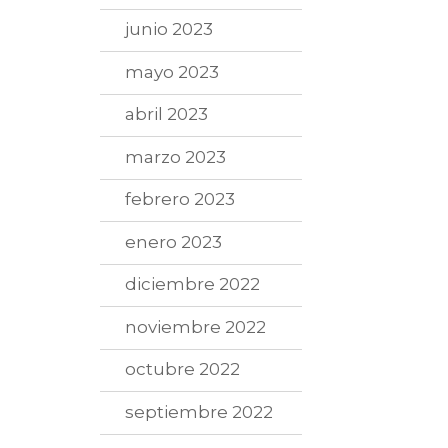
junio 2023
mayo 2023
abril 2023
marzo 2023
febrero 2023
enero 2023
diciembre 2022
noviembre 2022
octubre 2022
septiembre 2022