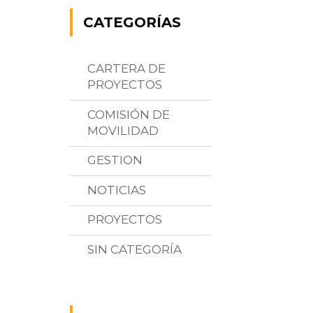
CATEGORÍAS
CARTERA DE
PROYECTOS
COMISIÓN DE
MOVILIDAD
GESTION
NOTICIAS
PROYECTOS
SIN CATEGORÍA