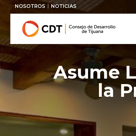
NOSOTROS
NOTICIAS
Asume Lu
la 