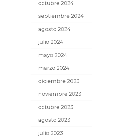
octubre 2024
septiembre 2024
agosto 2024
julio 2024
mayo 2024
marzo 2024
diciembre 2023
noviembre 2023
octubre 2023
agosto 2023
julio 2023