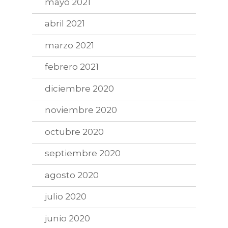
mayo 2021
abril 2021
marzo 2021
febrero 2021
diciembre 2020
noviembre 2020
octubre 2020
septiembre 2020
agosto 2020
julio 2020
junio 2020