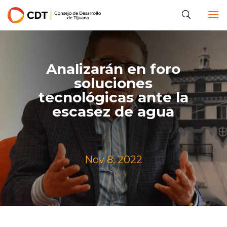
Analizarán en foro
soluciones
tecnológicas ante la
escasez de agua
Nov 8, 2022