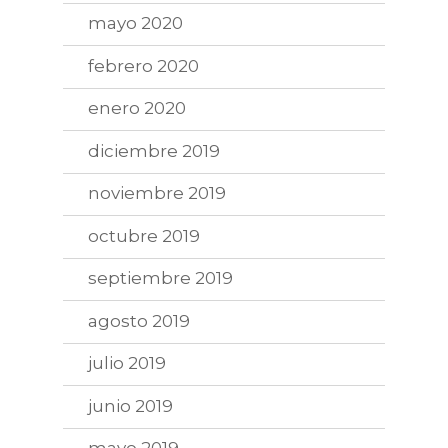
mayo 2020
febrero 2020
enero 2020
diciembre 2019
noviembre 2019
octubre 2019
septiembre 2019
agosto 2019
julio 2019
junio 2019