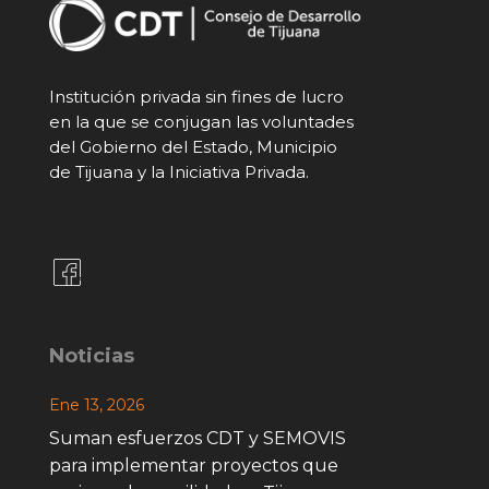
Institución privada sin fines de lucro
en la que se conjugan las voluntades
del Gobierno del Estado, Municipio
de Tijuana y la Iniciativa Privada.
Noticias
Ene 13, 2026
Suman esfuerzos CDT y SEMOVIS
para implementar proyectos que