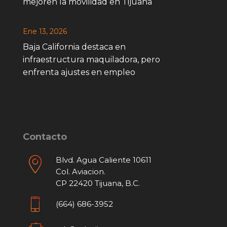
mejoren la movilidad en Tijuana
Ene 13, 2026
Baja California destaca en
infraestructura maquiladora, pero
enfrenta ajustes en empleo
Contacto
Blvd. Agua Caliente 10611
Col. Aviacion.
CP 22420 Tijuana, B.C.
(664) 686-3952