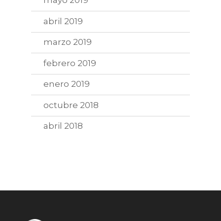
mayo 2019
abril 2019
marzo 2019
febrero 2019
enero 2019
octubre 2018
abril 2018