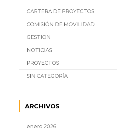
CARTERA DE PROYECTOS
COMISIÓN DE MOVILIDAD
GESTION
NOTICIAS
PROYECTOS
SIN CATEGORÍA
ARCHIVOS
enero 2026