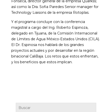
Fonseca, director general de la empresa Quarkss;
así como la Dra. Sofia Paredes Senior manager for
Technology Liaisons de la empresa Rotoplas.
Y el programa concluye con la conferencia
magistral a cargo del Ing. Roberto Espinoza,
delegado en Tijuana, de la Comisión Internacional
de Límites de Agua México-Estados Unidos (CILA).
El Dr. Espinosa nos hablará de los grandes
proyectos actuales y por desarrollar en la región
binacional CaliBaja. Los retos que estos enfrentan,
y los beneficios que estos implican.