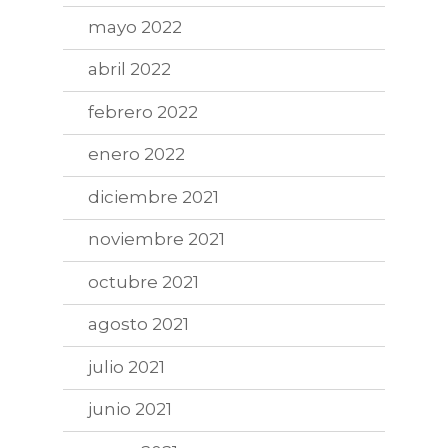
mayo 2022
abril 2022
febrero 2022
enero 2022
diciembre 2021
noviembre 2021
octubre 2021
agosto 2021
julio 2021
junio 2021