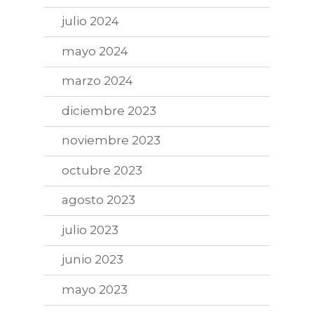
julio 2024
mayo 2024
marzo 2024
diciembre 2023
noviembre 2023
octubre 2023
agosto 2023
julio 2023
junio 2023
mayo 2023