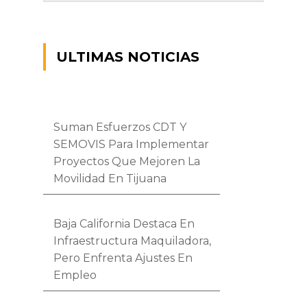
ULTIMAS NOTICIAS
Suman Esfuerzos CDT Y
SEMOVIS Para Implementar
Proyectos Que Mejoren La
Movilidad En Tijuana
Baja California Destaca En
Infraestructura Maquiladora,
Pero Enfrenta Ajustes En
Empleo