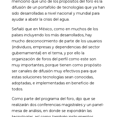
mencionó que uno de los propósitos del foro es la
difusión de un portafolio de tecnologías que ya han
sido desarrolladas a nivel nacional y mundial para
ayudar a abatir la crisis del agua.
Señaló que en México, como en muchos de los
países incluyendo los más desarrollados, hay
mucho desconocimiento de parte de los usuarios
(individuos, empresas y dependencias del sector
gubernamental) en el tema, y por ello la
organización de foros del perfil como este son
muy importantes, porque tienen como propósito
ser canales de difusión muy efectivos para que
estas soluciones tecnologías sean conocidas,
adoptadas, e implementadas en beneficio de
todos.
Como parte del programa del foro, dijo que se
realizarán dos conferencias magistrales y un panel-
mesa de análisis, en donde se expondrán las
tecnologías, así como también instrumentos