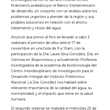
financieros avalados por el Banco Interamericano
de desarrollo, en conjunto con un análisis sobre los
problemas urgentes a atender de la región y sus
posibles soluciones en relación con el ahorro,
tratamiento y reúso del agua.
Anunció que previo al foro se llevarán a cabo 2
webinars el primero de ellos será el 17 de
noviembre en una hora de 9 a 10am, con la
participación de la Dra. Laura Silva González, Dra. en
Ciencias en Bioprocesos, y actualmente Profesora
investigadora de la academia de biotecnología del
Centro Interdisciplinario de Investigación para el
Desarrollo Integral del Instituto Politécnico
Nacional. La Dra. González nos hablará sobre
relevante importancia de la calidad del agua, su
normatividad, y el impacto que tiene en la salud
humana.
El segundo webinar se realizará el miércoles 23 de