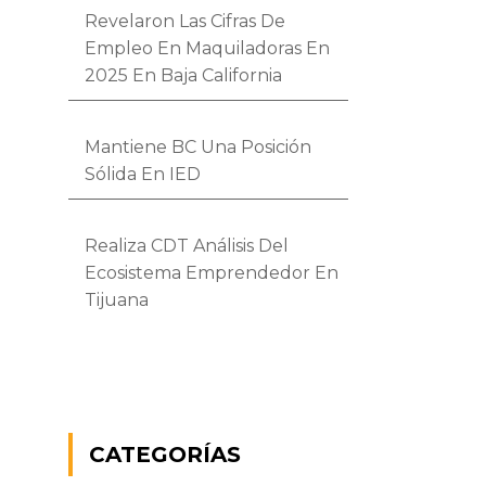
Revelaron Las Cifras De
Empleo En Maquiladoras En
2025 En Baja California
Mantiene BC Una Posición
Sólida En IED
Realiza CDT Análisis Del
Ecosistema Emprendedor En
Tijuana
CATEGORÍAS