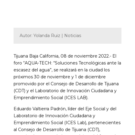
Autor: Yolanda Ruiz | Noticias
Tijuana Baja California, 08 de noviembre 2022.- El
foro “AQUA-TECH: “Soluciones Tecnológicas ante la
escasez del agua”, se realizará en la ciudad los
próximos 30 de noviembre y 1 de diciembre
promovido por el Consejo de Desarrollo de Tijuana
(CDT) y el Laboratorio de Innovación Ciudadana y
Emprendimiento Social (ICES LAB).
Eduardo Valtierra Padrón, líder del Eje Social y del
Laboratorio de Innovación Ciudadana y
Emprendimiento Social (ICES Lab), pertenecientes
al Consejo de Desarrollo de Tijuana (CDT),