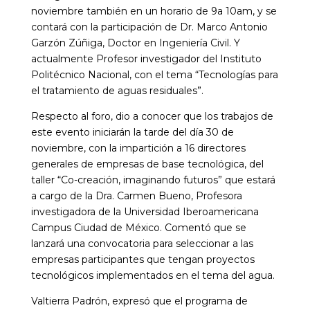
noviembre también en un horario de 9a 10am, y se
contará con la participación de Dr. Marco Antonio
Garzón Zúñiga, Doctor en Ingeniería Civil. Y
actualmente Profesor investigador del Instituto
Politécnico Nacional, con el tema “Tecnologías para
el tratamiento de aguas residuales”.
Respecto al foro, dio a conocer que los trabajos de
este evento iniciarán la tarde del día 30 de
noviembre, con la impartición a 16 directores
generales de empresas de base tecnológica, del
taller “Co-creación, imaginando futuros” que estará
a cargo de la Dra. Carmen Bueno, Profesora
investigadora de la Universidad Iberoamericana
Campus Ciudad de México. Comentó que se
lanzará una convocatoria para seleccionar a las
empresas participantes que tengan proyectos
tecnológicos implementados en el tema del agua.
Valtierra Padrón, expresó que el programa de