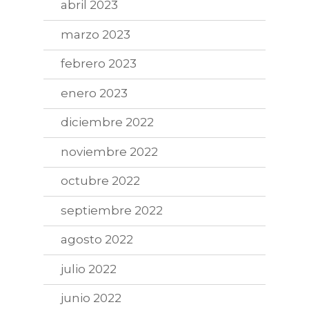
abril 2023
marzo 2023
febrero 2023
enero 2023
diciembre 2022
noviembre 2022
octubre 2022
septiembre 2022
agosto 2022
julio 2022
junio 2022