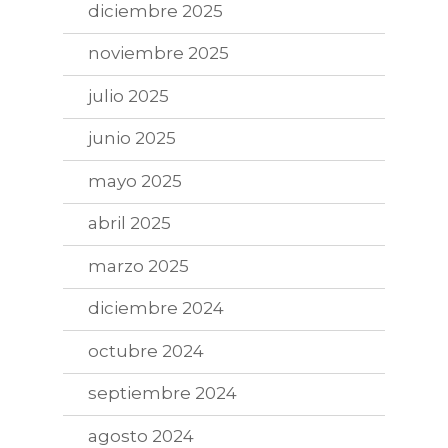
diciembre 2025
noviembre 2025
julio 2025
junio 2025
mayo 2025
abril 2025
marzo 2025
diciembre 2024
octubre 2024
septiembre 2024
agosto 2024