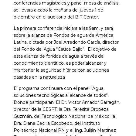
conferencias magistrales y panel-mesa de análisis,
se llevara a cabo la mañana del jueves 1 de
diciembre en el auditorio del BIT Center.
La primera conferencia iniciara a las 9am, y será
sobre la alianza de Fondos de agua de América
Latina, dictada por Joel Arredondo García, director
del Fondo del Agua “Cauce Bajío”. El objetivo de
esta alianza de fondos de agua a través del
conocimiento científico, es poder alcanzar y
mantener la seguridad hídrica con soluciones
basadas en la naturaleza
El programa continuara con el panel “Agua,
soluciones tecnológicas al alcance de todos”.
Donde participaran: El Dr. Víctor Amador Barragán,
director de la CESPT; la Dra. Teresita Oropeza
Guzmán, del Tecnológico Nacional de México; la
Dra. Diana Cecilia Escobedo, del Instituto
Politécnico Nacional PN y el Ing. Julián Martínez