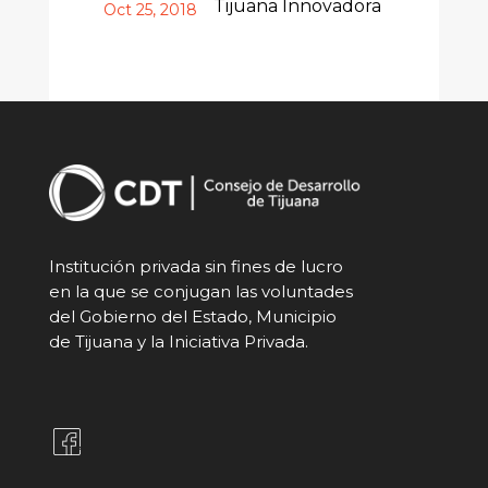
Tijuana Innovadora
Oct 25, 2018
Institución privada sin fines de lucro
en la que se conjugan las voluntades
del Gobierno del Estado, Municipio
de Tijuana y la Iniciativa Privada.