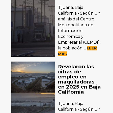
Tijuana, Baja
California.- Según un
análisis del Centro
Metropolitano de
Información
Económica y
Empresarial (CEMDI),
la población ...
LEER
MÁS
Revelaron las
cifras de
empleo en
maquiladoras
en 2025 en Baja
California
Tijuana, Baja
California.- Según un