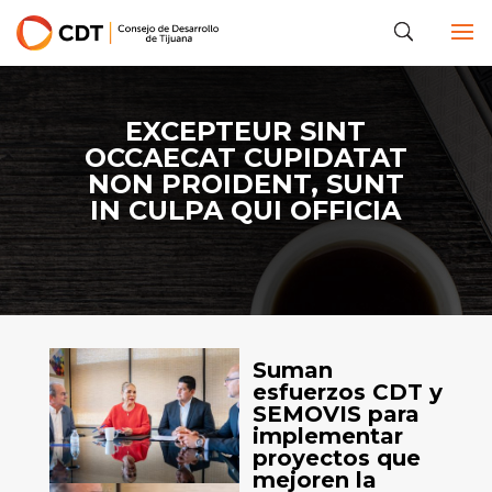
EXCEPTEUR SINT
OCCAECAT CUPIDATAT
NON PROIDENT, SUNT
IN CULPA QUI OFFICIA
Suman
esfuerzos CDT y
SEMOVIS para
implementar
proyectos que
mejoren la