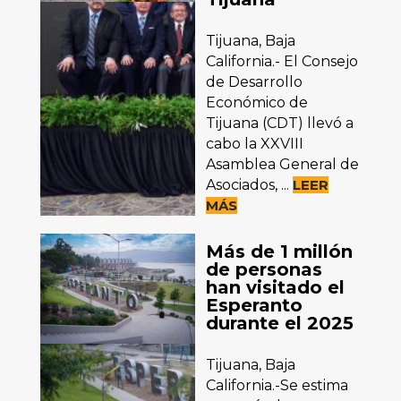
Tijuana, Baja
California.- El Consejo
de Desarrollo
Económico de
Tijuana (CDT) llevó a
cabo la XXVIII
Asamblea General de
Asociados, ...
LEER
MÁS
Más de 1 millón
de personas
han visitado el
Esperanto
durante el 2025
Tijuana, Baja
California.-Se estima