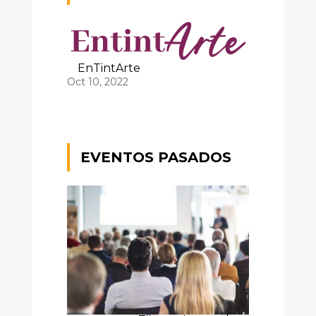
EnTintArte
Oct 10, 2022
EVENTOS PASADOS