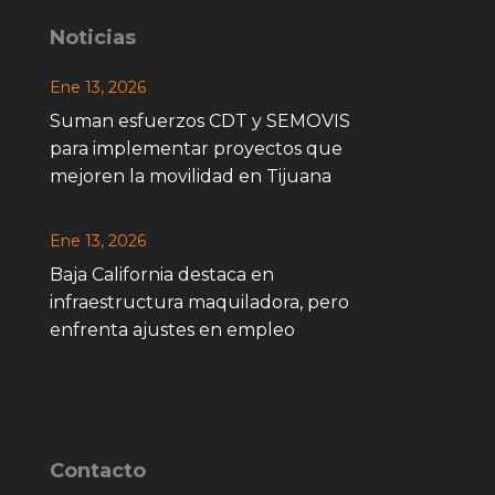
Noticias
Ene 13, 2026
Suman esfuerzos CDT y SEMOVIS
para implementar proyectos que
mejoren la movilidad en Tijuana
Ene 13, 2026
Baja California destaca en
infraestructura maquiladora, pero
enfrenta ajustes en empleo
Contacto