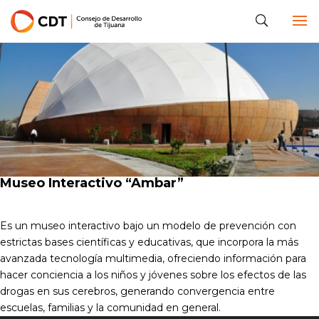
Museo Interactivo “Ambar”
Es un museo interactivo bajo un modelo de prevención con
estrictas bases científicas y educativas, que incorpora la más
avanzada tecnología multimedia, ofreciendo información para
hacer conciencia a los niños y jóvenes sobre los efectos de las
drogas en sus cerebros, generando convergencia entre
escuelas, familias y la comunidad en general.