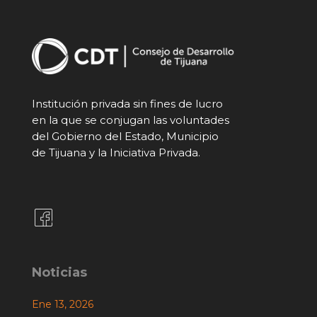
Institución privada sin fines de lucro
en la que se conjugan las voluntades
del Gobierno del Estado, Municipio
de Tijuana y la Iniciativa Privada.
Noticias
Ene 13, 2026