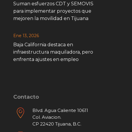
Suman esfuerzos CDT y SEMOVIS
para implementar proyectos que
mejoren la movilidad en Tijuana
Ene 13, 2026
Baja California destaca en
infraestructura maquiladora, pero
enfrenta ajustes en empleo
Contacto
Blvd. Agua Caliente 10611
Col. Aviacion.
CP 22420 Tijuana, B.C.