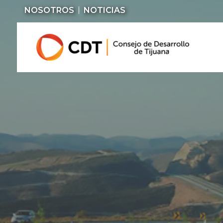
NOSOTROS
NOTICIAS