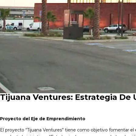
Tijuana Ventures: Estrategia De
Proyecto del Eje de Emprendimiento
El proyecto “Tijuana Ventures” tiene como objetivo fomentar el