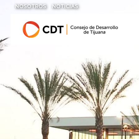
NOSOTROS
NOTICIAS