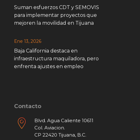
Suman esfuerzos CDT y SEMOVIS
para implementar proyectos que
mejoren la movilidad en Tijuana
Ene 13, 2026
Baja California destaca en
infraestructura maquiladora, pero
enfrenta ajustes en empleo
Contacto
Blvd. Agua Caliente 10611
Col. Aviacion.
CP 22420 Tijuana, B.C.