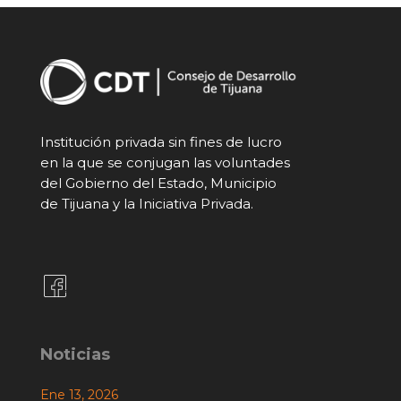
Institución privada sin fines de lucro
en la que se conjugan las voluntades
del Gobierno del Estado, Municipio
de Tijuana y la Iniciativa Privada.
Noticias
Ene 13, 2026