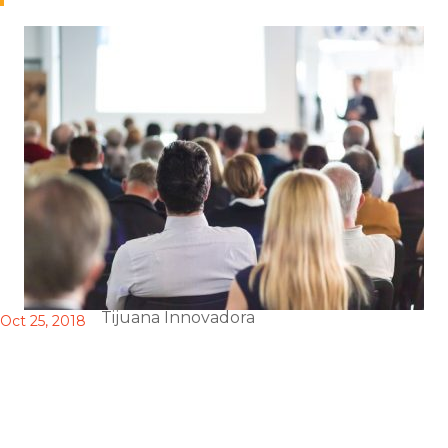
Tijuana Innovadora
Oct 25, 2018