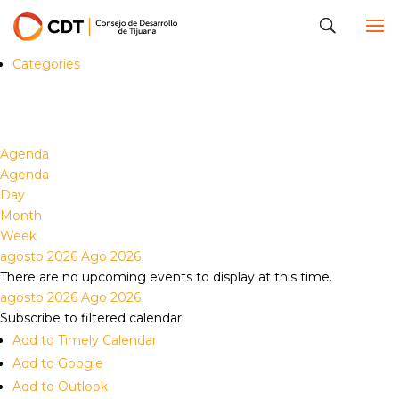
Calendar
Categories
Evento
Eventos pasados
Agenda
Agenda
Day
Month
Week
agosto 2026
Ago 2026
There are no upcoming events to display at this time.
agosto 2026
Ago 2026
Subscribe to filtered calendar
Add to Timely Calendar
Add to Google
Add to Outlook