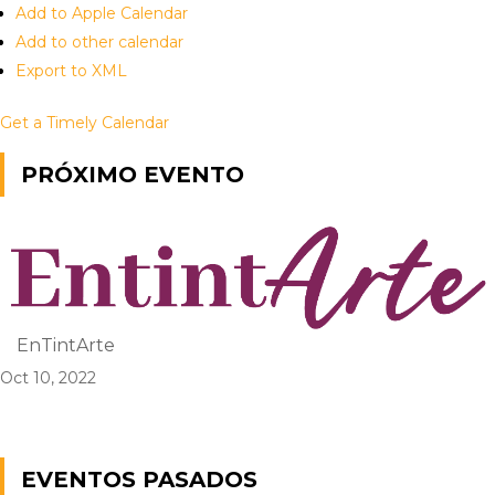
Add to Apple Calendar
Add to other calendar
Export to XML
Get a Timely Calendar
PRÓXIMO EVENTO
EnTintArte
Oct 10, 2022
EVENTOS PASADOS